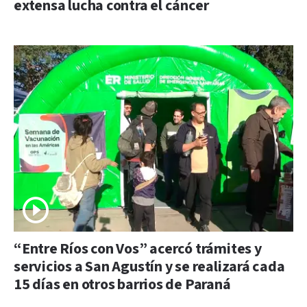
extensa lucha contra el cáncer
“Entre Ríos con Vos” acercó trámites y
servicios a San Agustín y se realizará cada
15 días en otros barrios de Paraná