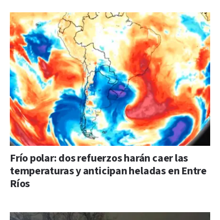
Frío polar: dos refuerzos harán caer las
temperaturas y anticipan heladas en Entre
Ríos