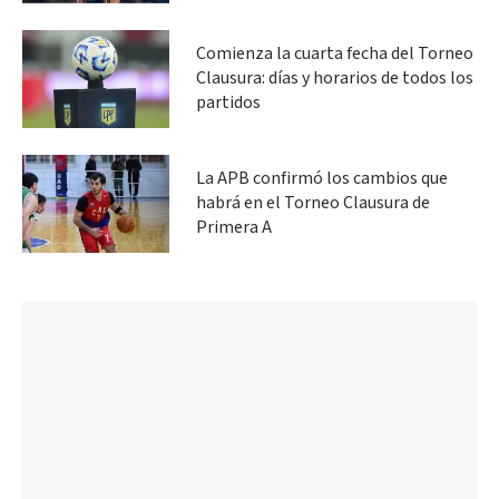
Comienza la cuarta fecha del Torneo
Clausura: días y horarios de todos los
partidos
La APB confirmó los cambios que
habrá en el Torneo Clausura de
Primera A