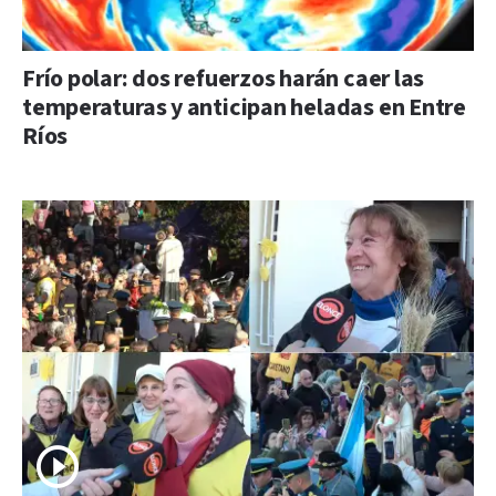
Frío polar: dos refuerzos harán caer las
temperaturas y anticipan heladas en Entre
Ríos