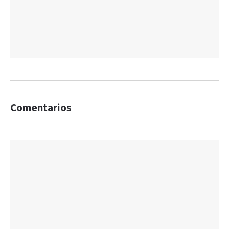
Comentarios