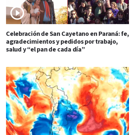
Celebración de San Cayetano en Paraná: fe,
agradecimientos y pedidos por trabajo,
salud y “el pan de cada día”