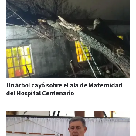
Un árbol cayó sobre el ala de Maternidad
del Hospital Centenario