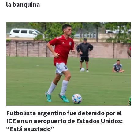
la banquina
Futbolista argentino fue detenido por el
ICE en un aeropuerto de Estados Unidos:
“Está asustado”