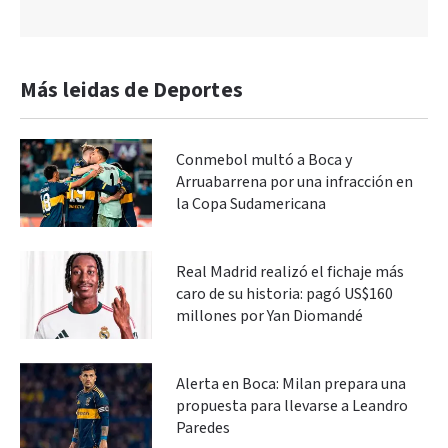
Más leidas de Deportes
Conmebol multó a Boca y
Arruabarrena por una infracción en
la Copa Sudamericana
Real Madrid realizó el fichaje más
caro de su historia: pagó US$160
millones por Yan Diomandé
Alerta en Boca: Milan prepara una
propuesta para llevarse a Leandro
Paredes