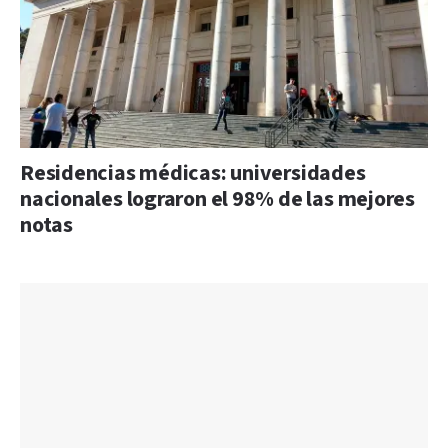
Residencias médicas: universidades
nacionales lograron el 98% de las mejores
notas