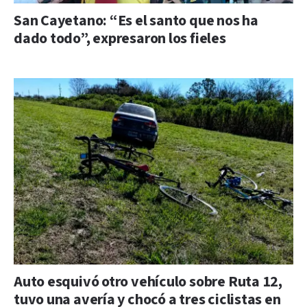
San Cayetano: “Es el santo que nos ha
dado todo”, expresaron los fieles
Auto esquivó otro vehículo sobre Ruta 12,
tuvo una avería y chocó a tres ciclistas en