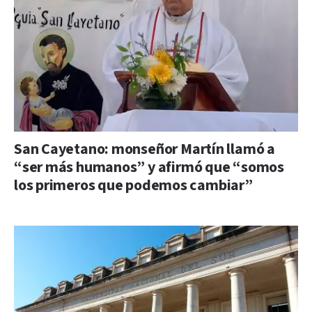
San Cayetano: monseñor Martín llamó a
“ser más humanos” y afirmó que “somos
los primeros que podemos cambiar”