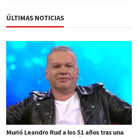
ÚLTIMAS NOTICIAS
Murió Leandro Rud a los 51 años tras una