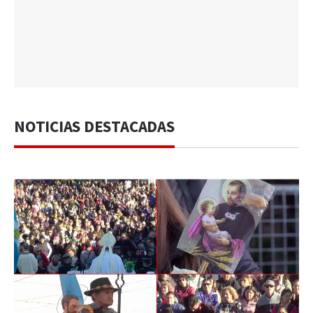
NOTICIAS DESTACADAS