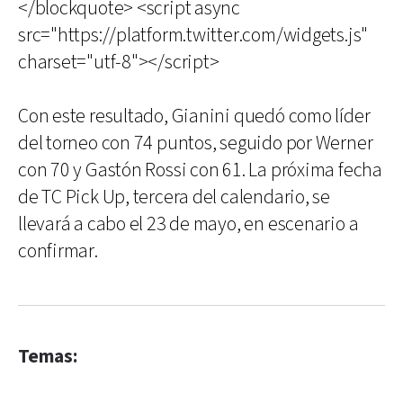
</blockquote> <script async
src="https://platform.twitter.com/widgets.js"
charset="utf-8"></script>
Con este resultado, Gianini quedó como líder
del torneo con 74 puntos, seguido por Werner
con 70 y Gastón Rossi con 61. La próxima fecha
de TC Pick Up, tercera del calendario, se
llevará a cabo el 23 de mayo, en escenario a
confirmar.
Temas: