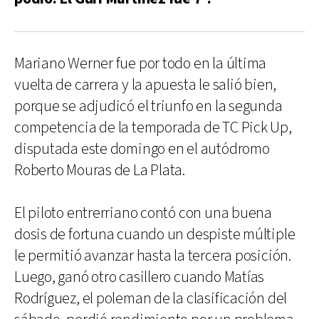
Mariano Werner fue por todo en la última
vuelta de carrera y la apuesta le salió bien,
porque se adjudicó el triunfo en la segunda
competencia de la temporada de TC Pick Up,
disputada este domingo en el autódromo
Roberto Mouras de La Plata.
El piloto entrerriano contó con una buena
dosis de fortuna cuando un despiste múltiple
le permitió avanzar hasta la tercera posición.
Luego, ganó otro casillero cuando Matías
Rodríguez, el poleman de la clasificación del