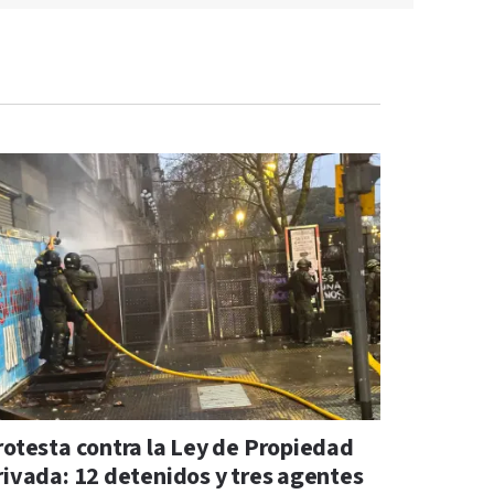
rotesta contra la Ley de Propiedad
rivada: 12 detenidos y tres agentes