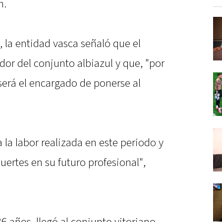
n.
, la entidad vasca señaló que el
dor del conjunto albiazul y que, "por
será el encargado de ponerse al
la labor realizada en este periodo y
uertes en su futuro profesional",