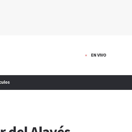
EN VIVO
culos