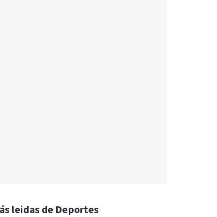
ás leidas de Deportes