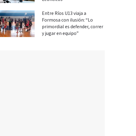
Entre Ríos U13 viaja a
Formosa con ilusión: “Lo
primordial es defender, correr
y jugar en equipo”