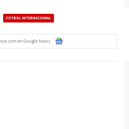
FÚTBOL INTERNACIONAL
Elonce.com en Google News