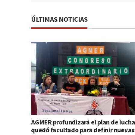
ÚLTIMAS NOTICIAS
AGMER profundizará el plan de lucha
quedó facultado para definir nuevas