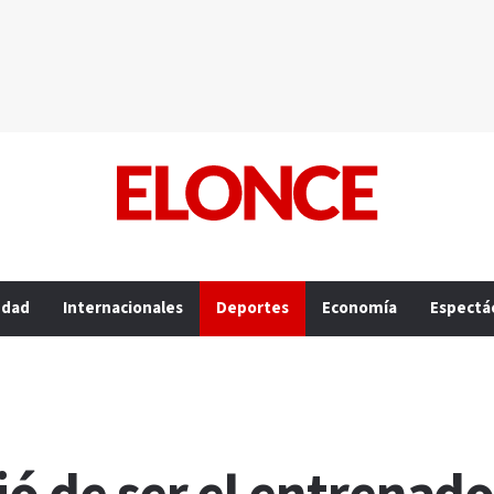
edad
Internacionales
Deportes
Economía
Espectá