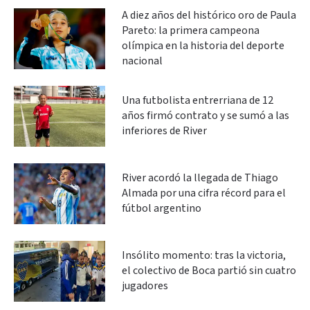
A diez años del histórico oro de Paula
Pareto: la primera campeona
olímpica en la historia del deporte
nacional
Una futbolista entrerriana de 12
años firmó contrato y se sumó a las
inferiores de River
River acordó la llegada de Thiago
Almada por una cifra récord para el
fútbol argentino
Insólito momento: tras la victoria,
el colectivo de Boca partió sin cuatro
jugadores