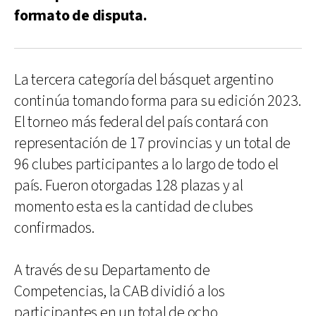
formato de disputa.
La tercera categoría del básquet argentino
continúa tomando forma para su edición 2023.
El torneo más federal del país contará con
representación de 17 provincias y un total de
96 clubes participantes a lo largo de todo el
país. Fueron otorgadas 128 plazas y al
momento esta es la cantidad de clubes
confirmados.
A través de su Departamento de
Competencias, la CAB dividió a los
participantes en un total de ocho