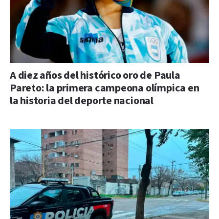
A diez años del histórico oro de Paula
Pareto: la primera campeona olímpica en
la historia del deporte nacional