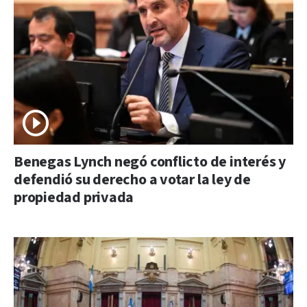
Benegas Lynch negó conflicto de interés y
defendió su derecho a votar la ley de
propiedad privada