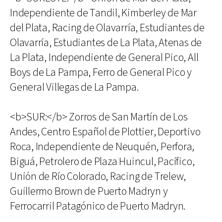
Independiente de Tandil, Kimberley de Mar
del Plata, Racing de Olavarría, Estudiantes de
Olavarría, Estudiantes de La Plata, Atenas de
La Plata, Independiente de General Pico, All
Boys de La Pampa, Ferro de General Pico y
General Villegas de La Pampa.
<b>SUR:</b> Zorros de San Martín de Los
Andes, Centro Español de Plottier, Deportivo
Roca, Independiente de Neuquén, Perfora,
Biguá, Petrolero de Plaza Huincul, Pacífico,
Unión de Río Colorado, Racing de Trelew,
Guillermo Brown de Puerto Madryn y
Ferrocarril Patagónico de Puerto Madryn.