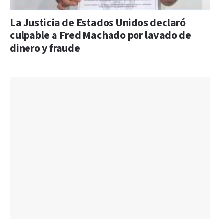
La Justicia de Estados Unidos declaró
culpable a Fred Machado por lavado de
dinero y fraude