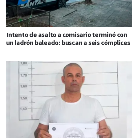
Intento de asalto a comisario terminó con
un ladrón baleado: buscan a seis cómplices