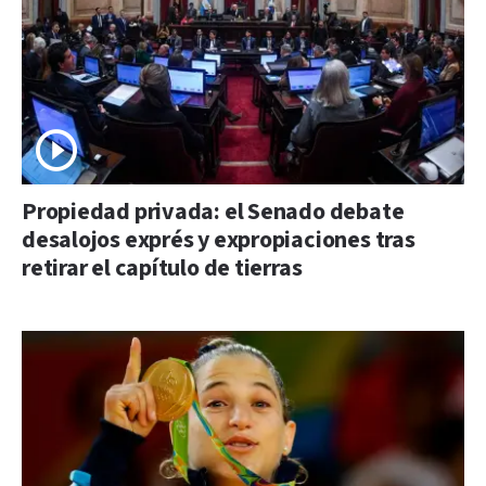
Propiedad privada: el Senado debate
desalojos exprés y expropiaciones tras
retirar el capítulo de tierras