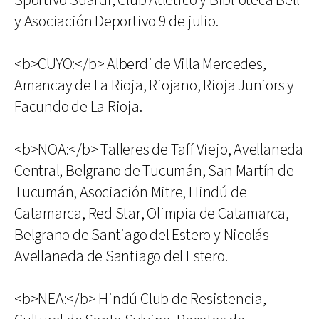
Sportivo Suardi, Club Atlético y Biblioteca Bell
y Asociación Deportivo 9 de julio.
<b>CUYO:</b> Alberdi de Villa Mercedes,
Amancay de La Rioja, Riojano, Rioja Juniors y
Facundo de La Rioja.
<b>NOA:</b> Talleres de Tafí Viejo, Avellaneda
Central, Belgrano de Tucumán, San Martín de
Tucumán, Asociación Mitre, Hindú de
Catamarca, Red Star, Olimpia de Catamarca,
Belgrano de Santiago del Estero y Nicolás
Avellaneda de Santiago del Estero.
<b>NEA:</b> Hindú Club de Resistencia,