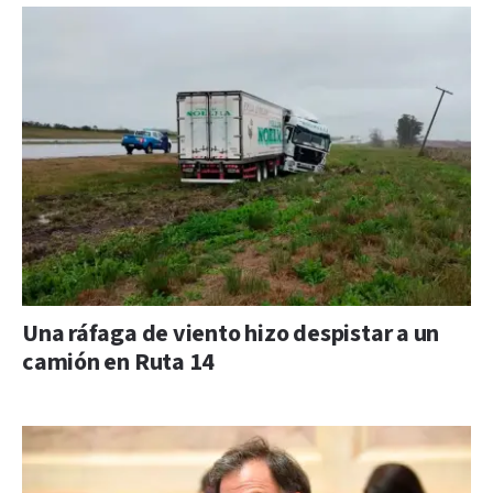
Una ráfaga de viento hizo despistar a un
camión en Ruta 14