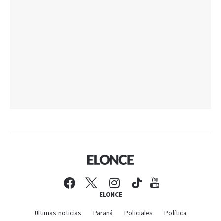
ELONCE
Últimas noticias
Paraná
Policiales
Política