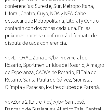
conferencias: Sureste, Sur, Metropolitana,
Litoral, Centro, Cuyo, NOA y NEA. Cabe
destacar que Metropolitana, Litoral y Centro
contarán con dos zonas cada una. En las
próximas horas se confirmará el formato de
disputa de cada conferencia.
<b>LITORAL: Zona 1:</b> Provincial de
Rosario, Sportmen Unidos de Rosario, Almagro
de Esperanza, CAOVA de Rosario, El Tala de
Rosario, Santa Paula de Gálvez, Sionista,
Olimpia y Paracao, los tres clubes de Paraná.
<b>Zona 2 (Entre Ríos):</b> San José,
Bancario de Gualeguay, Atlético Tala, Central