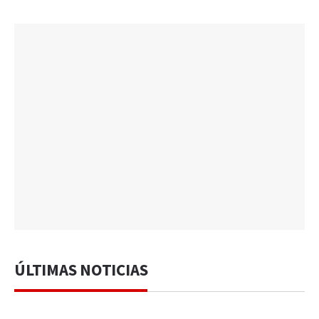
ÚLTIMAS NOTICIAS