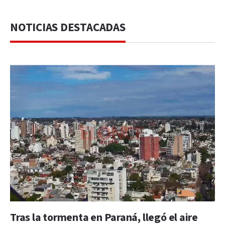
NOTICIAS DESTACADAS
Tras la tormenta en Paraná, llegó el aire