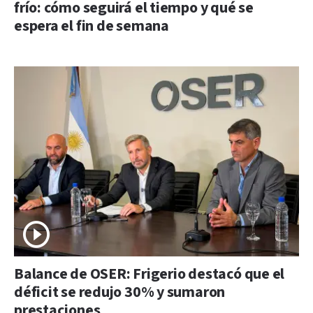
frío: cómo seguirá el tiempo y qué se
espera el fin de semana
Balance de OSER: Frigerio destacó que el
déficit se redujo 30% y sumaron
prestaciones