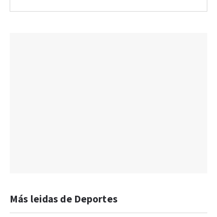
Más leidas de Deportes