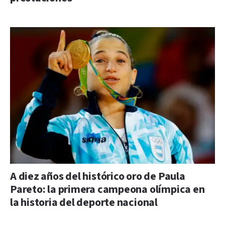
A diez años del histórico oro de Paula
Pareto: la primera campeona olímpica en
la historia del deporte nacional