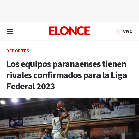
EN VIVO
VIVO
DEPORTES
Los equipos paranaenses tienen
rivales confirmados para la Liga
Federal 2023