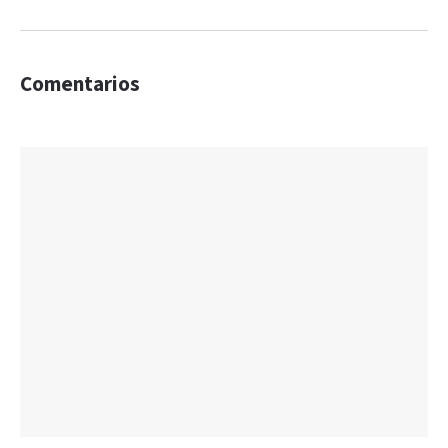
Comentarios