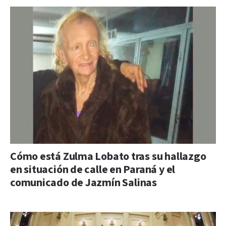
Cómo está Zulma Lobato tras su hallazgo
en situación de calle en Paraná y el
comunicado de Jazmín Salinas