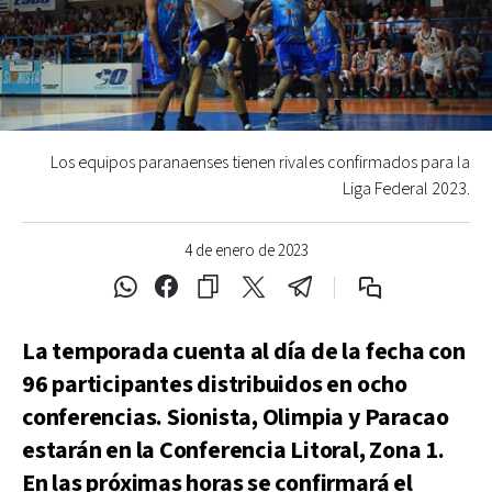
Los equipos paranaenses tienen rivales confirmados para la
Liga Federal 2023.
4 de enero de 2023
La temporada cuenta al día de la fecha con
96 participantes distribuidos en ocho
conferencias. Sionista, Olimpia y Paracao
estarán en la Conferencia Litoral, Zona 1.
En las próximas horas se confirmará el