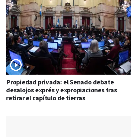
Propiedad privada: el Senado debate
desalojos exprés y expropiaciones tras
retirar el capítulo de tierras