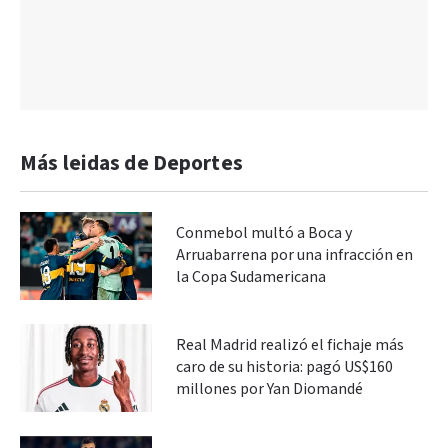
Más leidas de Deportes
Conmebol multó a Boca y
Arruabarrena por una infracción en
la Copa Sudamericana
Real Madrid realizó el fichaje más
caro de su historia: pagó US$160
millones por Yan Diomandé