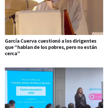
García Cuerva cuestionó a los dirigentes
que “hablan de los pobres, pero no están
cerca”