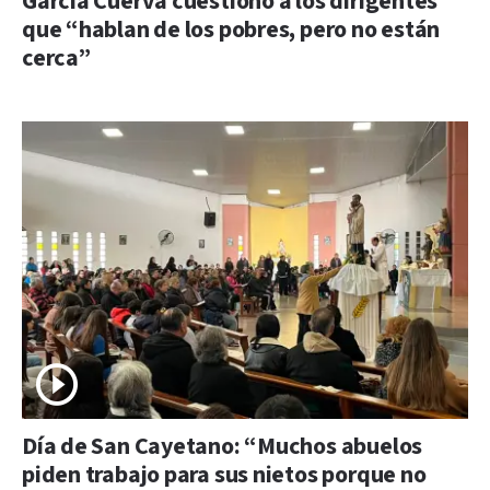
García Cuerva cuestionó a los dirigentes
que “hablan de los pobres, pero no están
cerca”
Día de San Cayetano: “Muchos abuelos
piden trabajo para sus nietos porque no