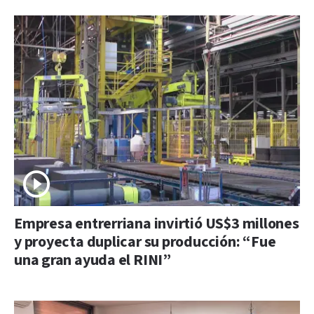
Empresa entrerriana invirtió US$3 millones
y proyecta duplicar su producción: “Fue
una gran ayuda el RINI”