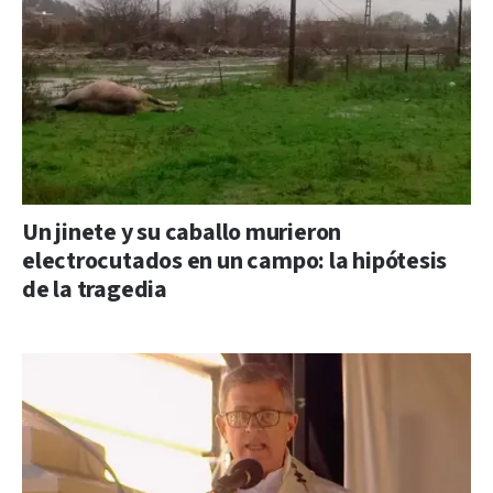
Un jinete y su caballo murieron
electrocutados en un campo: la hipótesis
de la tragedia