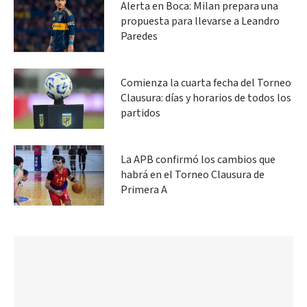
Alerta en Boca: Milan prepara una
propuesta para llevarse a Leandro
Paredes
Comienza la cuarta fecha del Torneo
Clausura: días y horarios de todos los
partidos
La APB confirmó los cambios que
habrá en el Torneo Clausura de
Primera A