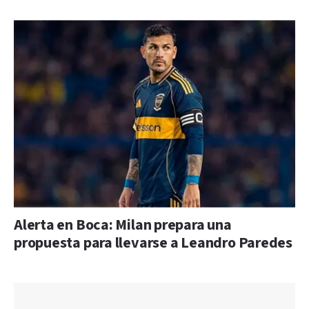
Alerta en Boca: Milan prepara una
propuesta para llevarse a Leandro Paredes