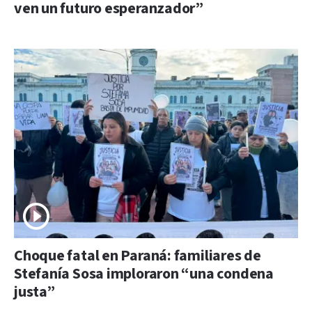
ven un futuro esperanzador”
Choque fatal en Paraná: familiares de
Stefanía Sosa imploraron “una condena
justa”