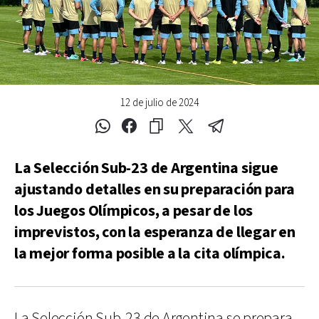
12 de julio de 2024
La Selección Sub-23 de Argentina sigue
ajustando detalles en su preparación para
los Juegos Olímpicos, a pesar de los
imprevistos, con la esperanza de llegar en
la mejor forma posible a la cita olímpica.
La Selección Sub-23 de Argentina se prepara