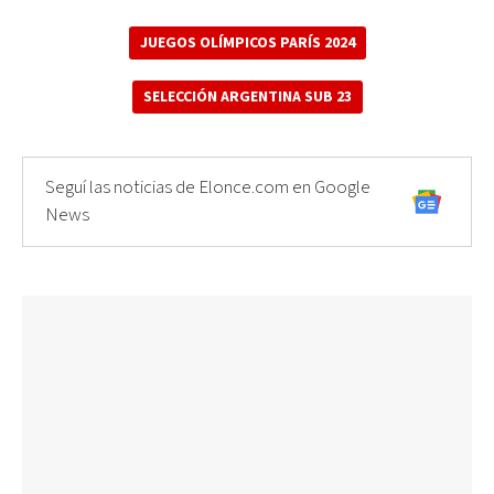
JUEGOS OLÍMPICOS PARÍS 2024
SELECCIÓN ARGENTINA SUB 23
Seguí las noticias de Elonce.com en Google
News