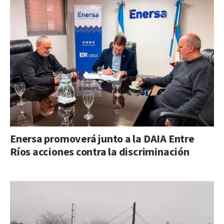
Enersa promoverá junto a la DAIA Entre
Ríos acciones contra la discriminación