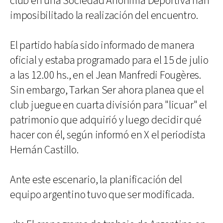
club en una Sociedad Anónima Deportiva han
imposibilitado la realización del encuentro.
El partido había sido informado de manera
oficial y estaba programado para el 15 de julio
a las 12.00 hs., en el Jean Manfredi Fougères.
Sin embargo, Tarkan Ser ahora planea que el
club juegue en cuarta división para "licuar" el
patrimonio que adquirió y luego decidir qué
hacer con él, según informó en X el periodista
Hernán Castillo.
Ante este escenario, la planificación del
equipo argentino tuvo que ser modificada.