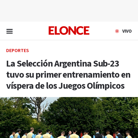
EN VIVO
VIVO
DEPORTES
La Selección Argentina Sub-23
tuvo su primer entrenamiento en
víspera de los Juegos Olímpicos