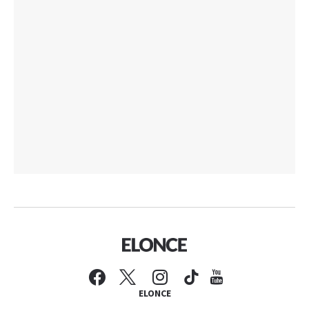
ELONCE