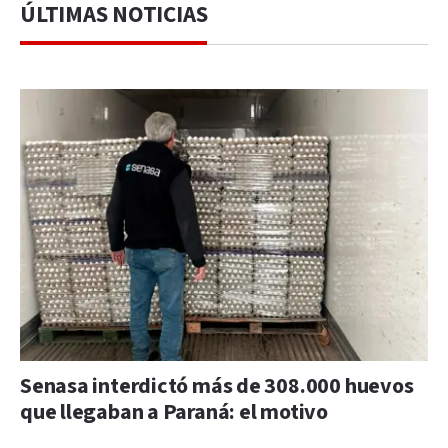
ÚLTIMAS NOTICIAS
Senasa interdictó más de 308.000 huevos
que llegaban a Paraná: el motivo