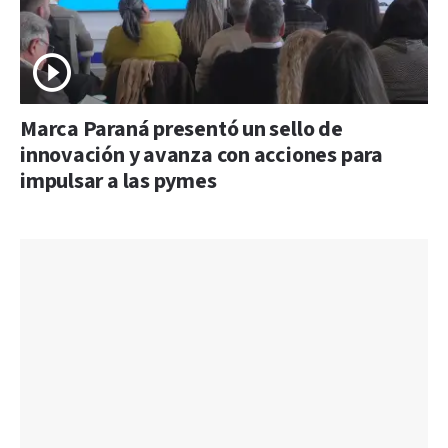
Marca Paraná presentó un sello de
innovación y avanza con acciones para
impulsar a las pymes