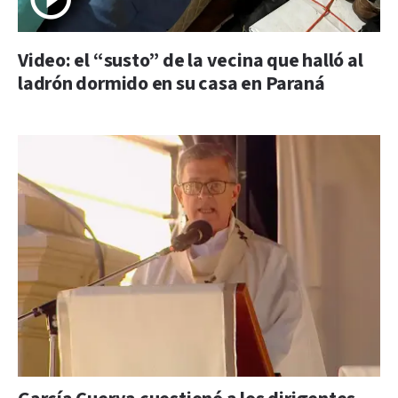
Video: el “susto” de la vecina que halló al
ladrón dormido en su casa en Paraná