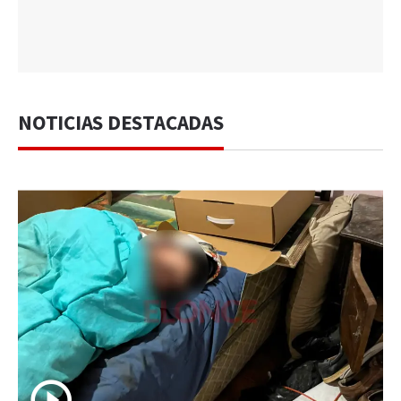
NOTICIAS DESTACADAS