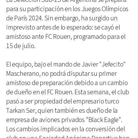
para su participación en los Juegos Olímpicos
de París 2024. Sin embargo, ha surgido un
imprevisto antes de lo esperado: se cayó el
amistoso ante FC Rouen, programado para el
15 de julio.
El equipo, bajo el mando de Javier "Jefecito"
Mascherano, no podrá disputar su primer
amistoso de preparación debido a un cambio
de dueño en el FC Rouen. Esta semana, el club
pasó a ser propiedad del empresario turco
Tarkan Ser, quien también es dueño de la
empresa de aviones privados "Black Eagle".
Los cambios implicados en la conversión del