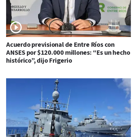
Acuerdo previsional de Entre Ríos con
ANSES por $120.000 millones: “Es un hecho
histórico”, dijo Frigerio