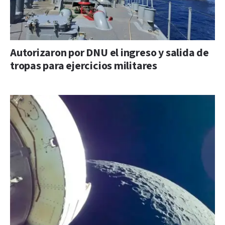
Autorizaron por DNU el ingreso y salida de
tropas para ejercicios militares