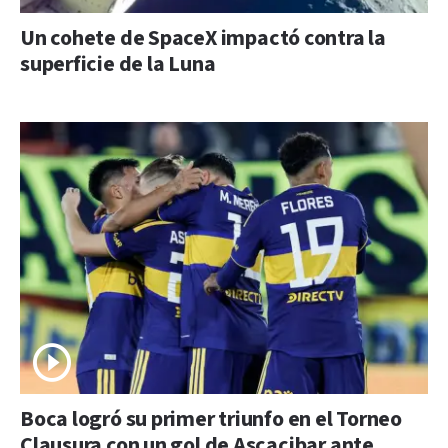
Un cohete de SpaceX impactó contra la
superficie de la Luna
Boca logró su primer triunfo en el Torneo
Clausura con un gol de Ascacibar ante