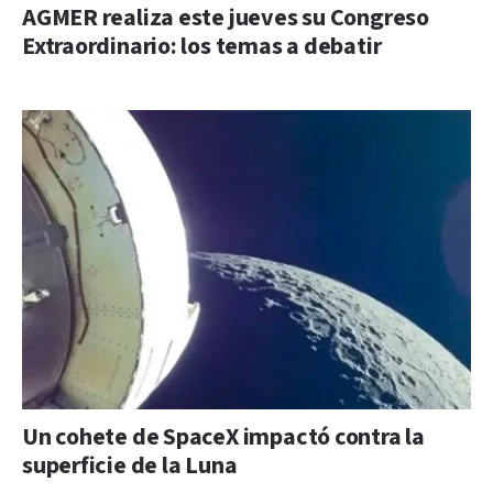
AGMER realiza este jueves su Congreso
Extraordinario: los temas a debatir
Un cohete de SpaceX impactó contra la
superficie de la Luna