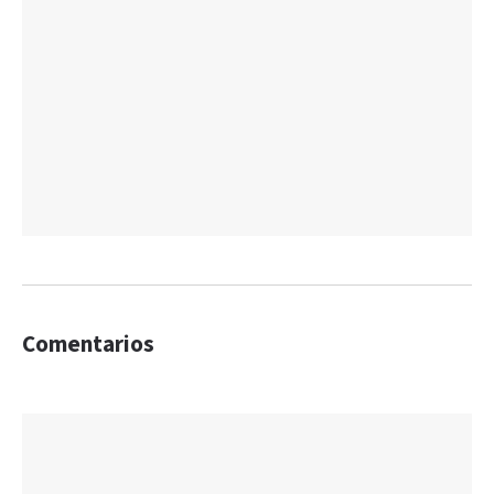
Comentarios