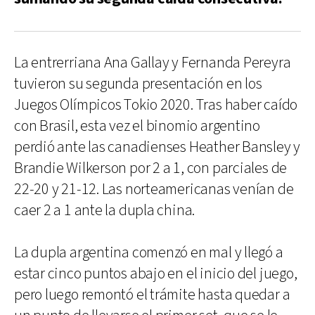
La entrerriana Ana Gallay y Fernanda Pereyra
tuvieron su segunda presentación en los
Juegos Olímpicos Tokio 2020. Tras haber caído
con Brasil, esta vez el binomio argentino
perdió ante las canadienses Heather Bansley y
Brandie Wilkerson por 2 a 1, con parciales de
22-20 y 21-12. Las norteamericanas venían de
caer 2 a 1 ante la dupla china.
La dupla argentina comenzó en mal y llegó a
estar cinco puntos abajo en el inicio del juego,
pero luego remontó el trámite hasta quedar a