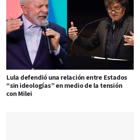
Lula defendió una relación entre Estados
“sin ideologías” en medio de la tensión
con Milei