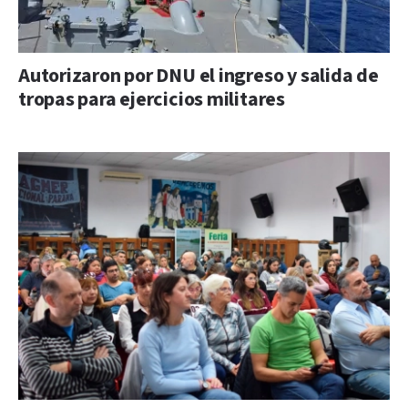
Autorizaron por DNU el ingreso y salida de
tropas para ejercicios militares