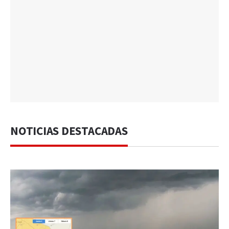
NOTICIAS DESTACADAS