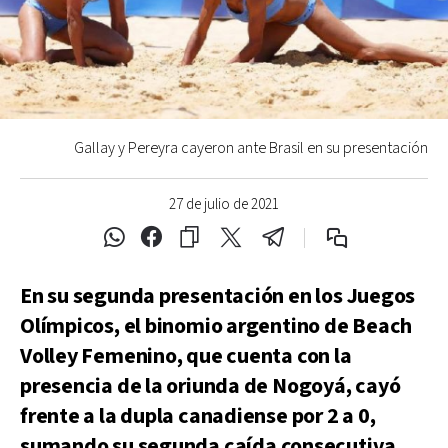
Gallay y Pereyra cayeron ante Brasil en su presentación
27 de julio de 2021
En su segunda presentación en los Juegos
Olímpicos, el binomio argentino de Beach
Volley Femenino, que cuenta con la
presencia de la oriunda de Nogoyá, cayó
frente a la dupla canadiense por 2 a 0,
sumando su segunda caída consecutiva.