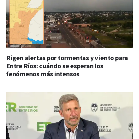
Rigen alertas por tormentas y viento para
Entre Ríos: cuándo se esperan los
fenómenos más intensos