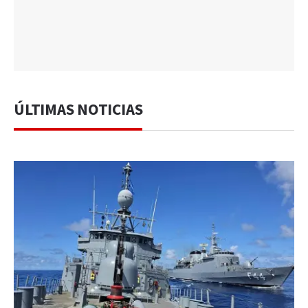
ÚLTIMAS NOTICIAS