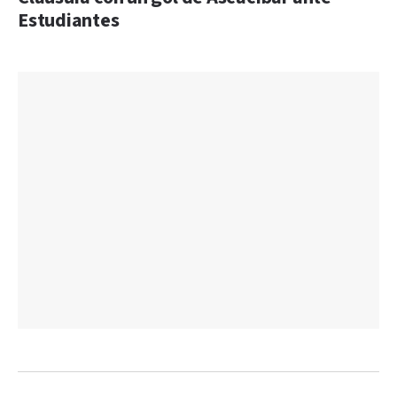
Estudiantes