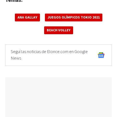
Temas:
ANA GALLAY
JUEGOS OLÍMPICOS TOKIO 2021
BEACH VOLLEY
Seguí las noticias de Elonce.com en Google
News