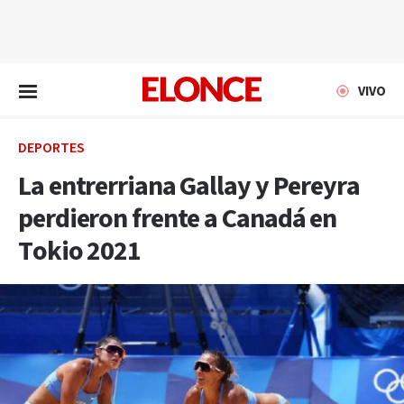
EN VIVO
VIVO
DEPORTES
La entrerriana Gallay y Pereyra
perdieron frente a Canadá en
Tokio 2021