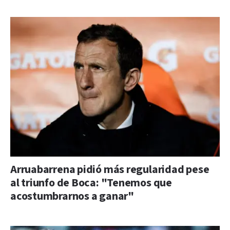
Arruabarrena pidió más regularidad pese
al triunfo de Boca: "Tenemos que
acostumbrarnos a ganar"