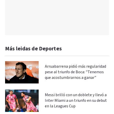
Más leidas de Deportes
Arruabarrena pidió más regularidad
pese al triunfo de Boca: "Tenemos
que acostumbrarnos a ganar"
Messi brilló con un doblete y llevó a
Inter Miami a un triunfo en su debut
en la Leagues Cup