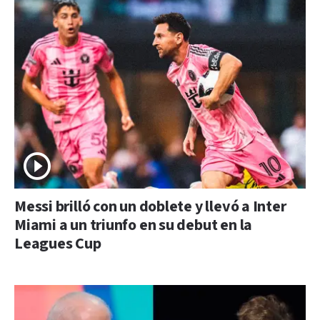
Messi brilló con un doblete y llevó a Inter
Miami a un triunfo en su debut en la
Leagues Cup