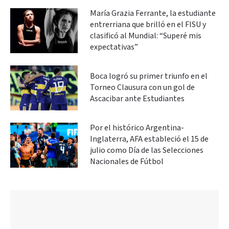
María Grazia Ferrante, la estudiante
entrerriana que brilló en el FISU y
clasificó al Mundial: “Superé mis
expectativas”
Boca logró su primer triunfo en el
Torneo Clausura con un gol de
Ascacibar ante Estudiantes
Por el histórico Argentina-
Inglaterra, AFA estableció el 15 de
julio como Día de las Selecciones
Nacionales de Fútbol