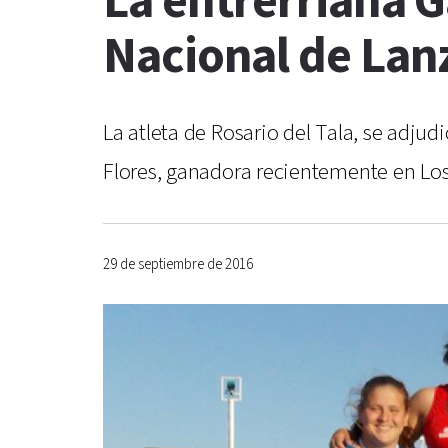
La entrerriana 
Nacional de Lan
La atleta de Rosario del Tala, se adju
Flores, ganadora recientemente en Los
29 de septiembre de 2016