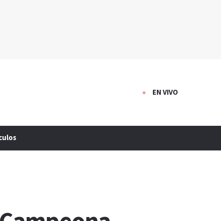
EN VIVO
culos