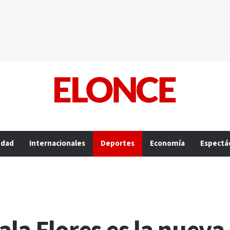
edad
Internacionales
Deportes
Economía
Espectá