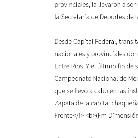
provinciales, la llevaron a se
la Secretaria de Deportes de 
Desde Capital Federal, transit
nacionales y provinciales don
Entre Ríos. Y el último fin de
Campeonato Nacional de Menor
que se llevó a cabo en las in
Zapata de la capital chaqueñ
Frente</i> <b>(Fm Dimensión 