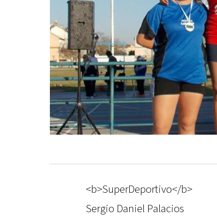
<b>SuperDeportivo</b>
Sergio Daniel Palacios