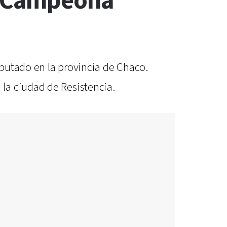
va Campeona
sputado en la provincia de Chaco.
la ciudad de Resistencia.