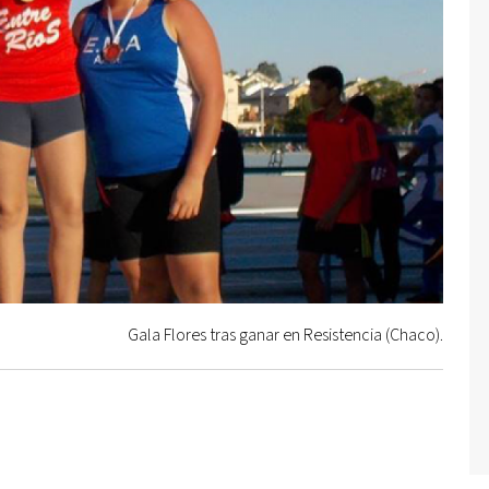
Gala Flores tras ganar en Resistencia (Chaco).