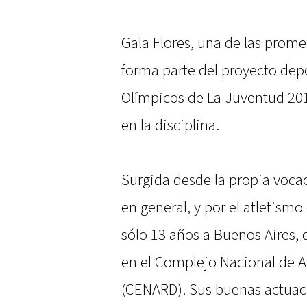
Gala Flores, una de las prome
forma parte del proyecto dep
Olímpicos de La Juventud 201
en la disciplina.
Surgida desde la propia vocac
en general, y por el atletismo
sólo 13 años a Buenos Aires,
en el Complejo Nacional de 
(CENARD). Sus buenas actuac