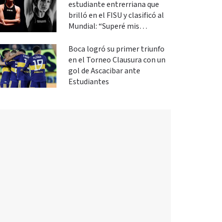
estudiante entrerriana que
brilló en el FISU y clasificó al
Mundial: “Superé mis
expectativas”
Boca logró su primer triunfo
en el Torneo Clausura con un
gol de Ascacibar ante
Estudiantes