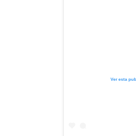
Ver esta pu