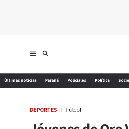
Últimas noticias
Paraná
Policiales
Política
Soci
DEPORTES
Fútbol