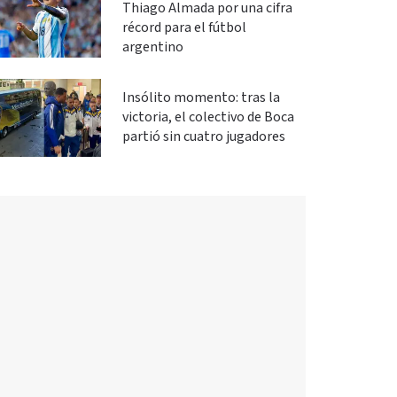
Thiago Almada por una cifra
récord para el fútbol
argentino
Insólito momento: tras la
victoria, el colectivo de Boca
partió sin cuatro jugadores