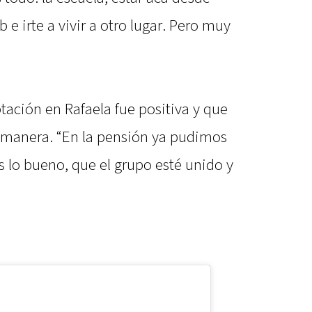
 e irte a vivir a otro lugar. Pero muy
ptación en Rafaela fue positiva y que
a manera. “En la pensión ya pudimos
s lo bueno, que el grupo esté unido y