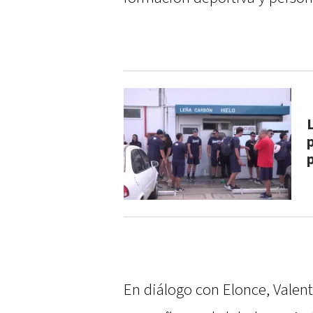
En diálogo con Elonce, Valen