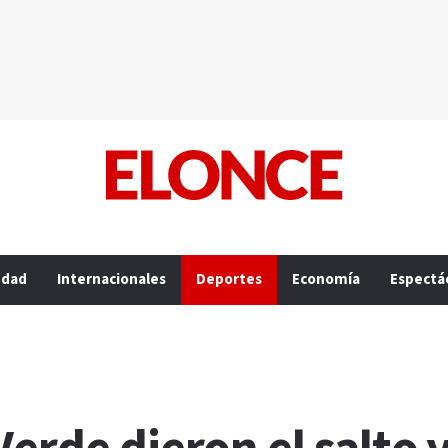
edad
Internacionales
Deportes
Economía
Espectá