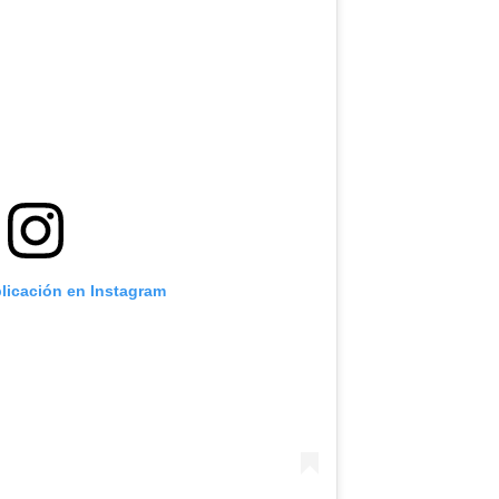
blicación en Instagram