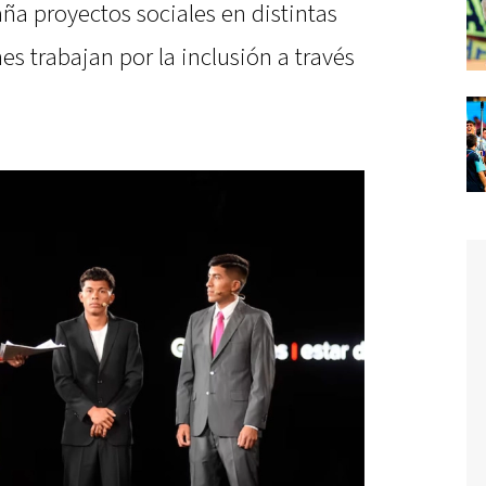
a proyectos sociales en distintas
es trabajan por la inclusión a través