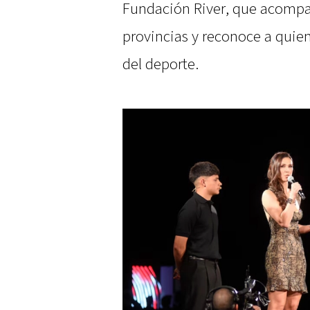
Fundación River, que acompañ
provincias y reconoce a quien
del deporte.