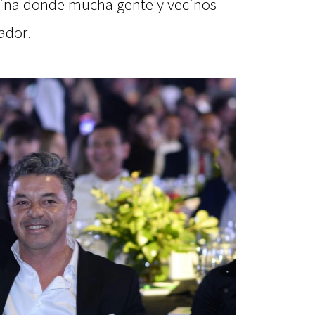
ntina donde mucha gente y vecinos
ador.