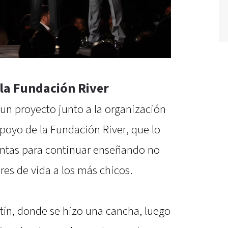
 la Fundación River
e un proyecto junto a la organización
poyo de la Fundación River, que lo
entas para continuar enseñando no
res de vida a los más chicos.
tín, donde se hizo una cancha, luego