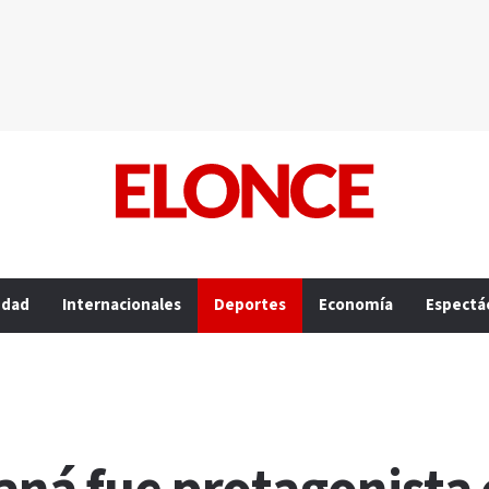
edad
Internacionales
Deportes
Economía
Espectá