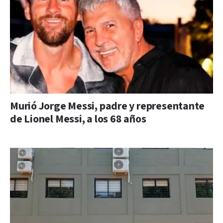
Murió Jorge Messi, padre y representante
de Lionel Messi, a los 68 años