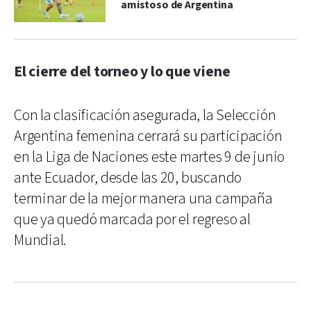
amistoso de Argentina
El cierre del torneo y lo que viene
Con la clasificación asegurada, la Selección
Argentina femenina cerrará su participación
en la Liga de Naciones este martes 9 de junio
ante Ecuador, desde las 20, buscando
terminar de la mejor manera una campaña
que ya quedó marcada por el regreso al
Mundial.