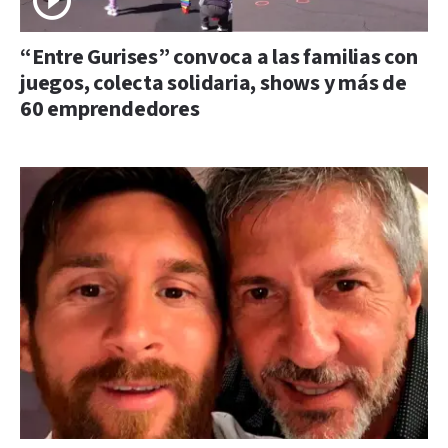
“Entre Gurises” convoca a las familias con
juegos, colecta solidaria, shows y más de
60 emprendedores