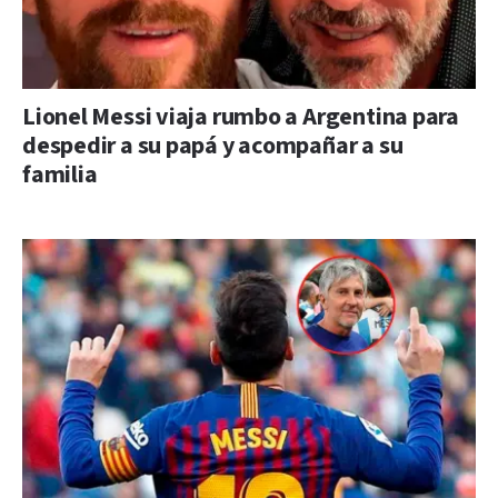
Lionel Messi viaja rumbo a Argentina para
despedir a su papá y acompañar a su
familia