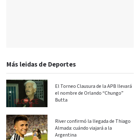
Más leidas de Deportes
El Torneo Clausura de la APB llevará
el nombre de Orlando “Chungo”
Butta
River confirmó la llegada de Thiago
Almada: cuándo viajará a la
Argentina