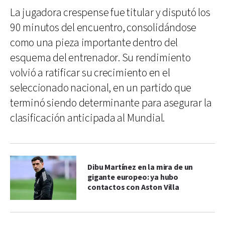
La jugadora crespense fue titular y disputó los
90 minutos del encuentro, consolidándose
como una pieza importante dentro del
esquema del entrenador. Su rendimiento
volvió a ratificar su crecimiento en el
seleccionado nacional, en un partido que
terminó siendo determinante para asegurar la
clasificación anticipada al Mundial.
Dibu Martínez en la mira de un
gigante europeo: ya hubo
contactos con Aston Villa