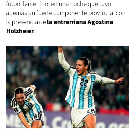
fútbol femenino, en una noche que tuvo
además un fuerte componente provincial con
la presencia de
la entrerriana Agostina
Holzheier
.