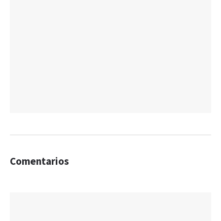
Comentarios