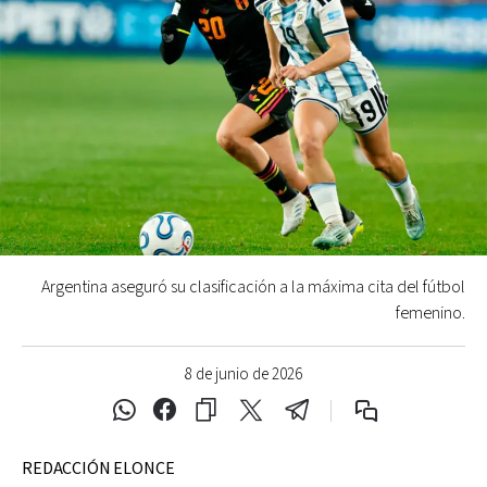
Argentina aseguró su clasificación a la máxima cita del fútbol
femenino.
8 de junio de 2026
REDACCIÓN ELONCE