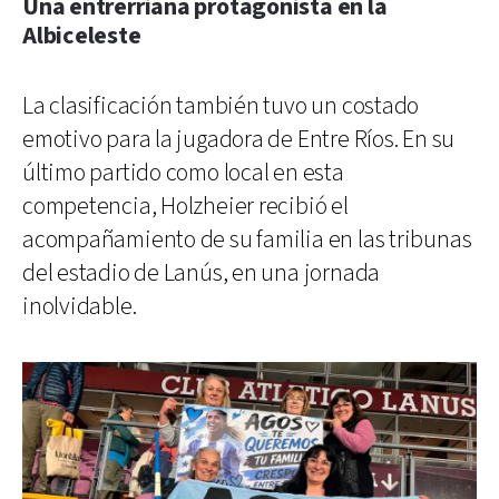
Una entrerriana protagonista en la
Albiceleste
La clasificación también tuvo un costado
emotivo para la jugadora de Entre Ríos. En su
último partido como local en esta
competencia, Holzheier recibió el
acompañamiento de su familia en las tribunas
del estadio de Lanús, en una jornada
inolvidable.