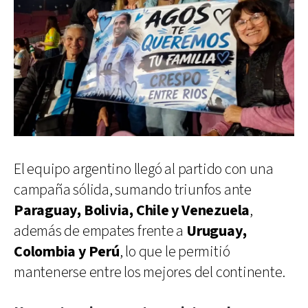
El equipo argentino llegó al partido con una
campaña sólida, sumando triunfos ante
Paraguay, Bolivia, Chile y Venezuela
,
además de empates frente a
Uruguay,
Colombia y Perú
, lo que le permitió
mantenerse entre los mejores del continente.