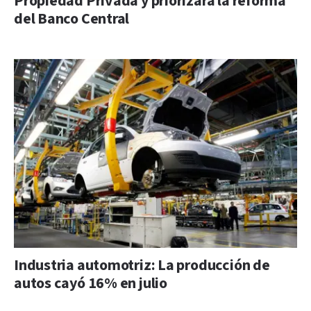
Propiedad Privada y priorizará la reforma
del Banco Central
Industria automotriz: La producción de
autos cayó 16% en julio