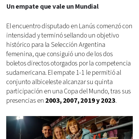
Un empate que vale un Mundial
El encuentro disputado en Lanús comenzó con
intensidad y terminó sellando un objetivo
histórico para la Selección Argentina
femenina, que consiguió uno de los dos
boletos directos otorgados por la competencia
sudamericana. El empate 1-1 le permitió al
conjunto albiceleste alcanzar su quinta
participación en una Copa del Mundo, tras sus
presencias en
2003, 2007, 2019 y 2023
.