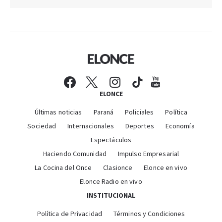
ELONCE
Últimas noticias
Paraná
Policiales
Política
Sociedad
Internacionales
Deportes
Economía
Espectáculos
Haciendo Comunidad
Impulso Empresarial
La Cocina del Once
Clasionce
Elonce en vivo
Elonce Radio en vivo
INSTITUCIONAL
Política de Privacidad
Términos y Condiciones