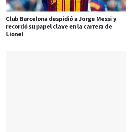
Club Barcelona despidió a Jorge Messi y
recordó su papel clave en la carrera de
Lionel