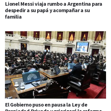
Lionel Messi viaja rumbo a Argentina para
despedir a su papá y acompañar a su
familia
El Gobierno puso en pausa la Ley de