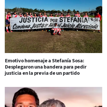
Emotivo homenaje a Stefanía Sosa:
Desplegaron una bandera para pedir
justicia en la previa de un partido