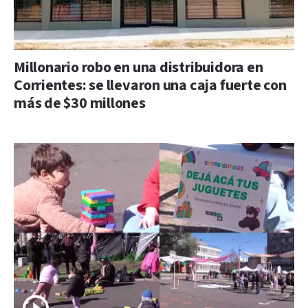
Millonario robo en una distribuidora en
Corrientes: se llevaron una caja fuerte con
más de $30 millones