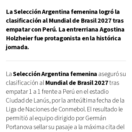
La Selección Argentina femenina logró la
clasificación al Mundial de Brasil 2027 tras
empatar con Perú. La entrerriana Agostina
Holzheier fue protagonista en la histórica
jornada.
La
Selección Argentina femenina
aseguró su
clasificación al
Mundial de Brasil 2027
tras
empatar 1 a 1 frente a Perú en el estadio
Ciudad de Lanús, por la anteúltima fecha de la
Liga de Naciones de Conmebol. El resultado le
permitió al equipo dirigido por Germán
Portanova sellar su pasaje a la máxima cita del