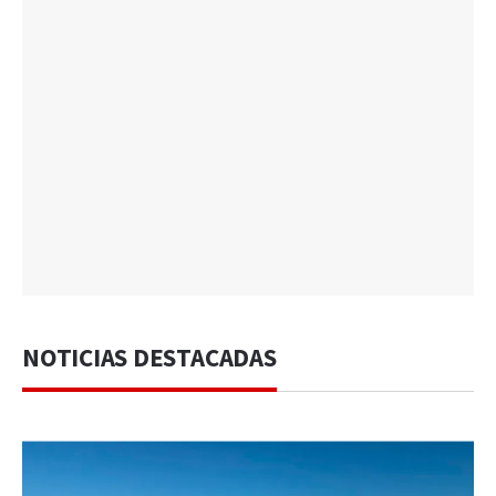
NOTICIAS DESTACADAS