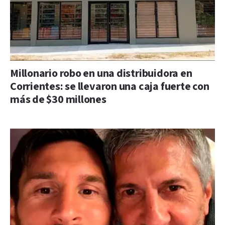
Millonario robo en una distribuidora en
Corrientes: se llevaron una caja fuerte con
más de $30 millones