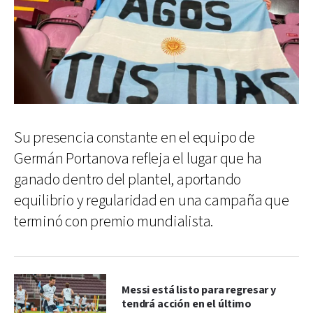
Su presencia constante en el equipo de
Germán Portanova refleja el lugar que ha
ganado dentro del plantel, aportando
equilibrio y regularidad en una campaña que
terminó con premio mundialista.
Messi está listo para regresar y
tendrá acción en el último