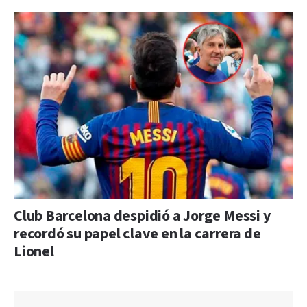
Club Barcelona despidió a Jorge Messi y
recordó su papel clave en la carrera de
Lionel