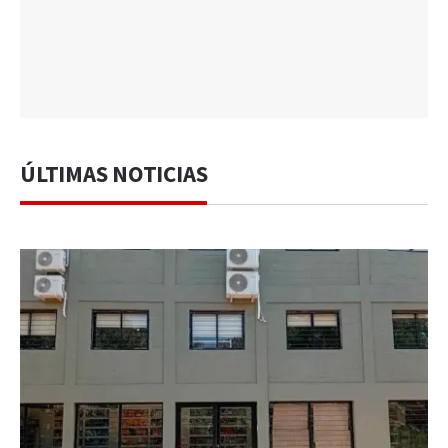
ÚLTIMAS NOTICIAS