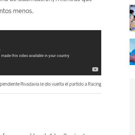
untos menos.
pendiente Rivadavia le dio vuelta el partido a Racing