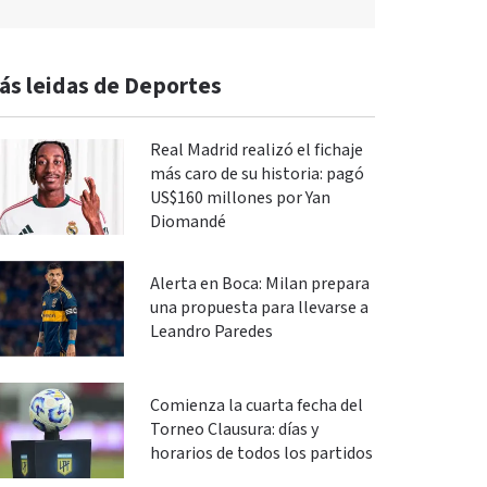
ás leidas de Deportes
Real Madrid realizó el fichaje
más caro de su historia: pagó
US$160 millones por Yan
Diomandé
Alerta en Boca: Milan prepara
una propuesta para llevarse a
Leandro Paredes
Comienza la cuarta fecha del
Torneo Clausura: días y
horarios de todos los partidos