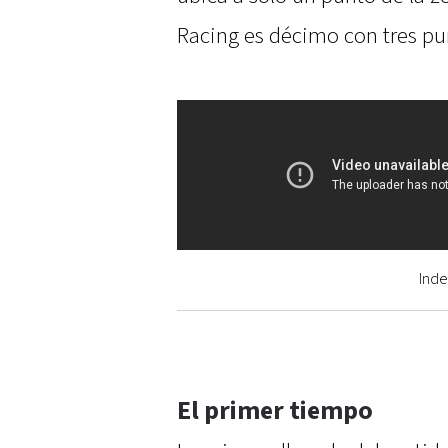
Racing es décimo con tres p
Inde
El primer tiempo