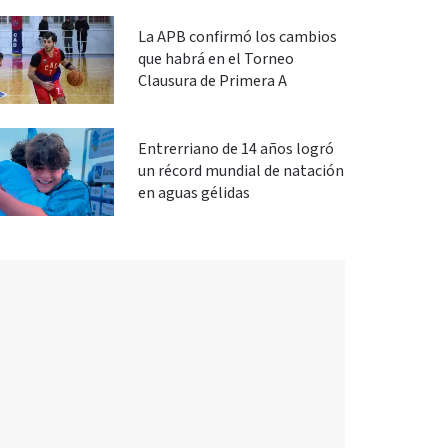
La APB confirmó los cambios
que habrá en el Torneo
Clausura de Primera A
Entrerriano de 14 años logró
un récord mundial de natación
en aguas gélidas