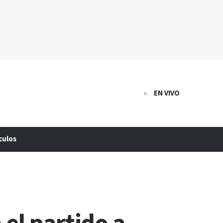
EN VIVO
culos