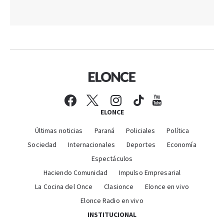
ELONCE
Últimas noticias
Paraná
Policiales
Política
Sociedad
Internacionales
Deportes
Economía
Espectáculos
Haciendo Comunidad
Impulso Empresarial
La Cocina del Once
Clasionce
Elonce en vivo
Elonce Radio en vivo
INSTITUCIONAL