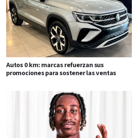
Autos 0 km: marcas refuerzan sus
promociones para sostener las ventas