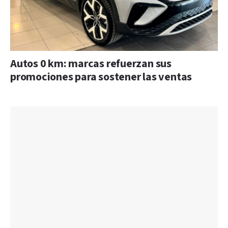
Autos 0 km: marcas refuerzan sus
promociones para sostener las ventas