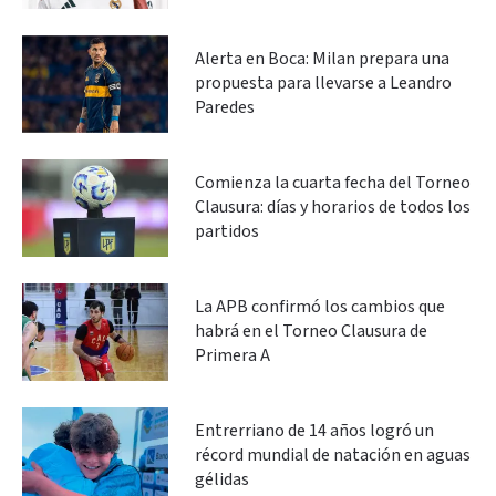
Alerta en Boca: Milan prepara una
propuesta para llevarse a Leandro
Paredes
Comienza la cuarta fecha del Torneo
Clausura: días y horarios de todos los
partidos
La APB confirmó los cambios que
habrá en el Torneo Clausura de
Primera A
Entrerriano de 14 años logró un
récord mundial de natación en aguas
gélidas