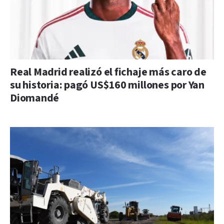
Real Madrid realizó el fichaje más caro de
su historia: pagó US$160 millones por Yan
Diomandé