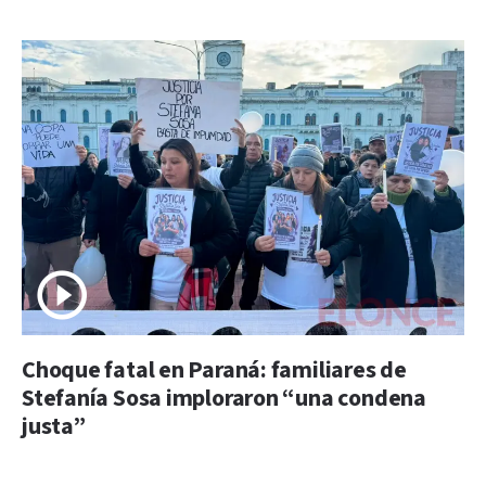
Choque fatal en Paraná: familiares de
Stefanía Sosa imploraron “una condena
justa”