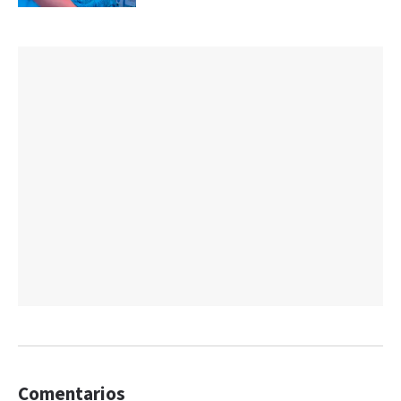
Comentarios