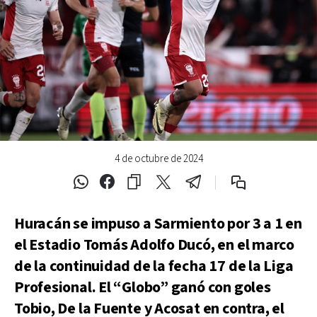
4 de octubre de 2024
Huracán se impuso a Sarmiento por 3 a 1 en
el Estadio Tomás Adolfo Ducó, en el marco
de la continuidad de la fecha 17 de la Liga
Profesional. El “Globo” ganó con goles
Tobio, De la Fuente y Acosat en contra, el