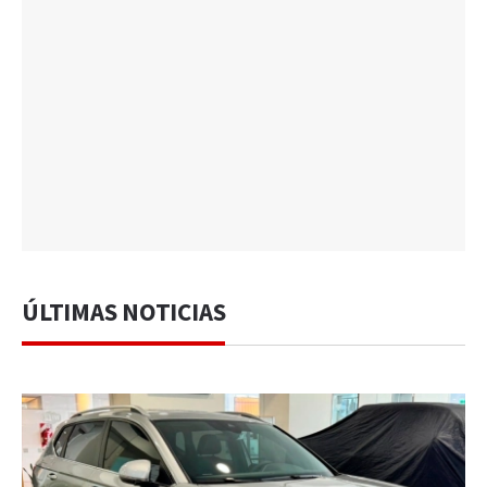
ÚLTIMAS NOTICIAS