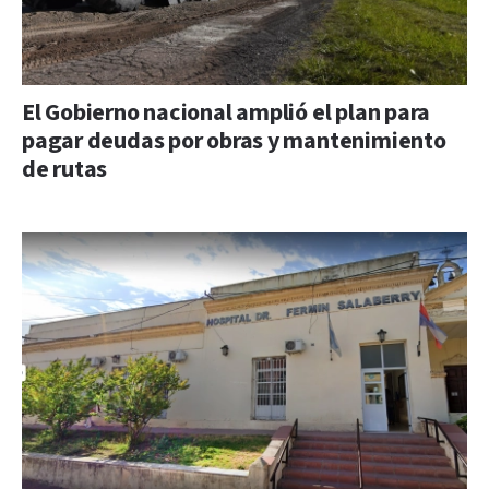
El Gobierno nacional amplió el plan para
pagar deudas por obras y mantenimiento
de rutas