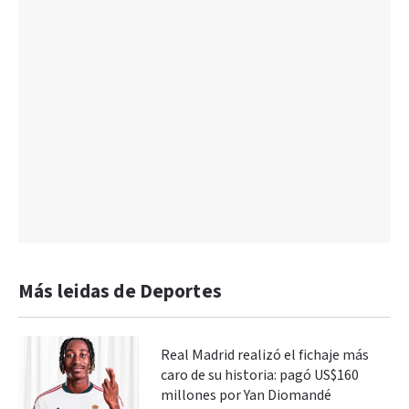
Más leidas de Deportes
Real Madrid realizó el fichaje más
caro de su historia: pagó US$160
millones por Yan Diomandé