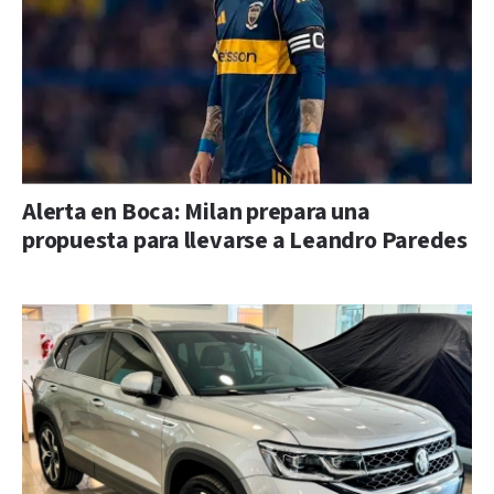
Alerta en Boca: Milan prepara una
propuesta para llevarse a Leandro Paredes