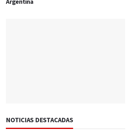
Argentina
NOTICIAS DESTACADAS