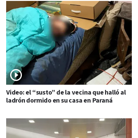
Video: el “susto” de la vecina que halló al
ladrón dormido en su casa en Paraná