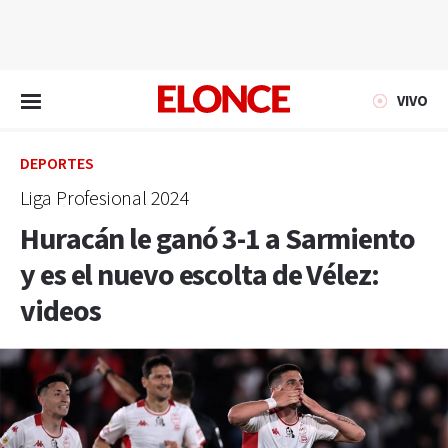
EN VIVO
VIVO
DEPORTES
Liga Profesional 2024
Huracán le ganó 3-1 a Sarmiento
y es el nuevo escolta de Vélez:
videos