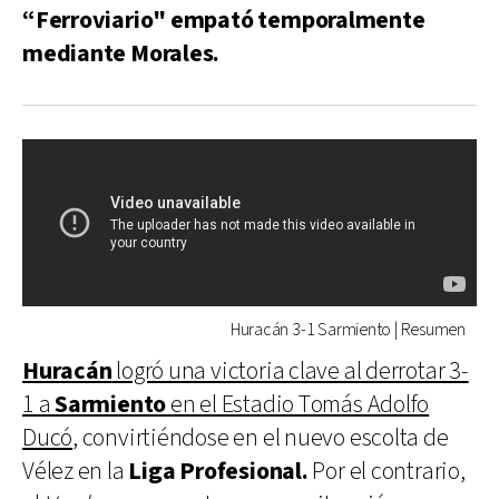
“Ferroviario" empató temporalmente
mediante Morales.
Huracán 3-1 Sarmiento | Resumen
Huracán
logró una victoria clave al derrotar 3-
1 a
Sarmiento
en el Estadio Tomás Adolfo
Ducó
, convirtiéndose en el nuevo escolta de
Vélez en la
Liga Profesional.
Por el contrario,