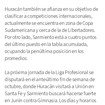
Huracán también se afianza en su objetivo de
clasificar a competiciones internacionales,
actualmente se encuentra en zona de Copa
Sudamericana y cerca de la de Libertadores.
Por otro lado, Sarmiento está a cuatro puntos
del último puesto en la tabla acumulada,
ocupando la penúltima posición en los
promedios.
La próxima jornada de la Liga Profesional se
disputará en el anteúltimo fin de semana de
octubre, donde Huracán visitará a Unión en
Santa Fe y Sarmiento buscará hacerse fuerte
en Junín contra Gimnasia. Los días y horarios