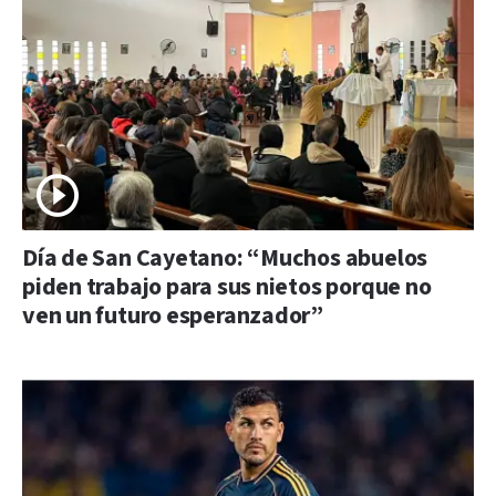
Día de San Cayetano: “Muchos abuelos
piden trabajo para sus nietos porque no
ven un futuro esperanzador”