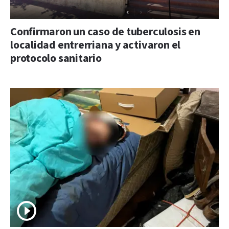
Confirmaron un caso de tuberculosis en
localidad entrerriana y activaron el
protocolo sanitario