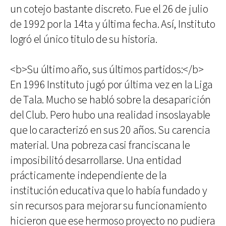
un cotejo bastante discreto. Fue el 26 de julio
de 1992 por la 14ta y última fecha. Así, Instituto
logró el único titulo de su historia.
<b>Su último año, sus últimos partidos:</b>
En 1996 Instituto jugó por última vez en la Liga
de Tala. Mucho se habló sobre la desaparición
del Club. Pero hubo una realidad insoslayable
que lo caracterizó en sus 20 años. Su carencia
material. Una pobreza casi franciscana le
imposibilitó desarrollarse. Una entidad
prácticamente independiente de la
institución educativa que lo había fundado y
sin recursos para mejorar su funcionamiento
hicieron que ese hermoso proyecto no pudiera