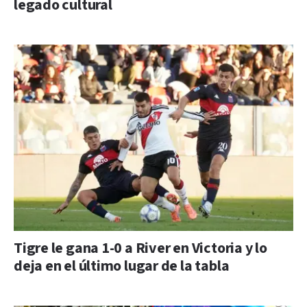
legado cultural
Tigre le gana 1-0 a River en Victoria y lo
deja en el último lugar de la tabla