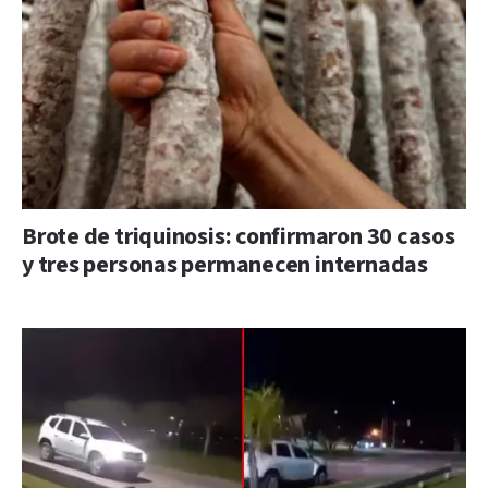
Brote de triquinosis: confirmaron 30 casos
y tres personas permanecen internadas