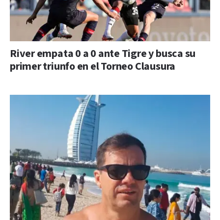
River empata 0 a 0 ante Tigre y busca su
primer triunfo en el Torneo Clausura