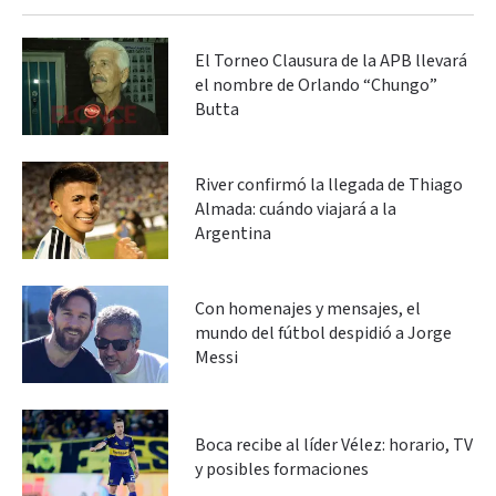
El Torneo Clausura de la APB llevará
el nombre de Orlando “Chungo”
Butta
River confirmó la llegada de Thiago
Almada: cuándo viajará a la
Argentina
Con homenajes y mensajes, el
mundo del fútbol despidió a Jorge
Messi
Boca recibe al líder Vélez: horario, TV
y posibles formaciones