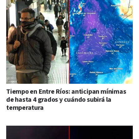
Tiempo en Entre Ríos: anticipan mínimas
de hasta 4 grados y cuándo subirá la
temperatura