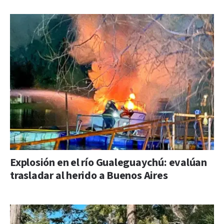
Explosión en el río Gualeguaychú: evalúan
trasladar al herido a Buenos Aires