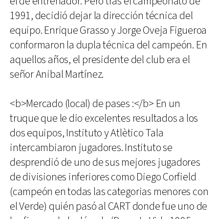
el de entrenador. Pero tras el campeonato de
1991, decidió dejar la dirección técnica del
equipo. Enrique Grasso y Jorge Oveja Figueroa
conformaron la dupla técnica del campeón. En
aquellos años, el presidente del club era el
señor Anibal Martínez.
<b>Mercado (local) de pases :</b> En un
truque que le dio excelentes resultados a los
dos equipos, Instituto y Atlètico Tala
intercambiaron jugadores. Instituto se
desprendió de uno de sus mejores jugadores
de divisiones inferiores como Diego Corfield
(campeón en todas las categorias menores con
el Verde) quién pasó al CART donde fue uno de