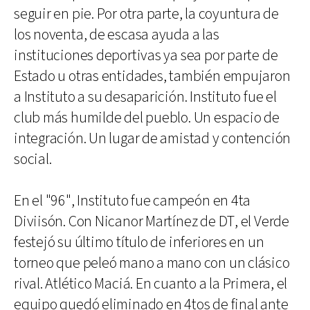
seguir en pie. Por otra parte, la coyuntura de
los noventa, de escasa ayuda a las
instituciones deportivas ya sea por parte de
Estado u otras entidades, también empujaron
a Instituto a su desaparición. Instituto fue el
club más humilde del pueblo. Un espacio de
integración. Un lugar de amistad y contención
social.
En el "96", Instituto fue campeón en 4ta
Diviisón. Con Nicanor Martínez de DT, el Verde
festejó su último título de inferiores en un
torneo que peleó mano a mano con un clásico
rival. Atlético Maciá. En cuanto a la Primera, el
equipo quedó eliminado en 4tos de final ante