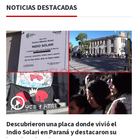
NOTICIAS DESTACADAS
Descubrieron una placa donde vivió el
Indio Solari en Paraná y destacaron su