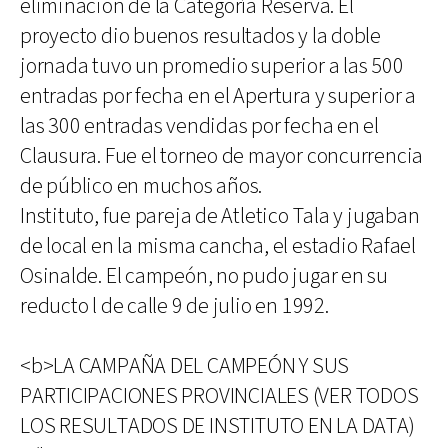
eliminación de la Categoría Reserva. El
proyecto dio buenos resultados y la doble
jornada tuvo un promedio superior a las 500
entradas por fecha en el Apertura y superior a
las 300 entradas vendidas por fecha en el
Clausura. Fue el torneo de mayor concurrencia
de público en muchos años.
Instituto, fue pareja de Atletico Tala y jugaban
de local en la misma cancha, el estadio Rafael
Osinalde. El campeón, no pudo jugar en su
reducto l de calle 9 de julio en 1992.
<b>LA CAMPAÑA DEL CAMPEÓN Y SUS
PARTICIPACIONES PROVINCIALES (VER TODOS
LOS RESULTADOS DE INSTITUTO EN LA DATA)