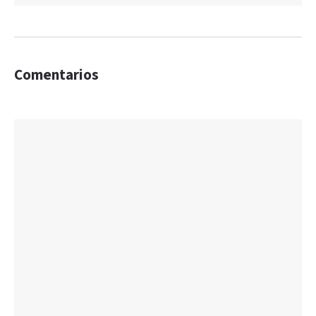
Comentarios