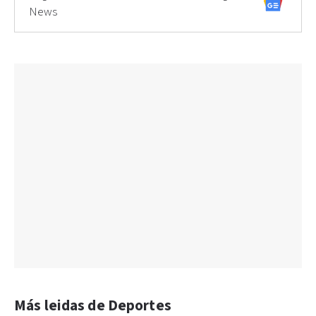
News
Más leidas de Deportes