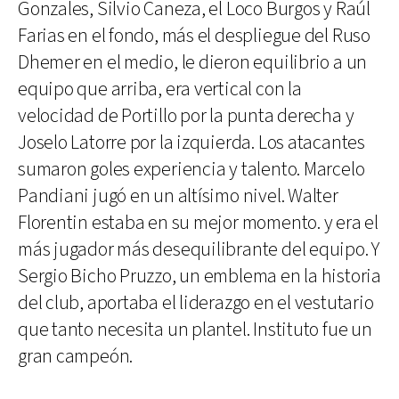
Gonzales, Silvio Caneza, el Loco Burgos y Raúl
Farias en el fondo, más el despliegue del Ruso
Dhemer en el medio, le dieron equilibrio a un
equipo que arriba, era vertical con la
velocidad de Portillo por la punta derecha y
Joselo Latorre por la izquierda. Los atacantes
sumaron goles experiencia y talento. Marcelo
Pandiani jugó en un altísimo nivel. Walter
Florentin estaba en su mejor momento. y era el
más jugador más desequilibrante del equipo. Y
Sergio Bicho Pruzzo, un emblema en la historia
del club, aportaba el liderazgo en el vestutario
que tanto necesita un plantel. Instituto fue un
gran campeón.