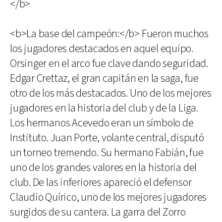
</b>
<b>La base del campeón:</b> Fueron muchos
los jugadores destacados en aquel equipo.
Orsinger en el arco fue clave dando seguridad.
Edgar Crettaz, el gran capitán en la saga, fue
otro de los más destacados. Uno de los mejores
jugadores en la historia del club y de la Liga.
Los hermanos Acevedo eran un símbolo de
Instituto. Juan Porte, volante central, disputó
un torneo tremendo. Su hermano Fabián, fue
uno de los grandes valores en la historia del
club. De las inferiores apareció el defensor
Claudio Quírico, uno de los mejores jugadores
surgidos de su cantera. La garra del Zorro