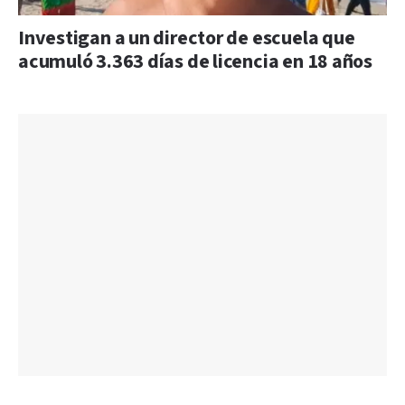
Investigan a un director de escuela que
acumuló 3.363 días de licencia en 18 años