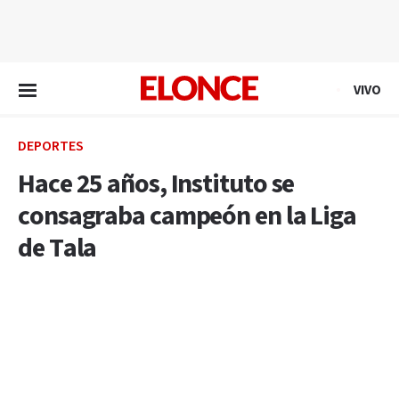
EN VIVO
VIVO
DEPORTES
Hace 25 años, Instituto se
consagraba campeón en la Liga
de Tala