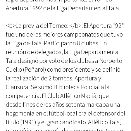
Apertura 1992 de la Liga Departamental Tala.
<b>La previa del Torneo: </b>: El Apertura "92"
fue uno de los mejores campeonatos que tuvo
la Liga de Tala. Participaron 8 clubes. En
reunión de delegados, la Liga Departamental
Tala designó por voto de los clubes a Norberto
Cuello (Peñarol) como presidente y se definiò
la realización de 2 torneos. Apertura y
Clausura. Se sumó Biblioteca Policial a la
competencia. El Club Atlètico Macià, que
desde fines de los años setenta marcaba una
hegemonìa en el fútbol local era el defensor del
título (1991) y el gran candidato. Atlético Tala,