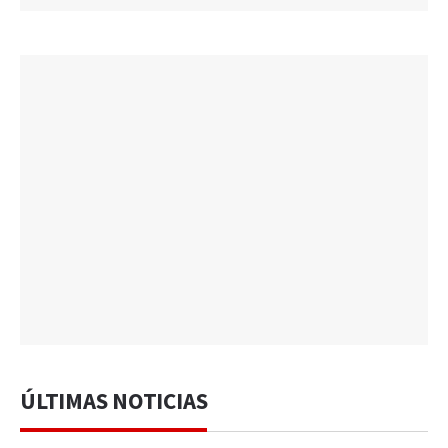
ÚLTIMAS NOTICIAS