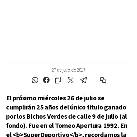
27 de julio de 2017
El próximo miércoles 26 de julio se
cumplirán 25 años del único titulo ganado
por los Bichos Verdes de calle 9 de julio (al
fondo). Fue en el Torneo Apertura 1992. En
el <b>SuperDeportivo</b>, recordamos la