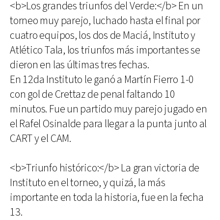
<b>Los grandes triunfos del Verde:</b> En un
torneo muy parejo, luchado hasta el final por
cuatro equipos, los dos de Maciá, Instituto y
Atlético Tala, los triunfos más importantes se
dieron en las últimas tres fechas.
En 12da Instituto le ganó a Martín Fierro 1-0
con gol de Crettaz de penal faltando 10
minutos. Fue un partido muy parejo jugado en
el Rafel Osinalde para llegar a la punta junto al
CART y el CAM.
<b>Triunfo histórico:</b> La gran victoria de
Instituto en el torneo, y quizá, la más
importante en toda la historia, fue en la fecha
13.