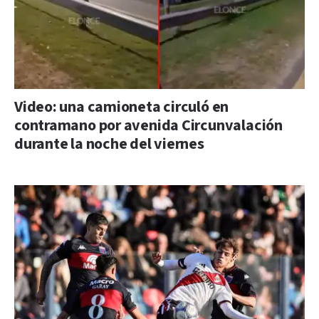
Video: una camioneta circuló en
contramano por avenida Circunvalación
durante la noche del viernes