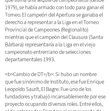
que sufría una sequía de campeonatos (desde
1979), se había armado con todo para ganar el
Torneo. El campeón del Apertura se ganaba el
derecho a representar a la Liga en el Torneo
Provincial de Campeones (Regionalito)
mientras que el campeón del Clausura (Santa
Bàrbara) representaría a la Liga en el viejo
campeonato entrerriano de selecciones
departamentales 1993.
<b>Cambio de DT</b>: Si hubo un nombre
que fue sinónimo de Instituto, ese fue Enrique
Leopoldo Saurít, El Bagre. Fue uno de los
fundadores y trabajó incansablemente por ese
proyecto ocupando diversos roles. Entre ellos,