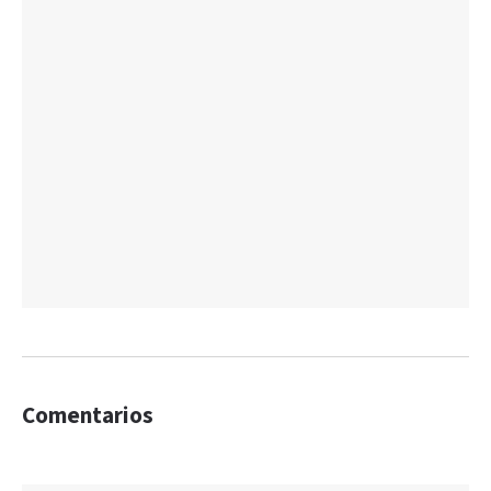
Comentarios