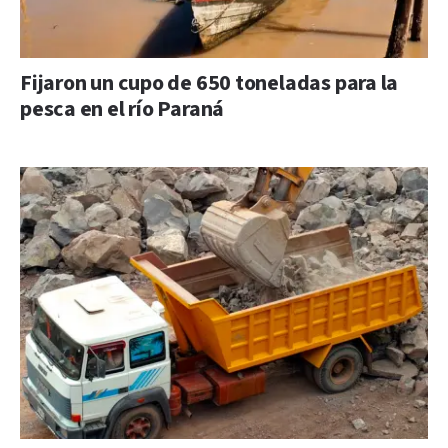
Fijaron un cupo de 650 toneladas para la
pesca en el río Paraná