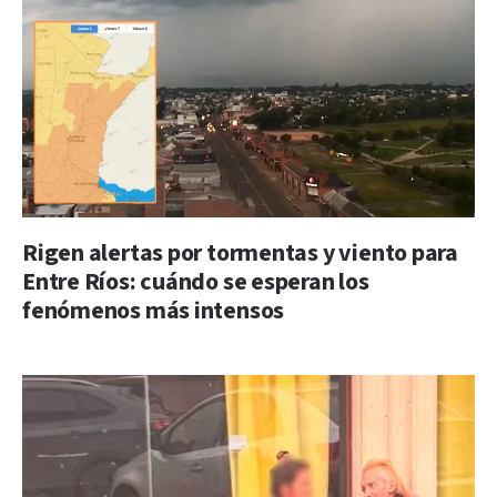
Rigen alertas por tormentas y viento para
Entre Ríos: cuándo se esperan los
fenómenos más intensos