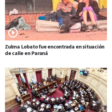
Zulma Lobato fue encontrada en situación
de calle en Paraná