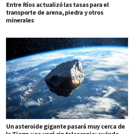
Entre Ríos actualizó las tasas para el
transporte de arena, piedra y otros
minerales
Un asteroide gigante pasará muy cerca de