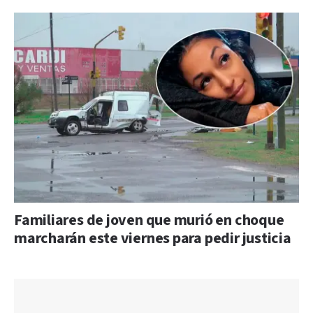
Familiares de joven que murió en choque
marcharán este viernes para pedir justicia