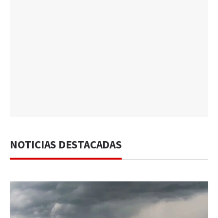
NOTICIAS DESTACADAS