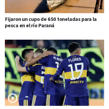
Fijaron un cupo de 650 toneladas para la
pesca en el río Paraná