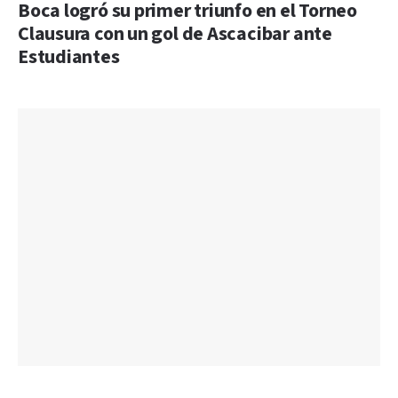
Boca logró su primer triunfo en el Torneo
Clausura con un gol de Ascacibar ante
Estudiantes