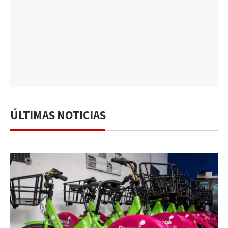
ÚLTIMAS NOTICIAS