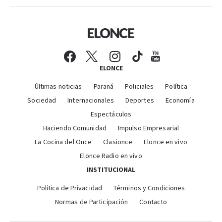
ELONCE
Últimas noticias
Paraná
Policiales
Política
Sociedad
Internacionales
Deportes
Economía
Espectáculos
Haciendo Comunidad
Impulso Empresarial
La Cocina del Once
Clasionce
Elonce en vivo
Elonce Radio en vivo
INSTITUCIONAL
Política de Privacidad
Términos y Condiciones
Normas de Participación
Contacto