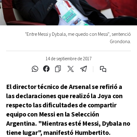
"Entre Messi y Dybala, me quedo con Messi", sentenció
Grondona.
14 de septiembre de 2017
El director técnico de Arsenal se refirió a
las declaraciones que realizó la Joya con
respecto las dificultades de compartir
equipo con Messi en la Selección
Argentina. "Mientras esté Messi, Dybala no
tiene lugar", manifestó Humbertito.