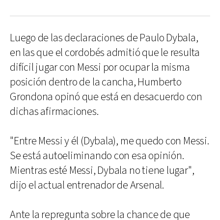
Luego de las declaraciones de Paulo Dybala,
en las que el cordobés admitió que le resulta
difícil jugar con Messi por ocupar la misma
posición dentro de la cancha, Humberto
Grondona opinó que está en desacuerdo con
dichas afirmaciones.
"Entre Messi y él (Dybala), me quedo con Messi.
Se está autoeliminando con esa opinión.
Mientras esté Messi, Dybala no tiene lugar",
dijo el actual entrenador de Arsenal.
Ante la repregunta sobre la chance de que