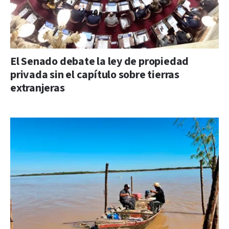
El Senado debate la ley de propiedad
privada sin el capítulo sobre tierras
extranjeras