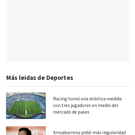
Más leidas de Deportes
Racing tomó una drástica medida
con tres jugadores en medio del
mercado de pases
Arruabarrena pidió más regularidad