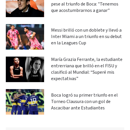
pese al triunfo de Boca: "Tenemos
que acostumbrarnos a ganar"
Messi brilló con un doblete y llevó a
Inter Miami a un triunfo en su debut
en la Leagues Cup
María Grazia Ferrante, la estudiante
entrerriana que brilló en el FISU y
clasificó al Mundial: “Superé mis
expectativas”
Boca logró su primer triunfo en el
Torneo Clausura con un gol de
Ascacibar ante Estudiantes