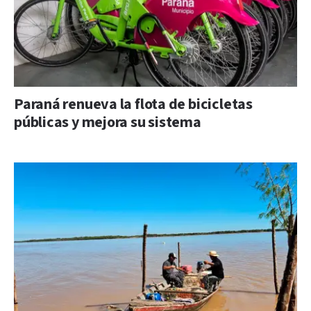
Paraná renueva la flota de bicicletas
públicas y mejora su sistema