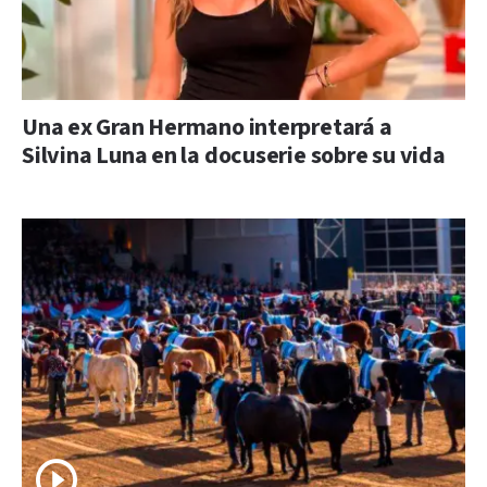
Una ex Gran Hermano interpretará a
Silvina Luna en la docuserie sobre su vida