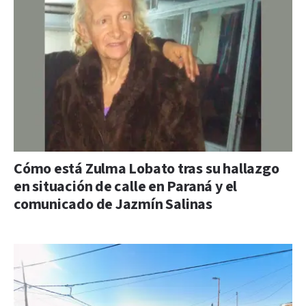
Cómo está Zulma Lobato tras su hallazgo
en situación de calle en Paraná y el
comunicado de Jazmín Salinas