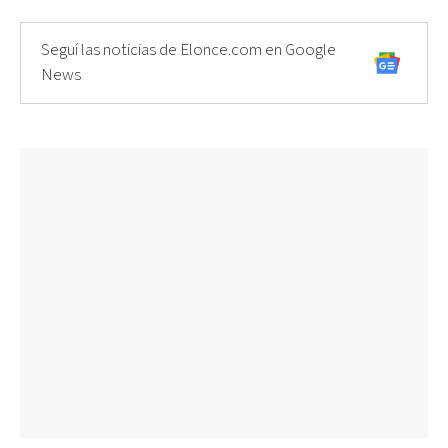
Seguí las noticias de Elonce.com en Google
News