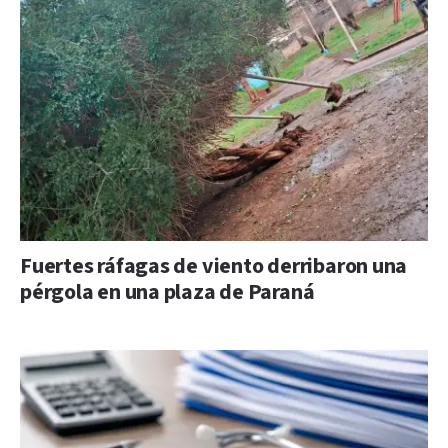
Fuertes ráfagas de viento derribaron una
pérgola en una plaza de Paraná