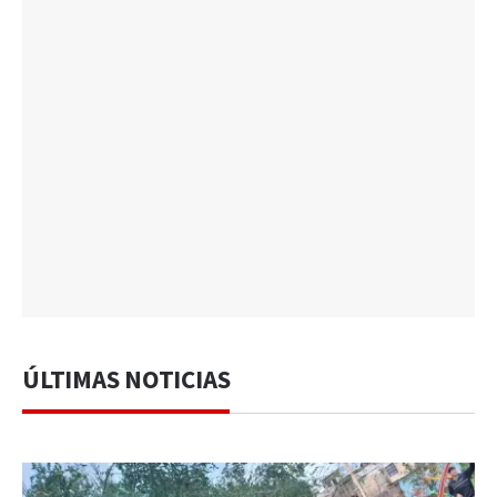
ÚLTIMAS NOTICIAS