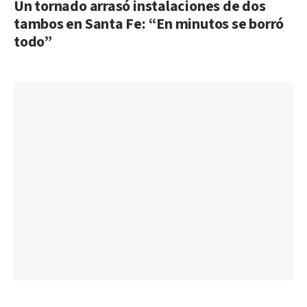
Un tornado arrasó instalaciones de dos
tambos en Santa Fe: “En minutos se borró
todo”