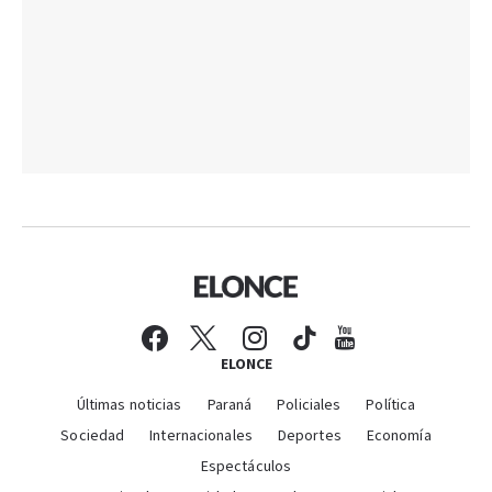
ELONCE
Últimas noticias
Paraná
Policiales
Política
Sociedad
Internacionales
Deportes
Economía
Espectáculos