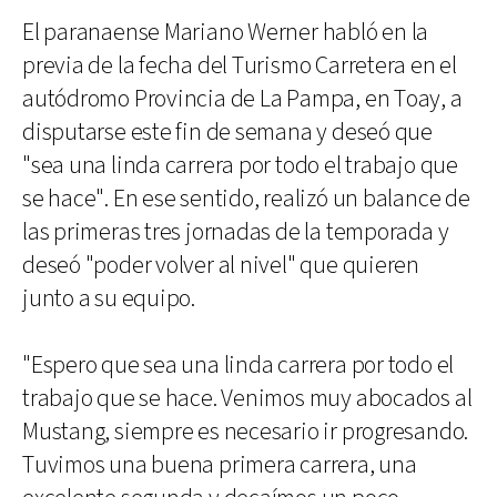
El paranaense Mariano Werner habló en la
previa de la fecha del Turismo Carretera en el
autódromo Provincia de La Pampa, en Toay, a
disputarse este fin de semana y deseó que
"sea una linda carrera por todo el trabajo que
se hace". En ese sentido, realizó un balance de
las primeras tres jornadas de la temporada y
deseó "poder volver al nivel" que quieren
junto a su equipo.
"Espero que sea una linda carrera por todo el
trabajo que se hace. Venimos muy abocados al
Mustang, siempre es necesario ir progresando.
Tuvimos una buena primera carrera, una