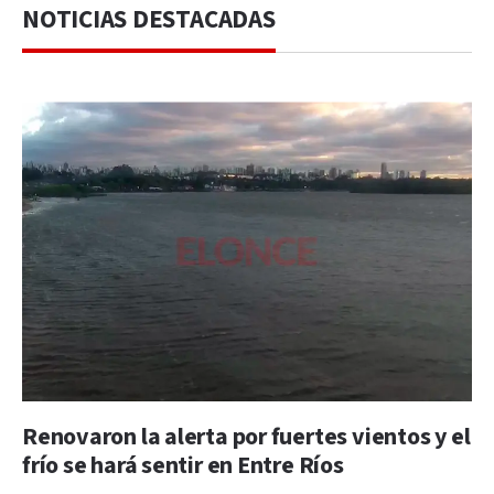
NOTICIAS DESTACADAS
Renovaron la alerta por fuertes vientos y el
frío se hará sentir en Entre Ríos