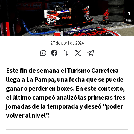
27 de abril de 2024
Este fin de semana el Turismo Carretera
llega a La Pampa, una fecha que se puede
ganar o perder en boxes. En este contexto,
el último campeó analizó las primeras tres
jornadas de la temporada y deseó "poder
volver al nivel".