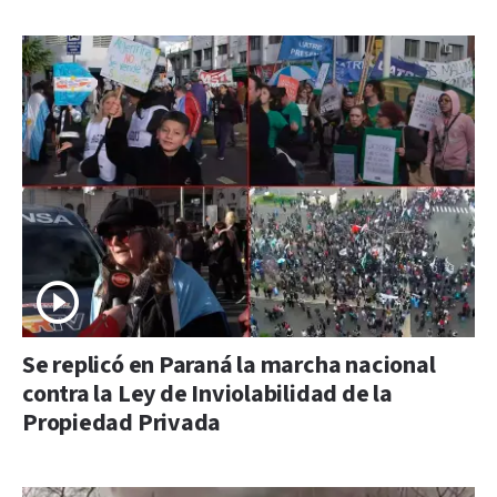
Se replicó en Paraná la marcha nacional
contra la Ley de Inviolabilidad de la
Propiedad Privada