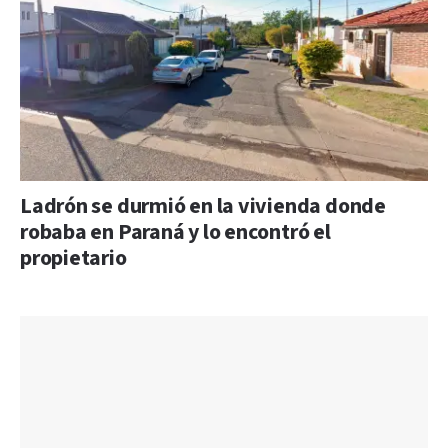
Ladrón se durmió en la vivienda donde
robaba en Paraná y lo encontró el
propietario