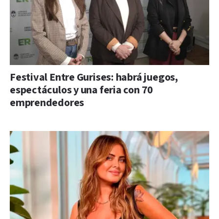
Festival Entre Gurises: habrá juegos,
espectáculos y una feria con 70
emprendedores