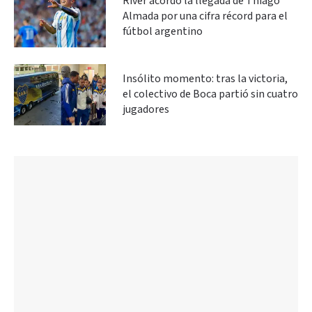
River acordó la llegada de Thiago
Almada por una cifra récord para el
fútbol argentino
Insólito momento: tras la victoria,
el colectivo de Boca partió sin cuatro
jugadores