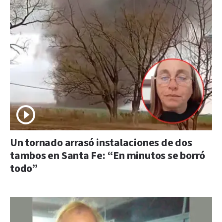
Un tornado arrasó instalaciones de dos
tambos en Santa Fe: “En minutos se borró
todo”