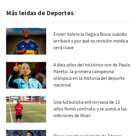
Más leidas de Deportes
Enner Valencia llega a Boca: cuándo
arribará y por qué su revisión médica
será clave
A diez años del histórico oro de Paula
Pareto: la primera campeona
olímpica en la historia del deporte
nacional
Una futbolista entrerriana de 12
años firmó contrato y se sumó a las
inferiores de River