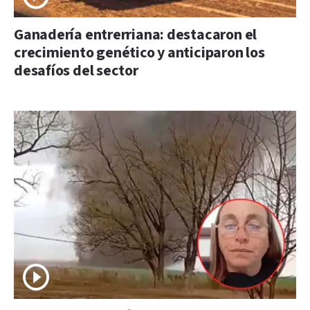
Ganadería entrerriana: destacaron el
crecimiento genético y anticiparon los
desafíos del sector