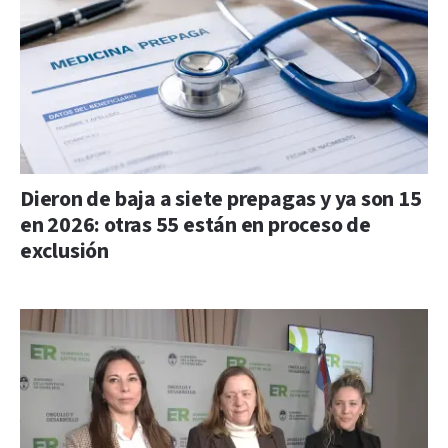
Dieron de baja a siete prepagas y ya son 15
en 2026: otras 55 están en proceso de
exclusión