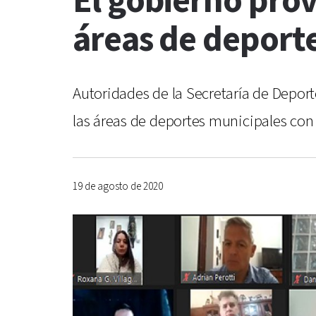
El gobierno provi
áreas de deport
Autoridades de la Secretaría de Deport
las áreas de deportes municipales con
19 de agosto de 2020