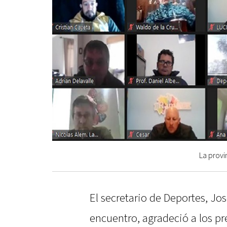
La provi
El secretario de Deportes, Jo
encuentro, agradeció a los pre