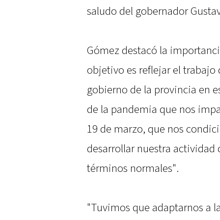
saludo del gobernador Gustavo
Gómez destacó la importancia
objetivo es reflejar el trabaj
gobierno de la provincia en 
de la pandemia que nos impac
19 de marzo, que nos condici
desarrollar nuestra actividad
términos normales".
"Tuvimos que adaptarnos a la