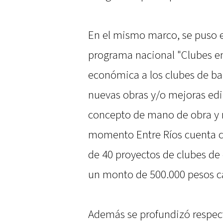
En el mismo marco, se puso 
programa nacional "Clubes en
económica a los clubes de bar
nuevas obras y/o mejoras edil
concepto de mano de obra y m
momento Entre Ríos cuenta c
de 40 proyectos de clubes de 
un monto de 500.000 pesos c
Además se profundizó respect