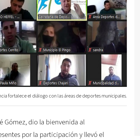
ncia fortalece el diálogo con las áreas de deportes municipales.
sé Gómez, dio la bienvenida al
sentes por la participación y llevó el