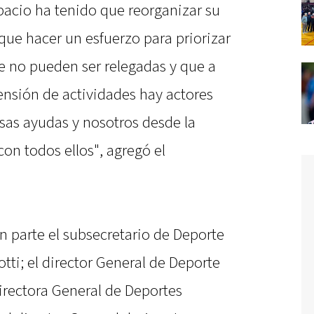
acio ha tenido que reorganizar su
ue hacer un esfuerzo para priorizar
e no pueden ser relegadas y que a
ensión de actividades hay actores
sas ayudas y nosotros desde la
on todos ellos", agregó el
n parte el subsecretario de Deporte
tti; el director General de Deporte
irectora General de Deportes