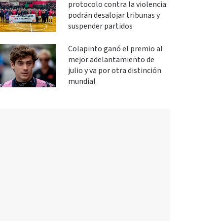
protocolo contra la violencia:
podrán desalojar tribunas y
suspender partidos
Colapinto ganó el premio al
mejor adelantamiento de
julio y va por otra distinción
mundial