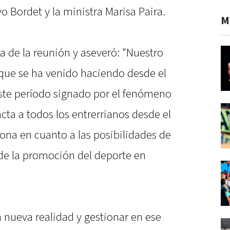
 Bordet y la ministra Marisa Paira.
M
 de la reunión y aseveró: "Nuestro
o que se ha venido haciendo desde el
este período signado por el fenómeno
ta a todos los entrerrianos desde el
ona en cuanto a las posibilidades de
 de la promoción del deporte en
 nueva realidad y gestionar en ese