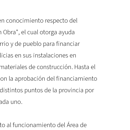
en conocimiento respecto del
 Obra", el cual otorga ayuda
rio y de pueblo para financiar
icias en sus instalaciones en
ateriales de construcción. Hasta el
on la aprobación del financiamiento
distintos puntos de la provincia por
ada uno.
o al funcionamiento del Área de