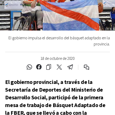
El gobierno impulsa el desarrollo del básquet adaptado en la
provincia.
18 de octubre de 2020
El gobierno provincial, a través de la
Secretaría de Deportes del Ministerio de
Desarrollo Social, participó de la primera
mesa de trabajo de Básquet Adaptado de
la FBER, que se llevó a cabo con la