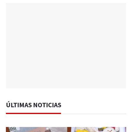
ÚLTIMAS NOTICIAS