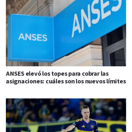
ANSES elevó los topes para cobrar las
asignaciones: cuáles son los nuevos límites