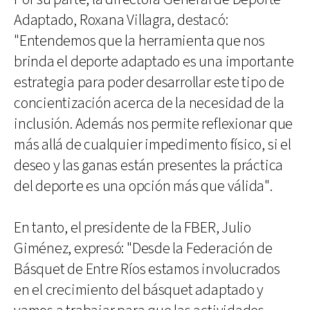
Adaptado, Roxana Villagra, destacó:
"Entendemos que la herramienta que nos
brinda el deporte adaptado es una importante
estrategia para poder desarrollar este tipo de
concientización acerca de la necesidad de la
inclusión. Además nos permite reflexionar que
más allá de cualquier impedimento físico, si el
deseo y las ganas están presentes la práctica
del deporte es una opción más que válida".
En tanto, el presidente de la FBER, Julio
Giménez, expresó: "Desde la Federación de
Básquet de Entre Ríos estamos involucrados
en el crecimiento del básquet adaptado y