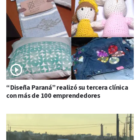
“Diseña Paraná” realizó su tercera clínica
con más de 100 emprendedores