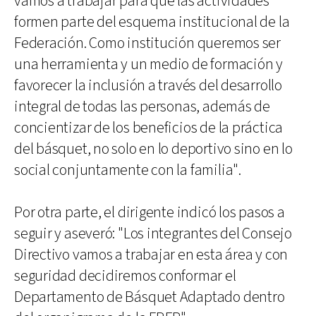
vamos a trabajar para que las actividades
formen parte del esquema institucional de la
Federación. Como institución queremos ser
una herramienta y un medio de formación y
favorecer la inclusión a través del desarrollo
integral de todas las personas, además de
concientizar de los beneficios de la práctica
del básquet, no solo en lo deportivo sino en lo
social conjuntamente con la familia".
Por otra parte, el dirigente indicó los pasos a
seguir y aseveró: "Los integrantes del Consejo
Directivo vamos a trabajar en esta área y con
seguridad decidiremos conformar el
Departamento de Básquet Adaptado dentro