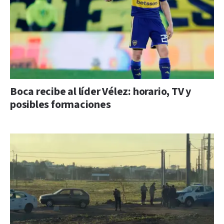
Boca recibe al líder Vélez: horario, TV y
posibles formaciones