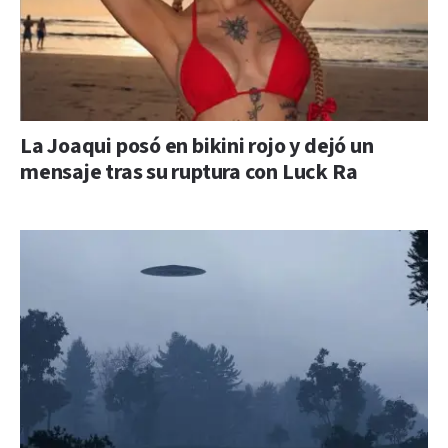
La Joaqui posó en bikini rojo y dejó un
mensaje tras su ruptura con Luck Ra