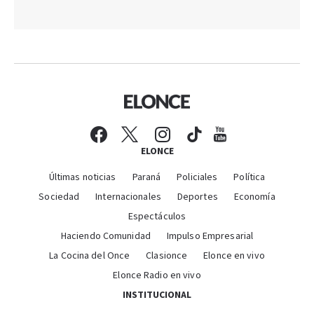
ELONCE
Últimas noticias
Paraná
Policiales
Política
Sociedad
Internacionales
Deportes
Economía
Espectáculos
Haciendo Comunidad
Impulso Empresarial
La Cocina del Once
Clasionce
Elonce en vivo
Elonce Radio en vivo
INSTITUCIONAL