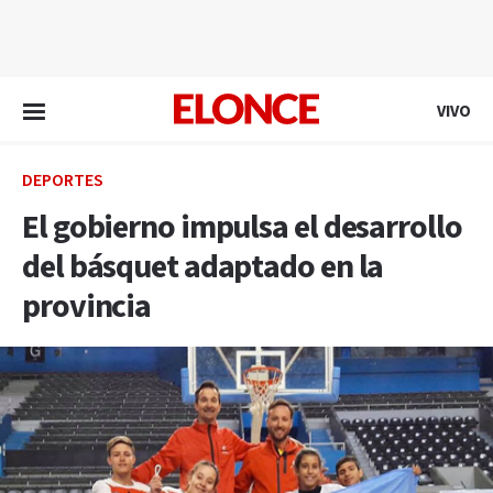
EN VIVO
VIVO
DEPORTES
El gobierno impulsa el desarrollo
del básquet adaptado en la
provincia