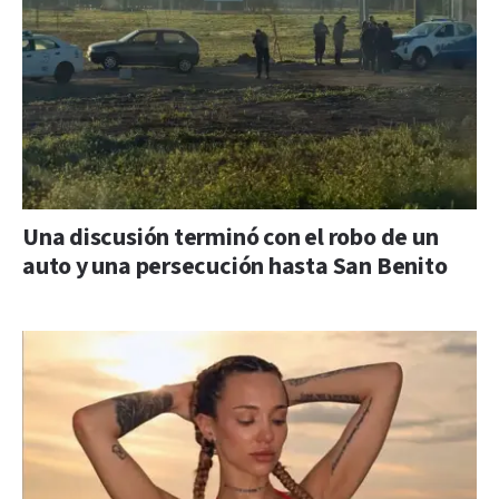
Una discusión terminó con el robo de un
auto y una persecución hasta San Benito