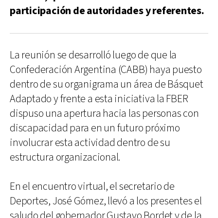
participación de autoridades y referentes.
La reunión se desarrolló luego de que la
Confederación Argentina (CABB) haya puesto
dentro de su organigrama un área de Básquet
Adaptado y frente a esta iniciativa la FBER
dispuso una apertura hacia las personas con
discapacidad para en un futuro próximo
involucrar esta actividad dentro de su
estructura organizacional.
En el encuentro virtual, el secretario de
Deportes, José Gómez, llevó a los presentes el
saludo del gobernador Gustavo Bordet y de la