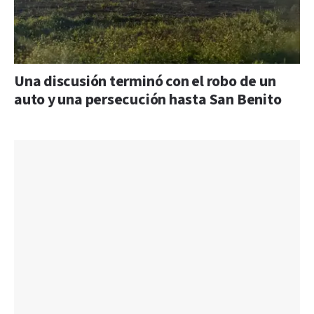
Una discusión terminó con el robo de un
auto y una persecución hasta San Benito