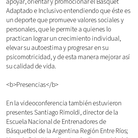
apoyar, orientar y promocionar el Básquet
Adaptado e Inclusivo entendiendo que éste es
un deporte que promueve valores sociales y
personales, que le permite a quienes lo
practican lograr un crecimiento individual,
elevar su autoestima y progresar en su
psicomotricidad, y de esta manera mejorar así
su calidad de vida.
<b>Presencias</b>
En la videoconferencia también estuvieron
presentes Santiago Rimoldi, director de la
Escuela Nacional de Entrenadores de
Básquetbol de la Argentina Región Entre Ríos;