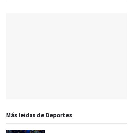
Más leidas de Deportes