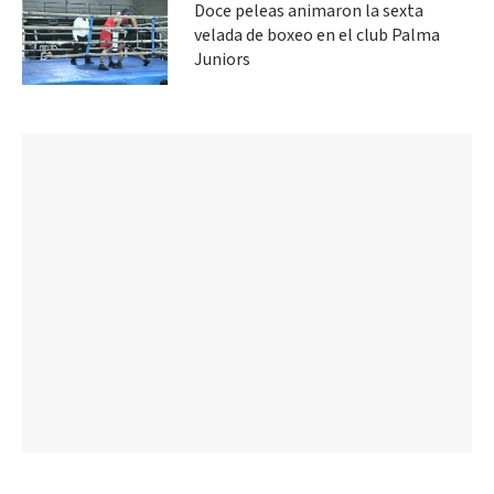
Doce peleas animaron la sexta
velada de boxeo en el club Palma
Juniors