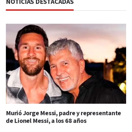
NOTICIAS DESTACADAS
Murió Jorge Messi, padre y representante
de Lionel Messi, a los 68 años