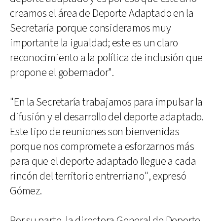
creamos el área de Deporte Adaptado en la
Secretaría porque consideramos muy
importante la igualdad; este es un claro
reconocimiento a la política de inclusión que
propone el gobernador".
"En la Secretaría trabajamos para impulsar la
difusión y el desarrollo del deporte adaptado.
Este tipo de reuniones son bienvenidas
porque nos compromete a esforzarnos más
para que el deporte adaptado llegue a cada
rincón del territorio entrerriano", expresó
Gómez.
Por su parte, la directora General de Deporte