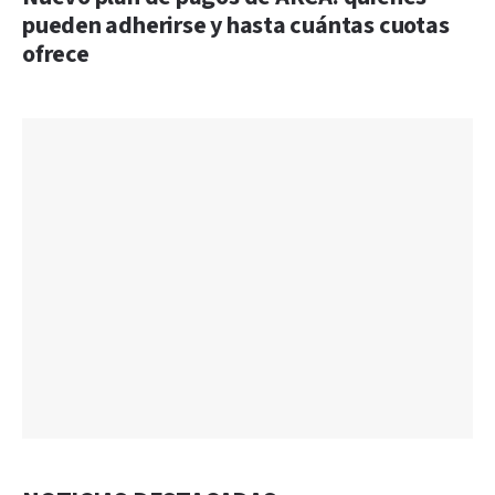
pueden adherirse y hasta cuántas cuotas
ofrece