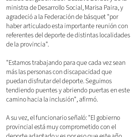
ministra de Desarrollo Social, Marisa Paira, y
agradeció a la Federación de básquet "por
haber articulado esta importante reunión con
referentes del deporte de distintas localidades
de la provincia".
"Estamos trabajando para que cada vez sean
más las personas con discapacidad que
puedan disfrutar del deporte. Seguimos
tendiendo puentes y abriendo puertas en este
camino hacia la inclusión", afirmó.
A su vez, el funcionario señaló: "El gobierno
provincial está muy comprometido con el
deporte adaptado y es por eso que este año