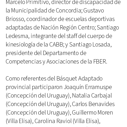
Marcelo Primitivo, director de discapacidad de
la Municipalidad de Concordia; Gustavo
Briosso, coordinador de escuelas deportivas
adaptadas de Nación Región Centro; Santiago
Ledesma, integrante del staff del cuerpo de
kinesiología de la CABB; y Santiago Losada,
presidente del Departamento de
Competencias y Asociaciones de la FBER.
Como referentes del Básquet Adaptado
provincial participaron Joaquín Erramuspe
(Concepción del Uruguay), Natalia Carbajal
(Concepción del Uruguay), Carlos Benavides
(Concepción del Uruguay), Guillermo Moren
(Villa Elisa), Carolina Raviol (Villa Elisa),