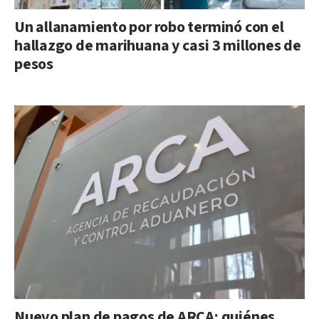
Un allanamiento por robo terminó con el
hallazgo de marihuana y casi 3 millones de
pesos
Nuevo plan de pagos de ARCA: quiénes