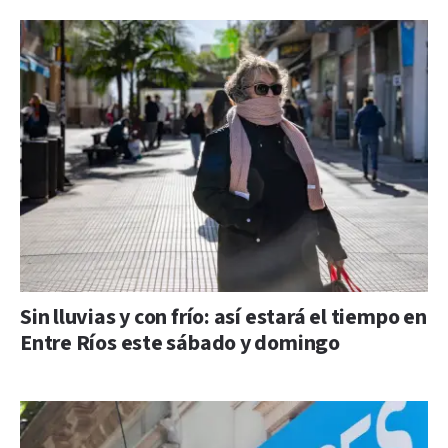
Sin lluvias y con frío: así estará el tiempo en
Entre Ríos este sábado y domingo