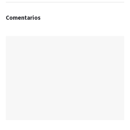
Comentarios