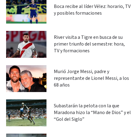
Boca recibe al líder Vélez: horario, TV
y posibles formaciones
River visita a Tigre en busca de su
primer triunfo del semestre: hora,
TV y formaciones
Murió Jorge Messi, padre y
representante de Lionel Messi, a los
68 años
Subastarán la pelota con la que
Maradona hizo la “Mano de Dios” y el
“Gol del Siglo”