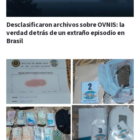
Desclasificaron archivos sobre OVNIS: la
verdad detrás de un extraño episodio en
Brasil