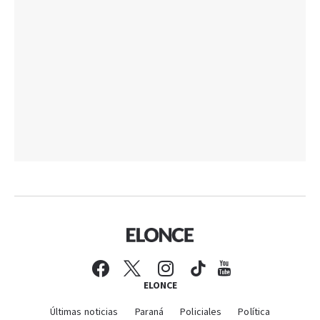
ELONCE
Últimas noticias
Paraná
Policiales
Política