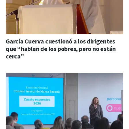
García Cuerva cuestionó a los dirigentes
que “hablan de los pobres, pero no están
cerca”