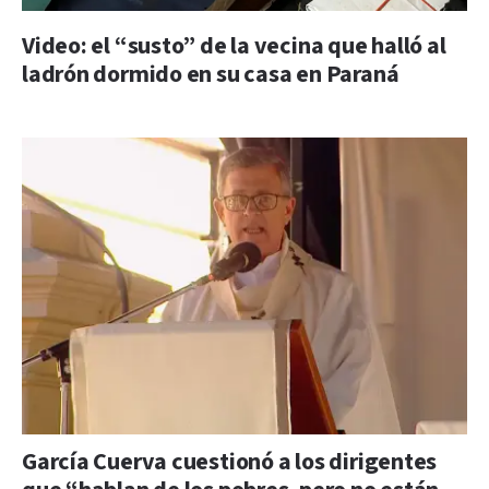
Video: el “susto” de la vecina que halló al
ladrón dormido en su casa en Paraná
García Cuerva cuestionó a los dirigentes