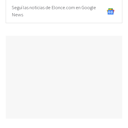
Seguí las noticias de Elonce.com en Google
News