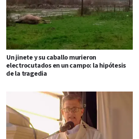
Un jinete y su caballo murieron
electrocutados en un campo: la hipótesis
de la tragedia