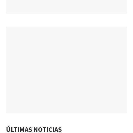
ÚLTIMAS NOTICIAS