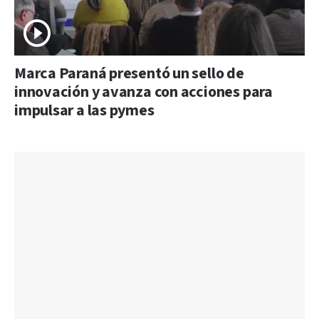
Marca Paraná presentó un sello de
innovación y avanza con acciones para
impulsar a las pymes