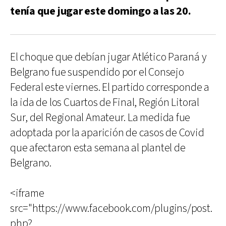
tenía que jugar este domingo a las 20.
El choque que debían jugar Atlético Paraná y
Belgrano fue suspendido por el Consejo
Federal este viernes. El partido corresponde a
la ida de los Cuartos de Final, Región Litoral
Sur, del Regional Amateur. La medida fue
adoptada por la aparición de casos de Covid
que afectaron esta semana al plantel de
Belgrano.
<iframe
src="https://www.facebook.com/plugins/post.
php?