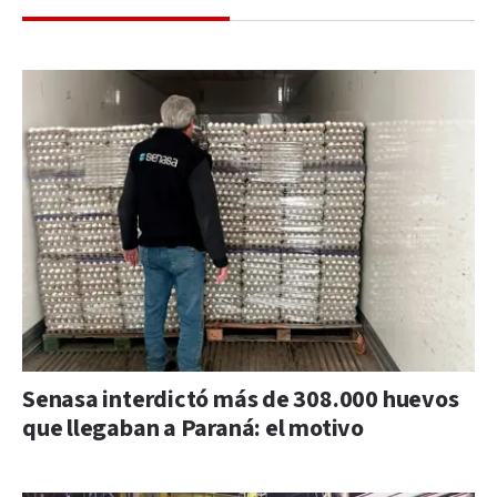
Senasa interdictó más de 308.000 huevos
que llegaban a Paraná: el motivo