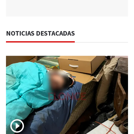
NOTICIAS DESTACADAS