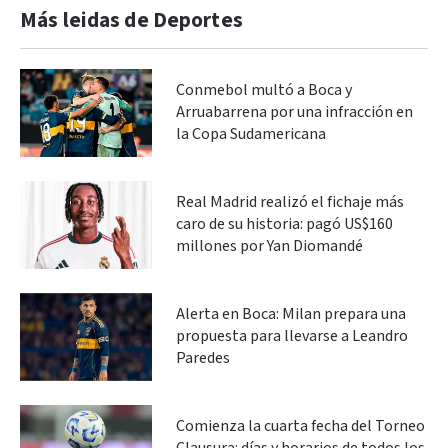
Más leidas de Deportes
Conmebol multó a Boca y
Arruabarrena por una infracción en
la Copa Sudamericana
Real Madrid realizó el fichaje más
caro de su historia: pagó US$160
millones por Yan Diomandé
Alerta en Boca: Milan prepara una
propuesta para llevarse a Leandro
Paredes
Comienza la cuarta fecha del Torneo