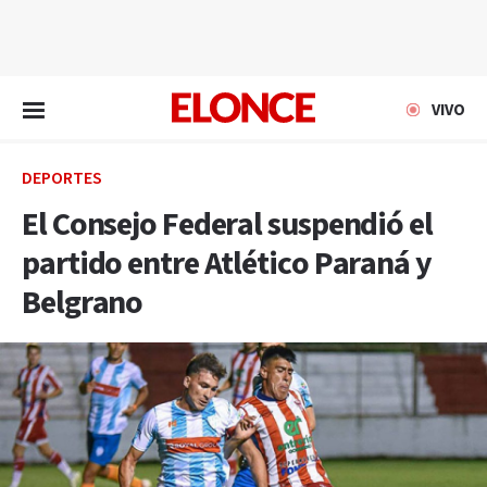
EN VIVO
VIVO
DEPORTES
El Consejo Federal suspendió el
partido entre Atlético Paraná y
Belgrano