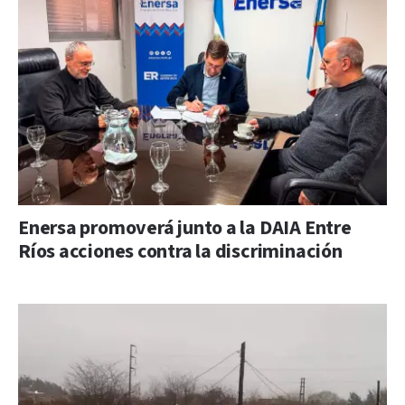
Enersa promoverá junto a la DAIA Entre
Ríos acciones contra la discriminación