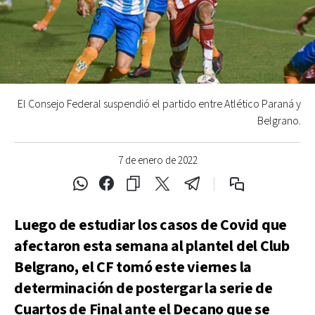
El Consejo Federal suspendió el partido entre Atlético Paraná y
Belgrano.
7 de enero de 2022
Luego de estudiar los casos de Covid que
afectaron esta semana al plantel del Club
Belgrano, el CF tomó este viernes la
determinación de postergar la serie de
Cuartos de Final ante el Decano que se