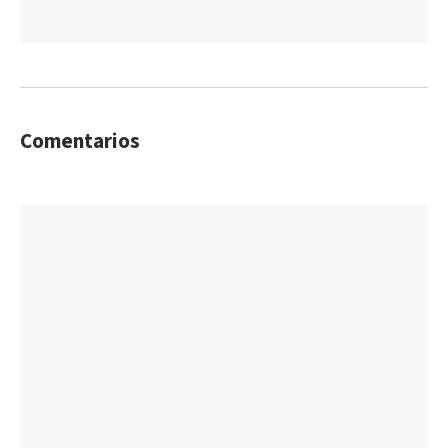
Comentarios