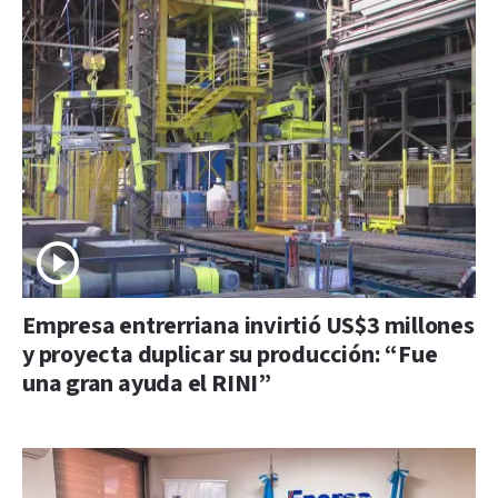
Empresa entrerriana invirtió US$3 millones
y proyecta duplicar su producción: “Fue
una gran ayuda el RINI”