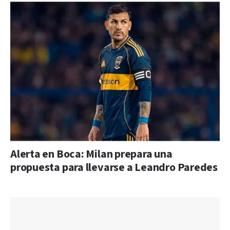
Alerta en Boca: Milan prepara una
propuesta para llevarse a Leandro Paredes