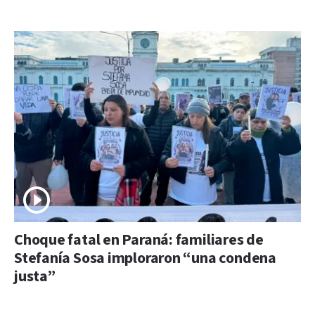
Choque fatal en Paraná: familiares de
Stefanía Sosa imploraron “una condena
justa”