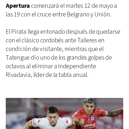
Apertura
comenzará el martes 12 de mayo a
las 19 con el cruce entre Belgrano y Unión.
El Pirata llega entonado después de quedarse
con el clásico cordobés ante Talleres en
condición de visitante, mientras que el
Tatengue dio uno de los grandes golpes de
octavos al eliminar a Independiente
Rivadavia, líder de la tabla anual.