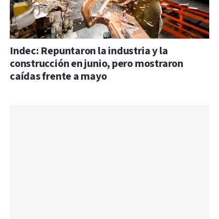
Indec: Repuntaron la industria y la
construcción en junio, pero mostraron
caídas frente a mayo