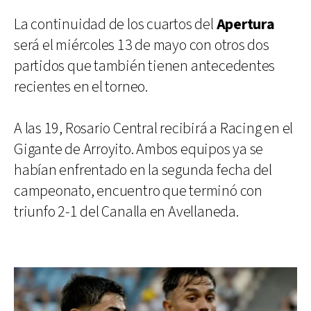
La continuidad de los cuartos del
Apertura
será el miércoles 13 de mayo con otros dos
partidos que también tienen antecedentes
recientes en el torneo.
A las 19, Rosario Central recibirá a Racing en el
Gigante de Arroyito. Ambos equipos ya se
habían enfrentado en la segunda fecha del
campeonato, encuentro que terminó con
triunfo 2-1 del Canalla en Avellaneda.