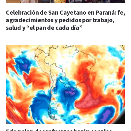
Celebración de San Cayetano en Paraná: fe,
agradecimientos y pedidos por trabajo,
salud y “el pan de cada día”