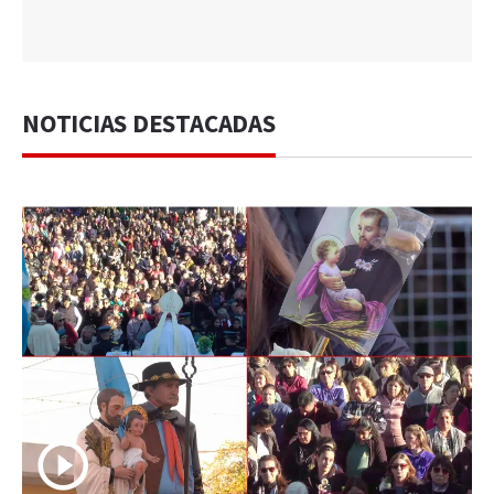
NOTICIAS DESTACADAS