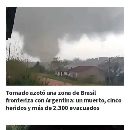
Tornado azotó una zona de Brasil
fronteriza con Argentina: un muerto, cinco
heridos y más de 2.300 evacuados