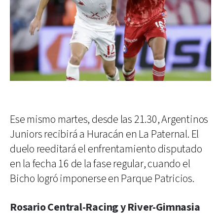
Ese mismo martes, desde las 21.30, Argentinos
Juniors recibirá a Huracán en La Paternal. El
duelo reeditará el enfrentamiento disputado
en la fecha 16 de la fase regular, cuando el
Bicho logró imponerse en Parque Patricios.
Rosario Central-Racing y River-Gimnasia