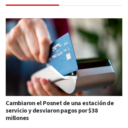
Cambiaron el Posnet de una estación de
servicio y desviaron pagos por $38
millones