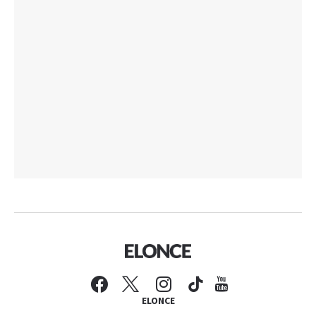
ELONCE