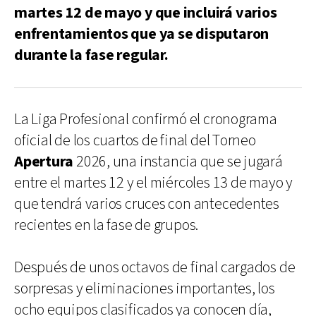
martes 12 de mayo y que incluirá varios
enfrentamientos que ya se disputaron
durante la fase regular.
La Liga Profesional confirmó el cronograma
oficial de los cuartos de final del Torneo
Apertura
2026, una instancia que se jugará
entre el martes 12 y el miércoles 13 de mayo y
que tendrá varios cruces con antecedentes
recientes en la fase de grupos.
Después de unos octavos de final cargados de
sorpresas y eliminaciones importantes, los
ocho equipos clasificados ya conocen día,