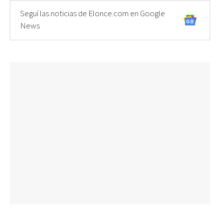
Seguí las noticias de Elonce.com en Google
News