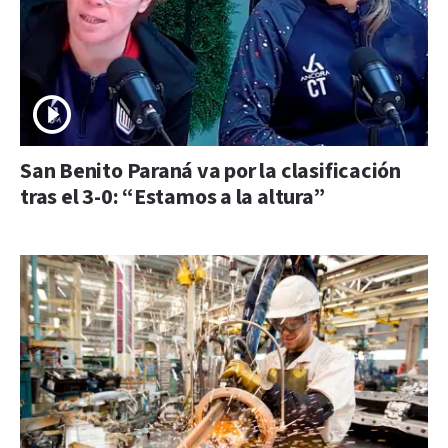
San Benito Paraná va por la clasificación
tras el 3-0: “Estamos a la altura”