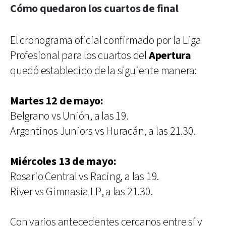
Cómo quedaron los cuartos de final
El cronograma oficial confirmado por la Liga
Profesional para los cuartos del
Apertura
quedó establecido de la siguiente manera:
Martes 12 de mayo:
Belgrano vs Unión, a las 19.
Argentinos Juniors vs Huracán, a las 21.30.
Miércoles 13 de mayo:
Rosario Central vs Racing, a las 19.
River vs Gimnasia LP, a las 21.30.
Con varios antecedentes cercanos entre sí y