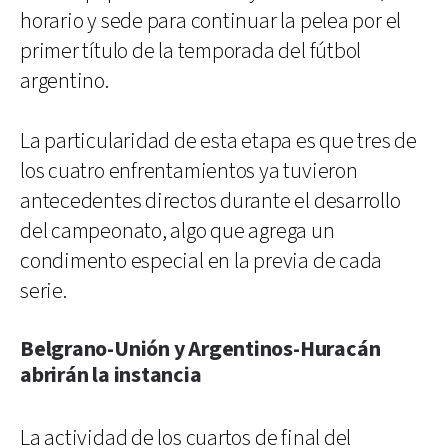
horario y sede para continuar la pelea por el
primer título de la temporada del fútbol
argentino.
La particularidad de esta etapa es que tres de
los cuatro enfrentamientos ya tuvieron
antecedentes directos durante el desarrollo
del campeonato, algo que agrega un
condimento especial en la previa de cada
serie.
Belgrano-Unión y Argentinos-Huracán
abrirán la instancia
La actividad de los cuartos de final del