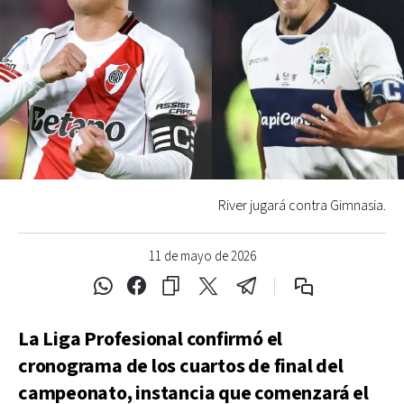
River jugará contra Gimnasia.
11 de mayo de 2026
La Liga Profesional confirmó el
cronograma de los cuartos de final del
campeonato, instancia que comenzará el