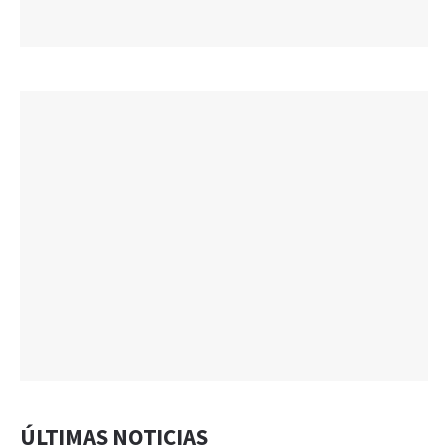
ÚLTIMAS NOTICIAS