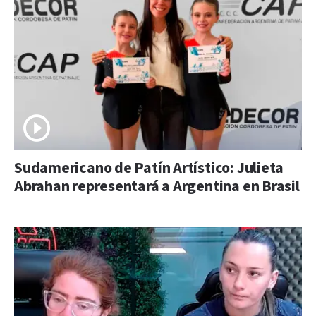
Sudamericano de Patín Artístico: Julieta
Abrahan representará a Argentina en Brasil