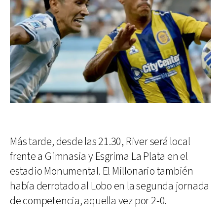
Más tarde, desde las 21.30, River será local
frente a Gimnasia y Esgrima La Plata en el
estadio Monumental. El Millonario también
había derrotado al Lobo en la segunda jornada
de competencia, aquella vez por 2-0.