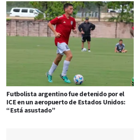
Futbolista argentino fue detenido por el
ICE en un aeropuerto de Estados Unidos:
“Está asustado”