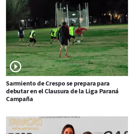
Sarmiento de Crespo se prepara para
debutar en el Clausura de la Liga Paraná
Campaña