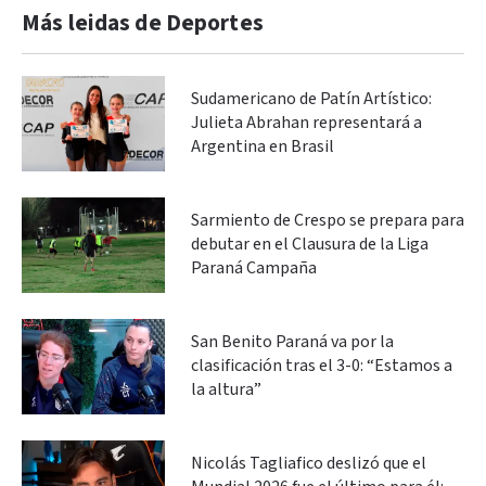
Más leidas de Deportes
Sudamericano de Patín Artístico:
Julieta Abrahan representará a
Argentina en Brasil
Sarmiento de Crespo se prepara para
debutar en el Clausura de la Liga
Paraná Campaña
San Benito Paraná va por la
clasificación tras el 3-0: “Estamos a
la altura”
Nicolás Tagliafico deslizó que el