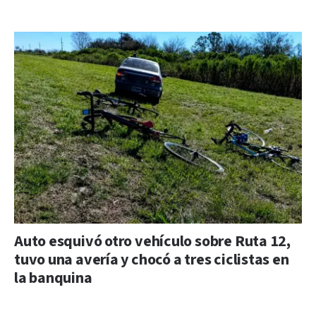
Auto esquivó otro vehículo sobre Ruta 12,
tuvo una avería y chocó a tres ciclistas en
la banquina