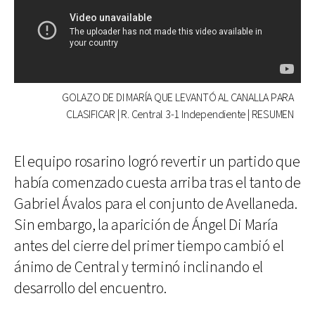
GOLAZO DE DI MARÍA QUE LEVANTÓ AL CANALLA PARA
CLASIFICAR | R. Central 3-1 Independiente | RESUMEN
El equipo rosarino logró revertir un partido que
había comenzado cuesta arriba tras el tanto de
Gabriel Ávalos para el conjunto de Avellaneda.
Sin embargo, la aparición de Ángel Di María
antes del cierre del primer tiempo cambió el
ánimo de Central y terminó inclinando el
desarrollo del encuentro.