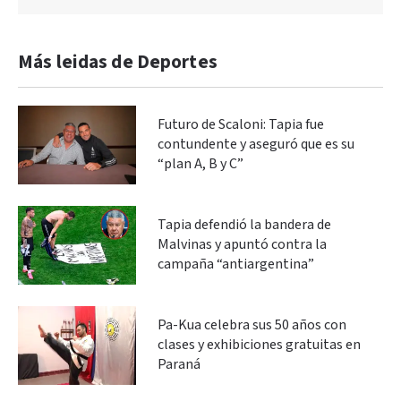
Más leidas de Deportes
Futuro de Scaloni: Tapia fue
contundente y aseguró que es su
“plan A, B y C”
Tapia defendió la bandera de
Malvinas y apuntó contra la
campaña “antiargentina”
Pa-Kua celebra sus 50 años con
clases y exhibiciones gratuitas en
Paraná