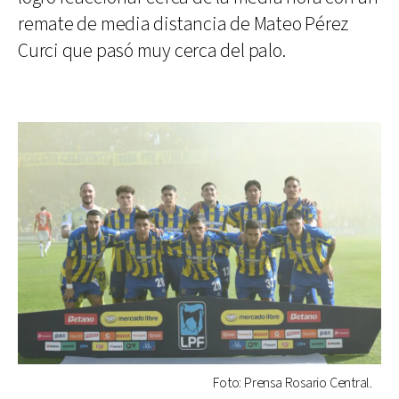
remate de media distancia de Mateo Pérez
Curci que pasó muy cerca del palo.
Foto: Prensa Rosario Central.