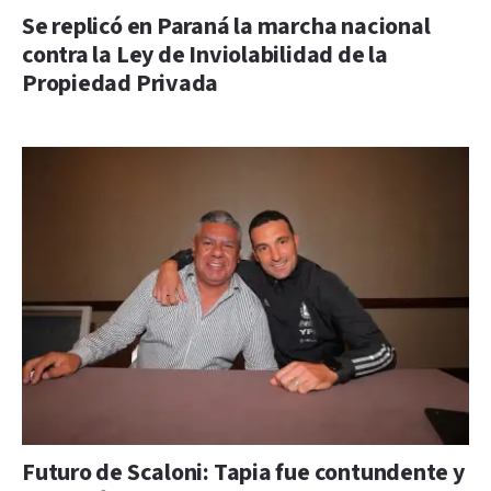
Se replicó en Paraná la marcha nacional
contra la Ley de Inviolabilidad de la
Propiedad Privada
Futuro de Scaloni: Tapia fue contundente y