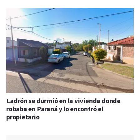
Ladrón se durmió en la vivienda donde
robaba en Paraná y lo encontró el
propietario