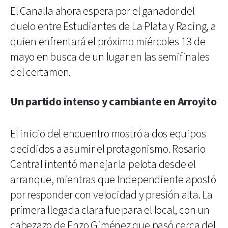
El Canalla ahora espera por el ganador del
duelo entre Estudiantes de La Plata y Racing, a
quien enfrentará el próximo miércoles 13 de
mayo en busca de un lugar en las semifinales
del certamen.
Un partido intenso y cambiante en Arroyito
El inicio del encuentro mostró a dos equipos
decididos a asumir el protagonismo. Rosario
Central intentó manejar la pelota desde el
arranque, mientras que Independiente apostó
por responder con velocidad y presión alta. La
primera llegada clara fue para el local, con un
cabezazo de Enzo Giménez que pasó cerca del