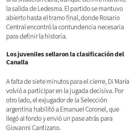
la salida de Ledesma. El partido se mantuvo
abierto hasta el tramo final, donde Rosario
Central encontró la contundencia necesaria
para definir la historia.
Los juveniles sellaron la clasificación del
Canalla
A falta de siete minutos para el cierre, Di María
volvió a participar en la jugada decisiva. Por
otro lado, el exjugador de la Selección
argentina habilitó a Emanuel Coronel, que
llegó al fondo y envió un pase atrás para
Giovanni Cantizano.