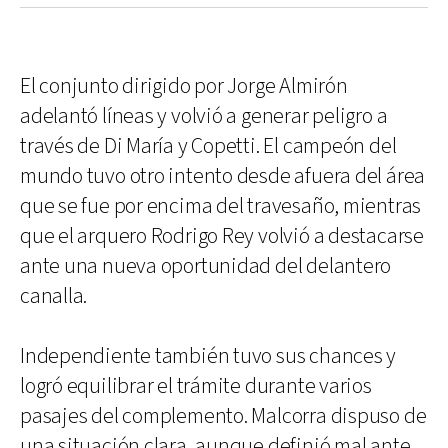
El conjunto dirigido por Jorge Almirón
adelantó líneas y volvió a generar peligro a
través de Di María y Copetti. El campeón del
mundo tuvo otro intento desde afuera del área
que se fue por encima del travesaño, mientras
que el arquero Rodrigo Rey volvió a destacarse
ante una nueva oportunidad del delantero
canalla.
Independiente también tuvo sus chances y
logró equilibrar el trámite durante varios
pasajes del complemento. Malcorra dispuso de
una situación clara, aunque definió mal ante