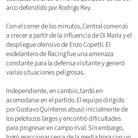
arco defendido por Rodrigo Rey.
Con el correr de los minutos, Central comenzó
a crecer a partir de la influencia de Di María y el
despliegue ofensivo de Enzo Copetti. El
exdelantero de Racing fue una amenaza
constante para la defensa visitante y generó
varias situaciones peligrosas.
Independiente, en cambio, tardó en
acomodarse en el partido. El equipo dirigido
por Gustavo Quinteros abusó inicialmente de
los pelotazos largos y encontró dificultades
para progresar en campo rival. Sin embargo,
logró reaccionar cerca de la media hora con un