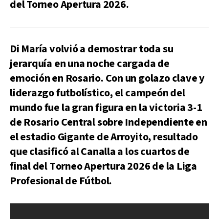
del Torneo Apertura 2026.
Di María volvió a demostrar toda su
jerarquía en una noche cargada de
emoción en Rosario. Con un golazo clave y
liderazgo futbolístico, el campeón del
mundo fue la gran figura en la victoria 3-1
de Rosario Central sobre Independiente en
el estadio Gigante de Arroyito, resultado
que clasificó al Canalla a los cuartos de
final del Torneo Apertura 2026 de la Liga
Profesional de Fútbol.