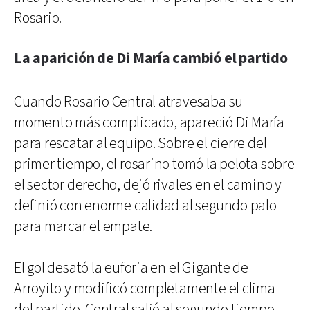
Rosario.
La aparición de Di María cambió el partido
Cuando Rosario Central atravesaba su
momento más complicado, apareció Di María
para rescatar al equipo. Sobre el cierre del
primer tiempo, el rosarino tomó la pelota sobre
el sector derecho, dejó rivales en el camino y
definió con enorme calidad al segundo palo
para marcar el empate.
El gol desató la euforia en el Gigante de
Arroyito y modificó completamente el clima
del partido. Central salió al segundo tiempo