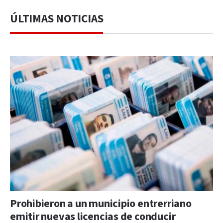
ÚLTIMAS NOTICIAS
Prohibieron a un municipio entrerriano
emitir nuevas licencias de conducir