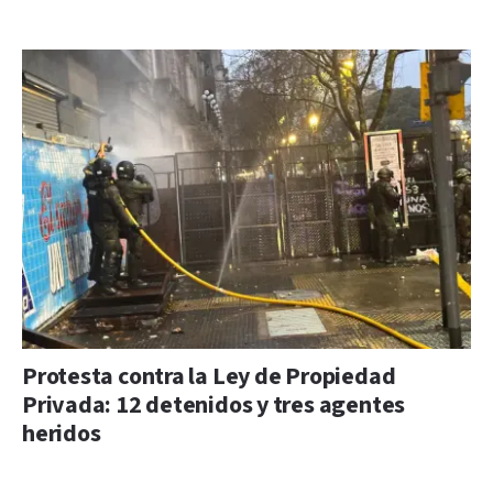
Protesta contra la Ley de Propiedad
Privada: 12 detenidos y tres agentes
heridos