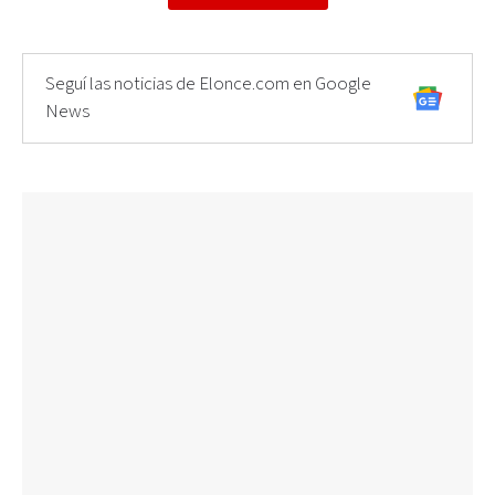
Seguí las noticias de Elonce.com en Google
News