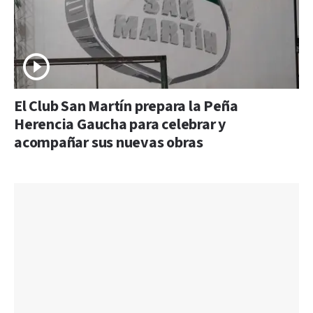
El Club San Martín prepara la Peña
Herencia Gaucha para celebrar y
acompañar sus nuevas obras