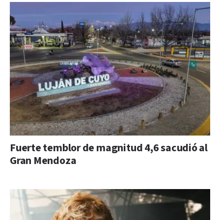
Fuerte temblor de magnitud 4,6 sacudió al
Gran Mendoza