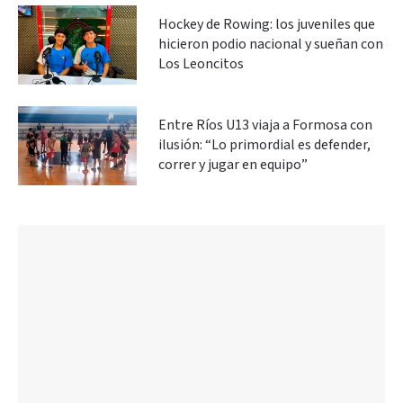
Hockey de Rowing: los juveniles que
hicieron podio nacional y sueñan con
Los Leoncitos
Entre Ríos U13 viaja a Formosa con
ilusión: “Lo primordial es defender,
correr y jugar en equipo”