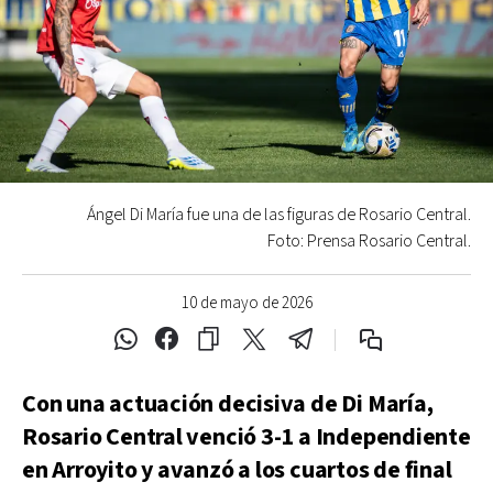
Ángel Di María fue una de las figuras de Rosario Central.
Foto: Prensa Rosario Central.
10 de mayo de 2026
Con una actuación decisiva de Di María,
Rosario Central venció 3-1 a Independiente
en Arroyito y avanzó a los cuartos de final