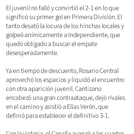
El juvenil no falló y convirtió el 2-1 en lo que
significó su primer gol en Primera División. El
tanto desató la locura de los hinchas locales y
golpeó anímicamente a Independiente, que
quedó obligado a buscar el empate
desesperadamente.
Ya en tiempo de descuento, Rosario Central
aprovechó los espacios y liquidó el encuentro
con otra aparición juvenil. Cantizano
encabezó una gran contraataque, dejó rivales
en el camino y asistió a Elías Verón, que
definió para establecer el definitivo 3-1.
Con la victoria, el Canalla avanzó a los cuartos