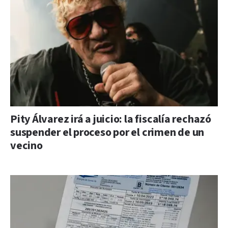
Pity Álvarez irá a juicio: la fiscalía rechazó
suspender el proceso por el crimen de un
vecino