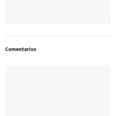
Comentarios