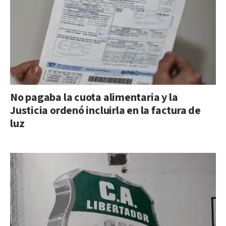
No pagaba la cuota alimentaria y la
Justicia ordenó incluirla en la factura de
luz