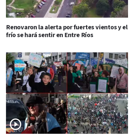
Renovaron la alerta por fuertes vientos y el
frío se hará sentir en Entre Ríos