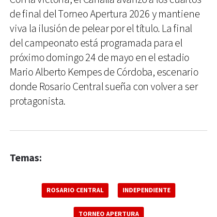
de final del Torneo Apertura 2026 y mantiene
viva la ilusión de pelear por el título. La final
del campeonato está programada para el
próximo domingo 24 de mayo en el estadio
Mario Alberto Kempes de Córdoba, escenario
donde Rosario Central sueña con volver a ser
protagonista.
Temas:
ROSARIO CENTRAL
INDEPENDIENTE
TORNEO APERTURA