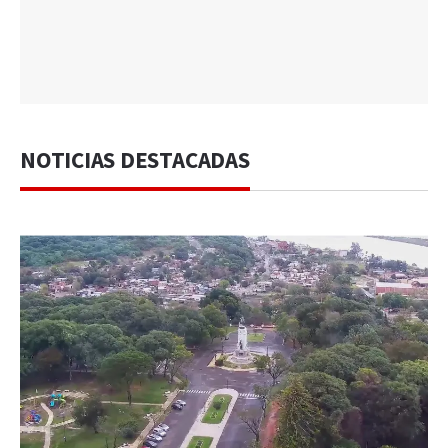
NOTICIAS DESTACADAS