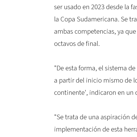
ser usado en 2023 desde la fas
la Copa Sudamericana. Se tr
ambas competencias, ya que h
octavos de final.
"De esta forma, el sistema de
a partir del inicio mismo de l
continente', indicaron en un 
"Se trata de una aspiración 
implementación de esta herr