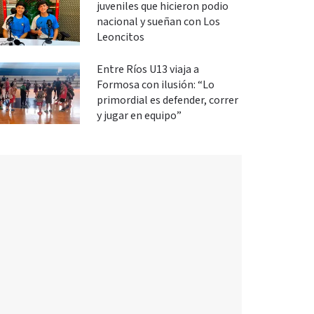
juveniles que hicieron podio
nacional y sueñan con Los
Leoncitos
Entre Ríos U13 viaja a
Formosa con ilusión: “Lo
primordial es defender, correr
y jugar en equipo”