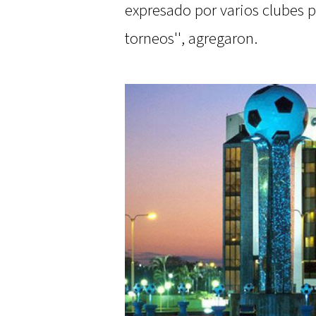
expresado por varios clubes p
torneos'', agregaron.