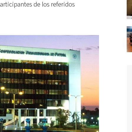
articipantes de los referidos