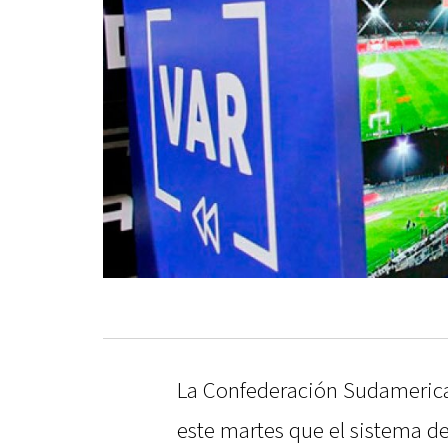
La Confederación Sudameric
este martes que el sistema d