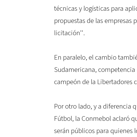
técnicas y logísticas para apl
propuestas de las empresas p
licitación''.
En paralelo, el cambio tambié
Sudamericana, competencia e
campeón de la Libertadores 
Por otro lado, y a diferencia 
Fútbol, la Conmebol aclaró q
serán públicos para quienes l