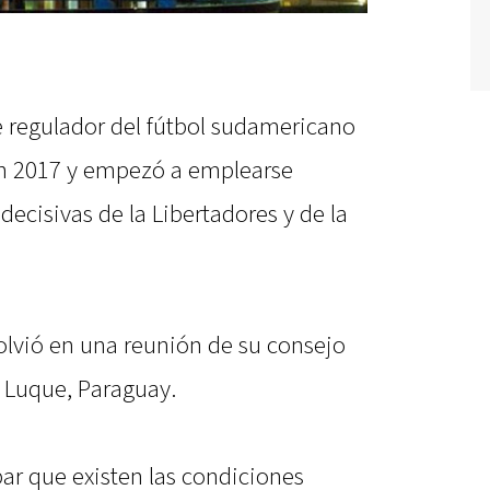
te regulador del fútbol sudamericano
n 2017 y empezó a emplearse
decisivas de la Libertadores y de la
olvió en una reunión de su consejo
 Luque, Paraguay.
ar que existen las condiciones