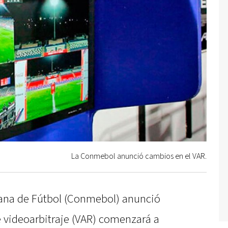
La Conmebol anunció cambios en el VAR.
ana de Fútbol (Conmebol) anunció
e videoarbitraje (VAR) comenzará a