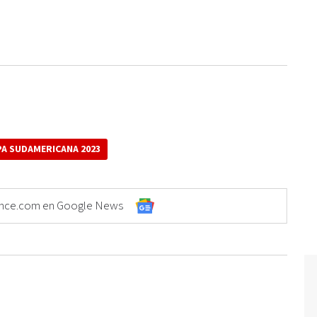
A SUDAMERICANA 2023
Elonce.com en Google News