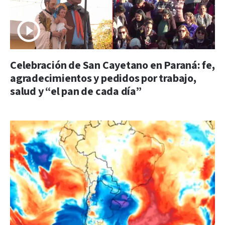
Celebración de San Cayetano en Paraná: fe,
agradecimientos y pedidos por trabajo,
salud y “el pan de cada día”