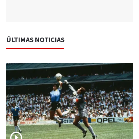
ÚLTIMAS NOTICIAS