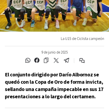
La U15 de Ciclista campeón
9 de junio de 2025
El conjunto dirigido por Darío Albornoz se
quedó con la Copa de Oro de forma invicta,
sellando una campaña impecable en sus 17
presentaciones a lo largo del certamen.