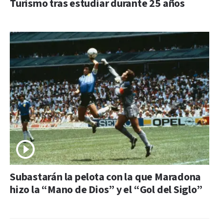
Turismo tras estudiar durante 25 años
Subastarán la pelota con la que Maradona
hizo la “Mano de Dios” y el “Gol del Siglo”