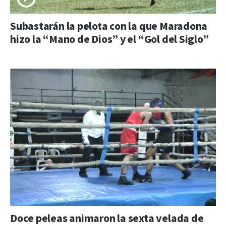
Subastarán la pelota con la que Maradona
hizo la “Mano de Dios” y el “Gol del Siglo”
Doce peleas animaron la sexta velada de