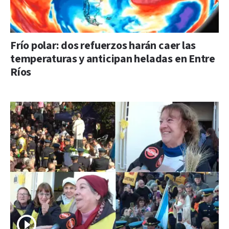
Frío polar: dos refuerzos harán caer las
temperaturas y anticipan heladas en Entre
Ríos