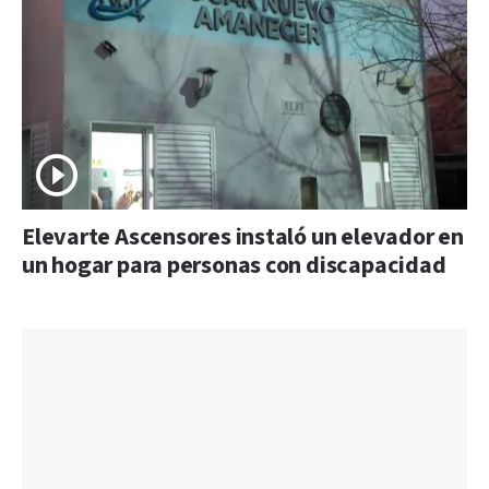
Elevarte Ascensores instaló un elevador en
un hogar para personas con discapacidad