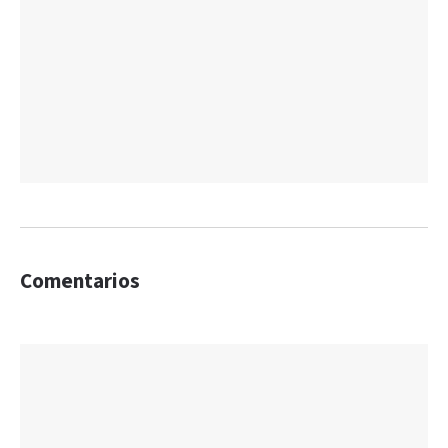
Comentarios