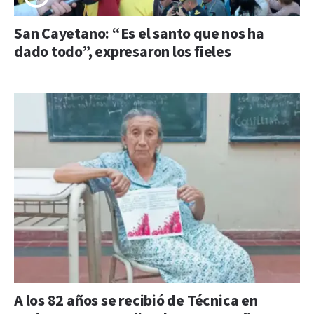
San Cayetano: “Es el santo que nos ha
dado todo”, expresaron los fieles
A los 82 años se recibió de Técnica en