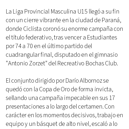
La Liga Provincial Masculina U15 llegó a su fin
con un cierre vibrante en la ciudad de Paraná,
donde Ciclista coronó su enorme campaña con
el título federativo, tras vencer a Estudiantes
por 74 a 70 en el último partido del
cuadrangular final, disputado en el gimnasio
"Antonio Zorzet" del Recreativo Bochas Club.
El conjunto dirigido por Darío Albornoz se
quedó con la Copa de Oro de forma invicta,
sellando una campaña impecable en sus 17
presentaciones a lo largo del certamen. Con
carácter en los momentos decisivos, trabajo en
equipo y un básquet de alto nivel, escaló a lo