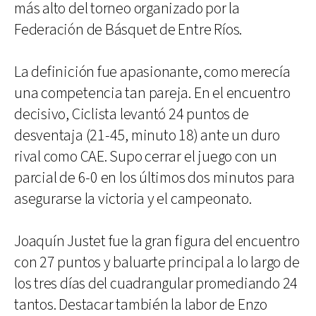
más alto del torneo organizado por la
Federación de Básquet de Entre Ríos.
La definición fue apasionante, como merecía
una competencia tan pareja. En el encuentro
decisivo, Ciclista levantó 24 puntos de
desventaja (21-45, minuto 18) ante un duro
rival como CAE. Supo cerrar el juego con un
parcial de 6-0 en los últimos dos minutos para
asegurarse la victoria y el campeonato.
Joaquín Justet fue la gran figura del encuentro
con 27 puntos y baluarte principal a lo largo de
los tres días del cuadrangular promediando 24
tantos. Destacar también la labor de Enzo