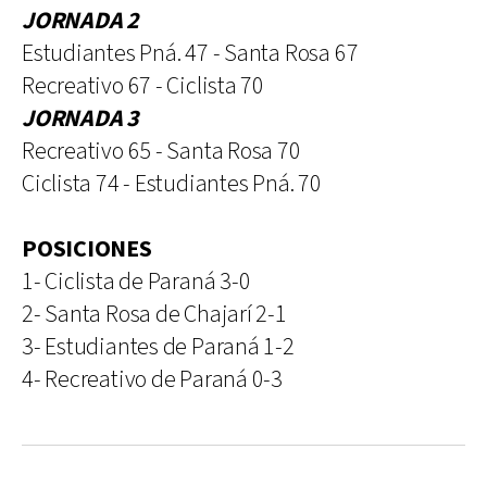
JORNADA 2
Estudiantes Pná. 47 - Santa Rosa 67
Recreativo 67 - Ciclista 70
JORNADA 3
Recreativo 65 - Santa Rosa 70
Ciclista 74 - Estudiantes Pná. 70
POSICIONES
1- Ciclista de Paraná 3-0
2- Santa Rosa de Chajarí 2-1
3- Estudiantes de Paraná 1-2
4- Recreativo de Paraná 0-3