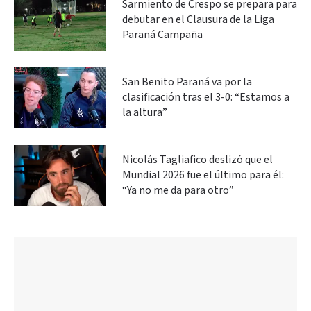
Sarmiento de Crespo se prepara para
debutar en el Clausura de la Liga
Paraná Campaña
San Benito Paraná va por la
clasificación tras el 3-0: “Estamos a
la altura”
Nicolás Tagliafico deslizó que el
Mundial 2026 fue el último para él:
“Ya no me da para otro”