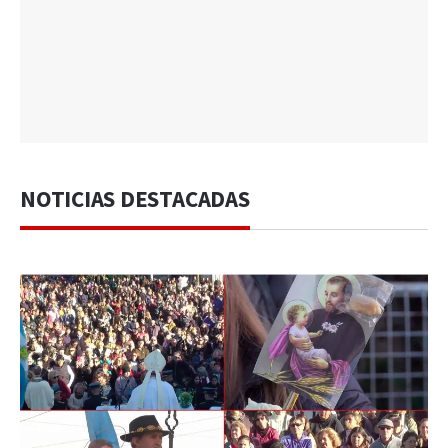
NOTICIAS DESTACADAS