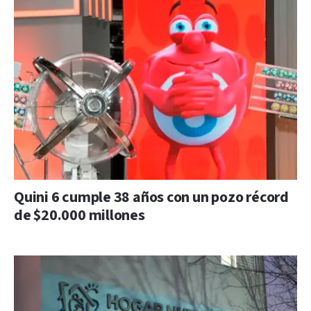
Quini 6 cumple 38 años con un pozo récord
de $20.000 millones