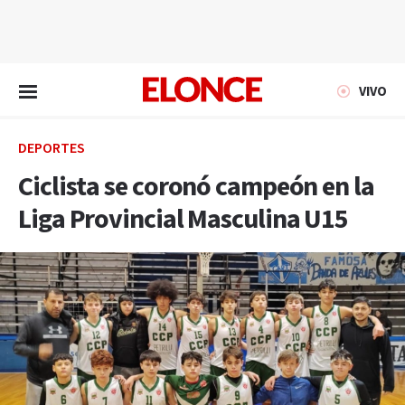
EN VIVO
VIVO
DEPORTES
Ciclista se coronó campeón en la
Liga Provincial Masculina U15