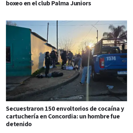
boxeo en el club Palma Juniors
Secuestraron 150 envoltorios de cocaína y
cartuchería en Concordia: un hombre fue
detenido