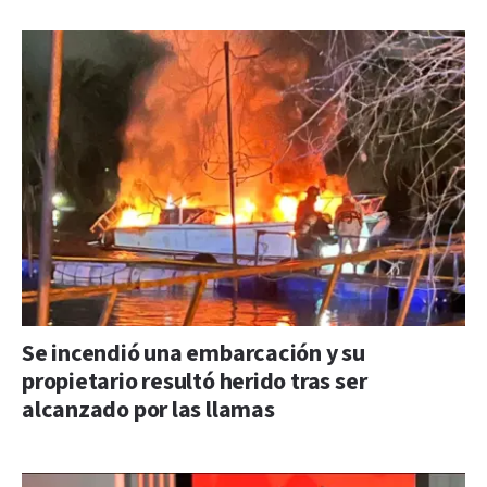
Se incendió una embarcación y su
propietario resultó herido tras ser
alcanzado por las llamas