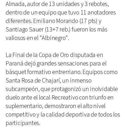
Almada, autor de 13 unidades y 3 rebotes,
dentro de un equipo que tuvo 11 anotadores
diferentes. Emiliano Morando (17 pts) y
Santiago Sauer (13+7 reb.) fueron los más
valiosos en el "Albinegro".
La Final de la Copa de Oro disputada en
Paraná dejó grandes sensaciones para el
básquet formativo entrerriano. Equipos como
Santa Rosa de Chajarí, un inmenso
subcampeón, que protagonizó un inolvidable
duelo ante el local Recreativo con triunfo en
suplementario, demostraron el alto nivel
competitivo y la calidad deportiva de todos los
participantes.