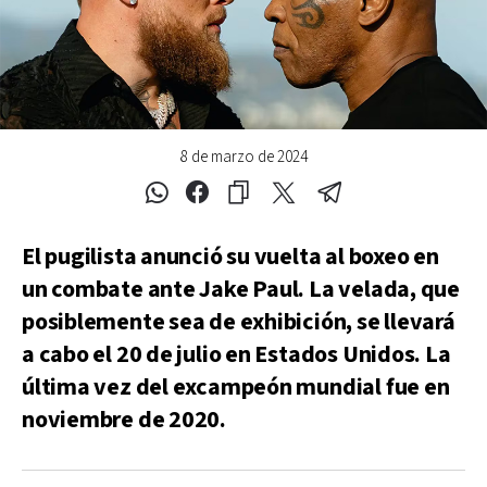
8 de marzo de 2024
El pugilista anunció su vuelta al boxeo en
un combate ante Jake Paul. La velada, que
posiblemente sea de exhibición, se llevará
a cabo el 20 de julio en Estados Unidos. La
última vez del excampeón mundial fue en
noviembre de 2020.