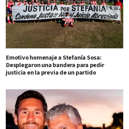
Emotivo homenaje a Stefanía Sosa:
Desplegaron una bandera para pedir
justicia en la previa de un partido