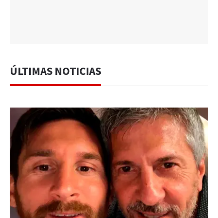
ÚLTIMAS NOTICIAS