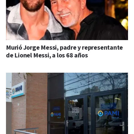
Murió Jorge Messi, padre y representante
de Lionel Messi, a los 68 años