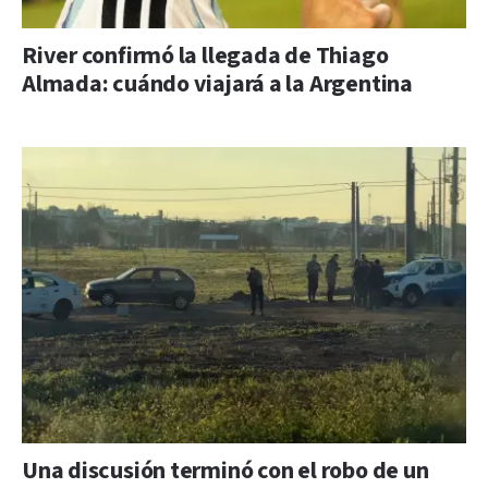
River confirmó la llegada de Thiago
Almada: cuándo viajará a la Argentina
Una discusión terminó con el robo de un