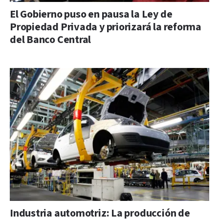
El Gobierno puso en pausa la Ley de
Propiedad Privada y priorizará la reforma
del Banco Central
Industria automotriz: La producción de