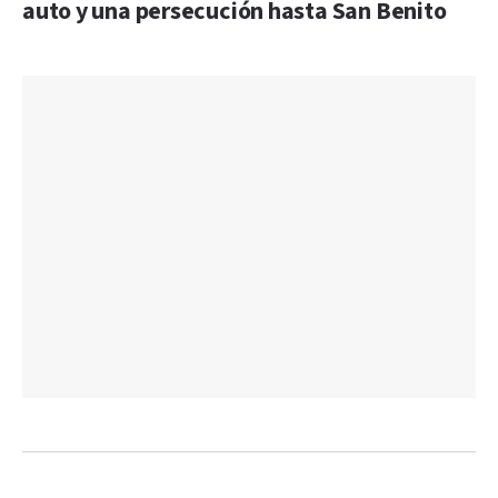
auto y una persecución hasta San Benito