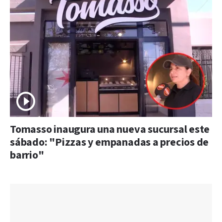
Tomasso inaugura una nueva sucursal este
sábado: "Pizzas y empanadas a precios de
barrio"