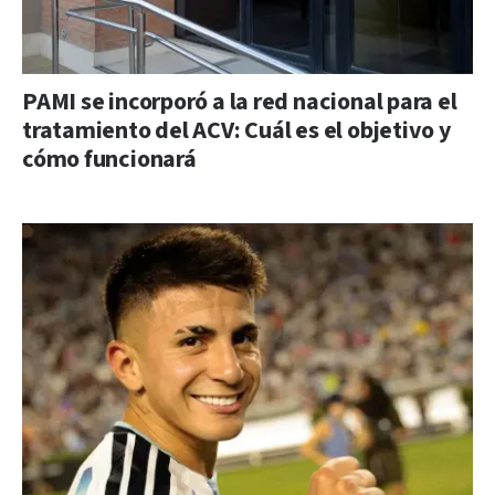
PAMI se incorporó a la red nacional para el
tratamiento del ACV: Cuál es el objetivo y
cómo funcionará