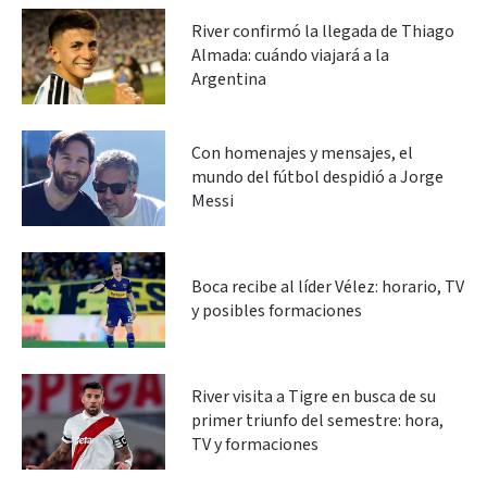
River confirmó la llegada de Thiago
Almada: cuándo viajará a la
Argentina
Con homenajes y mensajes, el
mundo del fútbol despidió a Jorge
Messi
Boca recibe al líder Vélez: horario, TV
y posibles formaciones
River visita a Tigre en busca de su
primer triunfo del semestre: hora,
TV y formaciones