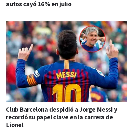
autos cayó 16% en julio
Club Barcelona despidió a Jorge Messi y
recordó su papel clave en la carrera de
Lionel