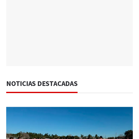
NOTICIAS DESTACADAS