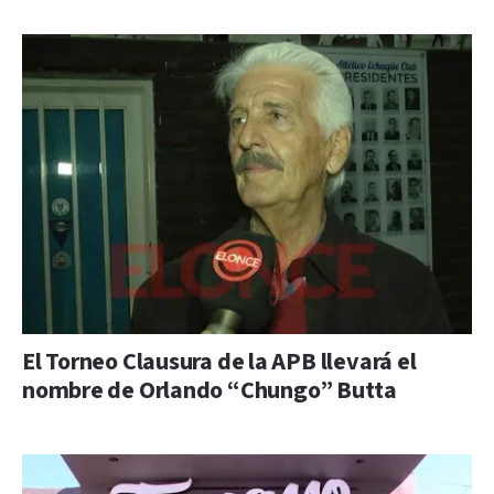
El Torneo Clausura de la APB llevará el
nombre de Orlando “Chungo” Butta