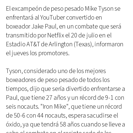
El excampeón de peso pesado Mike Tyson se
enfrentará al YouTuber convertido en
boxeador Jake Paul, en un combate que será
transmitido por Netflix el 20 de julio en el
Estadio AT&T de Arlington (Texas), informaron
el jueves los promotores.
Tyson, considerado uno de los mejores
boxeadores de peso pesado de todos los
tiempos, dijo que sería divertido enfrentarse a
Paul, que tiene 27 años y un récord de 9-1 con
seis nocauts. "Iron Mike", que tiene un récord
de 50-6 con 44 nocauts, espera sacudirse el
óxido, ya que tendrá 58 años cuando se lleve a