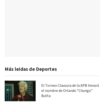
Más leidas de Deportes
El Torneo Clausura de la APB llevará
el nombre de Orlando “Chungo”
Butta