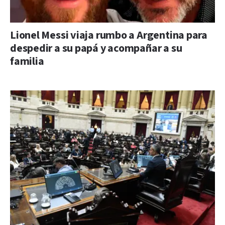
Lionel Messi viaja rumbo a Argentina para
despedir a su papá y acompañar a su
familia