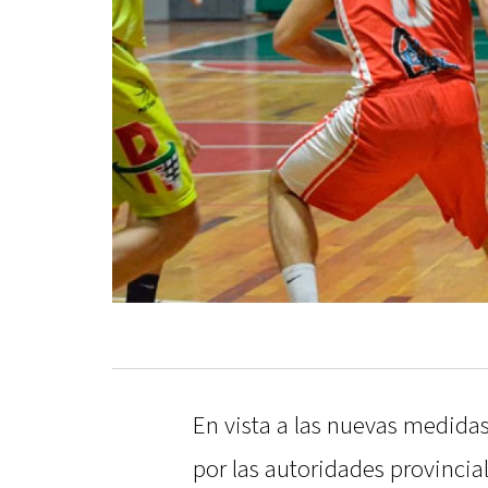
En vista a las nuevas medidas
por las autoridades provincia