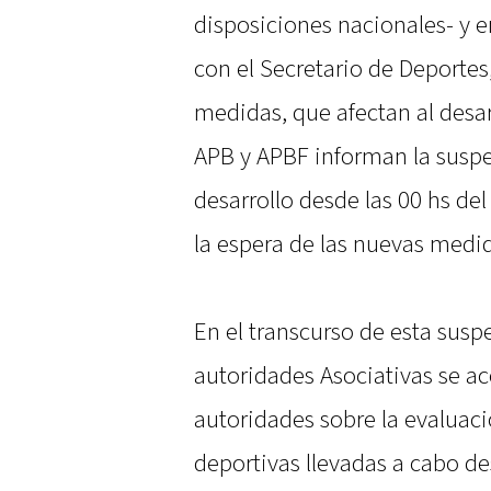
disposiciones nacionales- y 
con el Secretario de Deportes
medidas, que afectan al desar
APB y APBF informan la suspe
desarrollo desde las 00 hs de
la espera de las nuevas medi
En el transcurso de esta sus
autoridades Asociativas se ac
autoridades sobre la evaluaci
deportivas llevadas a cabo d