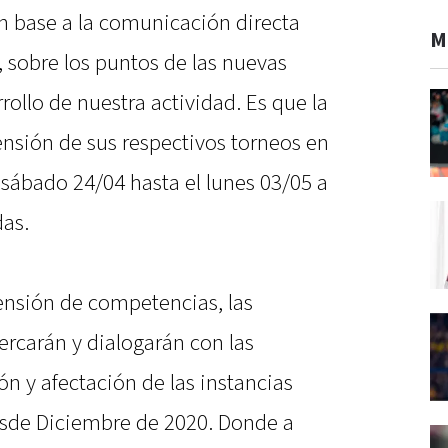
en base a la comunicación directa
M
, sobre los puntos de las nuevas
rollo de nuestra actividad. Es que la
nsión de sus respectivos torneos en
l sábado 24/04 hasta el lunes 03/05 a
das.
pensión de competencias, las
ercarán y dialogarán con las
ón y afectación de las instancias
esde Diciembre de 2020. Donde a