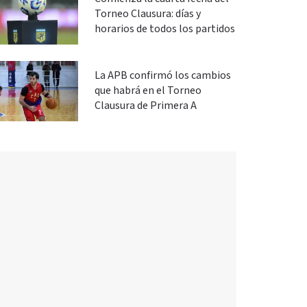
Torneo Clausura: días y
horarios de todos los partidos
La APB confirmó los cambios
que habrá en el Torneo
Clausura de Primera A