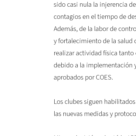
sido casi nula la injerencia d
contagios en el tiempo de de
Además, de la labor de contro
y fortalecimiento de la salud
realizar actividad física tan
debido a la implementación y
aprobados por COES.
Los clubes siguen habilitado
las nuevas medidas y protocol