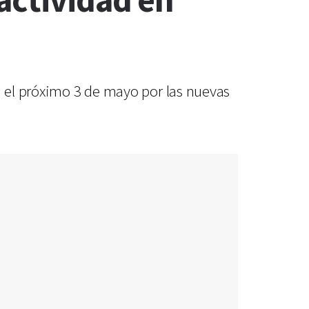
actividad en
a el próximo 3 de mayo por las nuevas