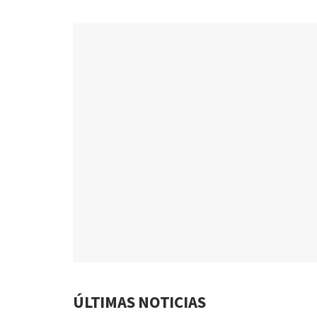
ÚLTIMAS NOTICIAS