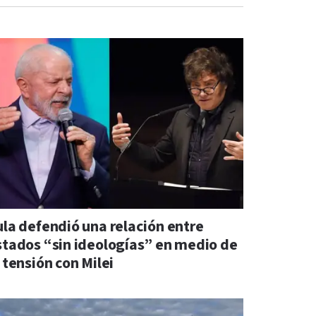
ula defendió una relación entre
stados “sin ideologías” en medio de
 tensión con Milei