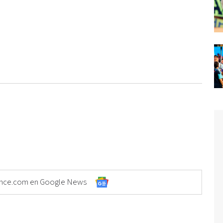
Elonce.com en Google News