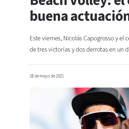
Beach Volley: el
buena actuación
Este viernes, Nicolás Capogrosso y el 
de tres victorias y dos derrotas en un
28 de mayo de 2021