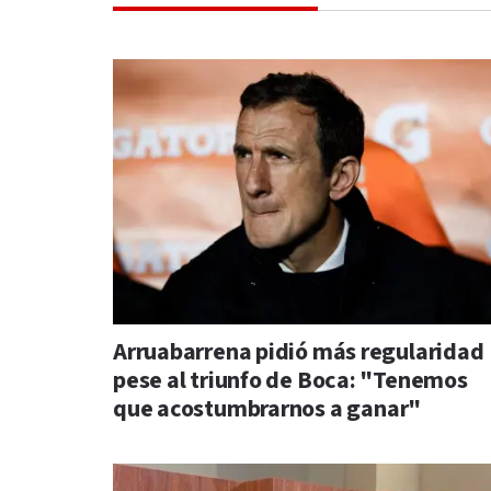
Arruabarrena pidió más regularidad
pese al triunfo de Boca: "Tenemos
que acostumbrarnos a ganar"