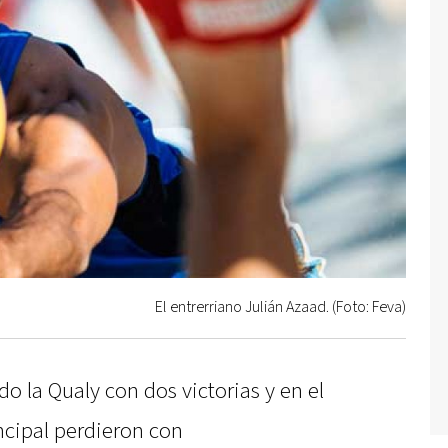
El entrerriano Julián Azaad. (Foto: Feva)
o la Qualy con dos victorias y en el
ncipal perdieron con