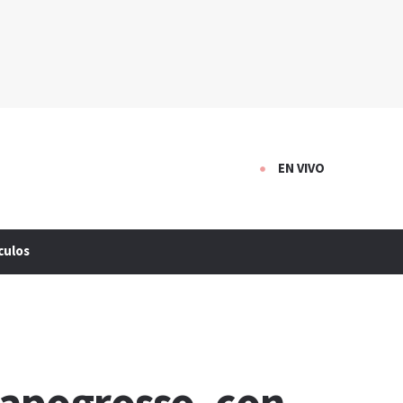
EN VIVO
culos