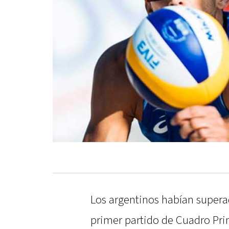
Los argentinos habían superad
primer partido de Cuadro Pri