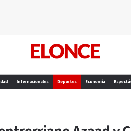
edad
Internacionales
Deportes
Economía
Espectá