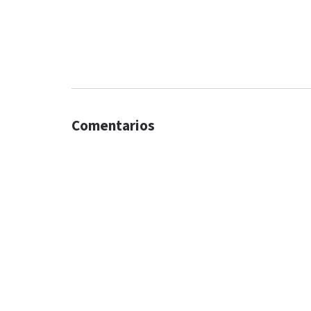
Comentarios