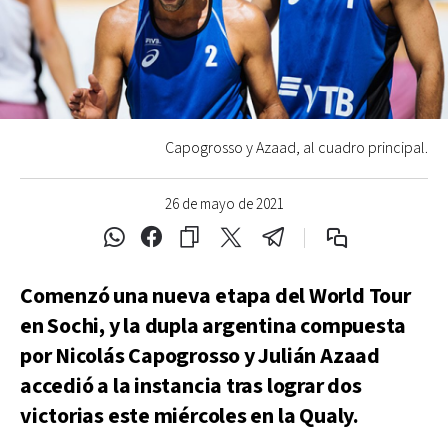
Capogrosso y Azaad, al cuadro principal.
26 de mayo de 2021
Comenzó una nueva etapa del World Tour
en Sochi, y la dupla argentina compuesta
por Nicolás Capogrosso y Julián Azaad
accedió a la instancia tras lograr dos
victorias este miércoles en la Qualy.