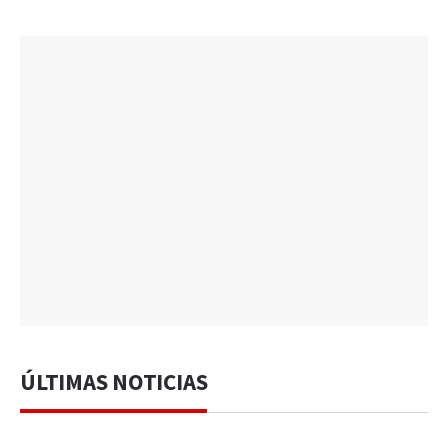
ÚLTIMAS NOTICIAS