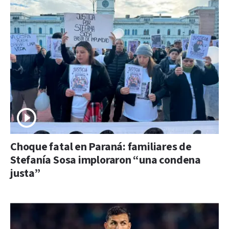
Choque fatal en Paraná: familiares de
Stefanía Sosa imploraron “una condena
justa”