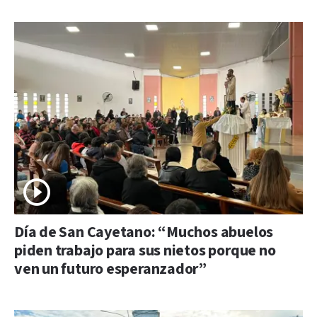
Día de San Cayetano: “Muchos abuelos
piden trabajo para sus nietos porque no
ven un futuro esperanzador”