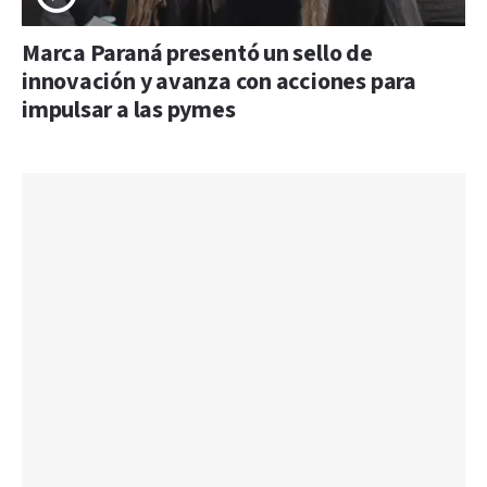
Marca Paraná presentó un sello de
innovación y avanza con acciones para
impulsar a las pymes