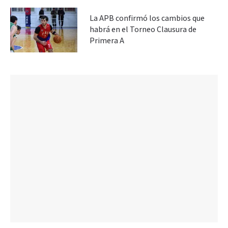
La APB confirmó los cambios que
habrá en el Torneo Clausura de
Primera A