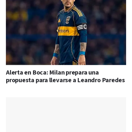
Alerta en Boca: Milan prepara una
propuesta para llevarse a Leandro Paredes