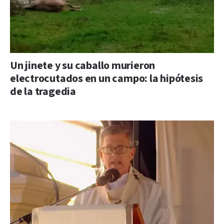
Un jinete y su caballo murieron
electrocutados en un campo: la hipótesis
de la tragedia