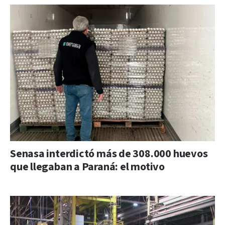
Senasa interdictó más de 308.000 huevos
que llegaban a Paraná: el motivo