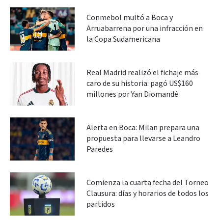
Conmebol multó a Boca y
Arruabarrena por una infracción en
la Copa Sudamericana
Real Madrid realizó el fichaje más
caro de su historia: pagó US$160
millones por Yan Diomandé
Alerta en Boca: Milan prepara una
propuesta para llevarse a Leandro
Paredes
Comienza la cuarta fecha del Torneo
Clausura: días y horarios de todos los
partidos