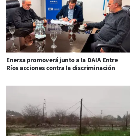
Enersa promoverá junto a la DAIA Entre
Ríos acciones contra la discriminación