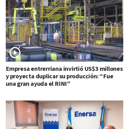
Empresa entrerriana invirtió US$3 millones
y proyecta duplicar su producción: “Fue
una gran ayuda el RINI”