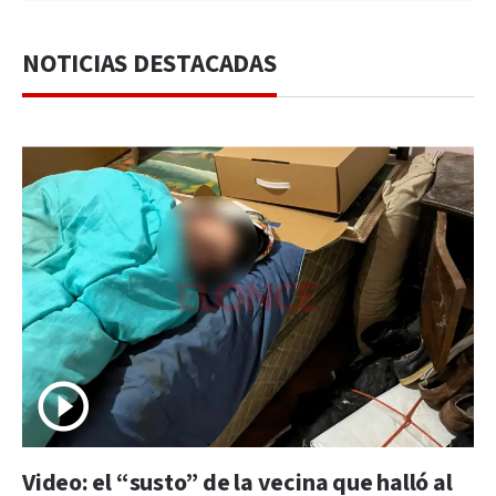
NOTICIAS DESTACADAS
Video: el “susto” de la vecina que halló al