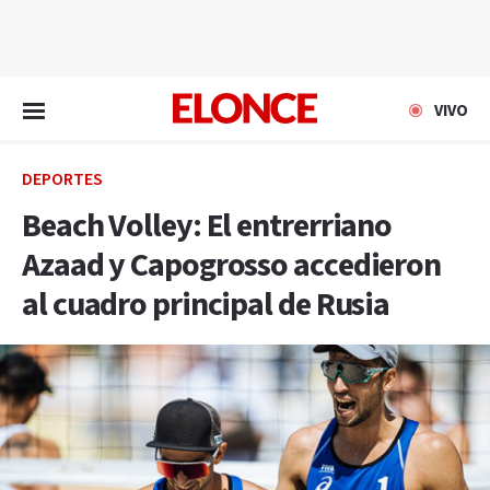
EN VIVO
VIVO
DEPORTES
Beach Volley: El entrerriano
Azaad y Capogrosso accedieron
al cuadro principal de Rusia