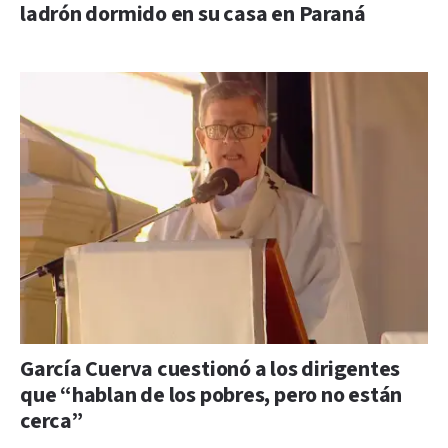
ladrón dormido en su casa en Paraná
García Cuerva cuestionó a los dirigentes
que “hablan de los pobres, pero no están
cerca”