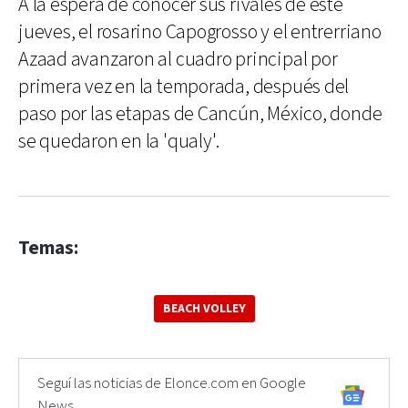
A la espera de conocer sus rivales de este
jueves, el rosarino Capogrosso y el entrerriano
Azaad avanzaron al cuadro principal por
primera vez en la temporada, después del
paso por las etapas de Cancún, México, donde
se quedaron en la 'qualy'.
Temas:
BEACH VOLLEY
Seguí las noticias de Elonce.com en Google
News