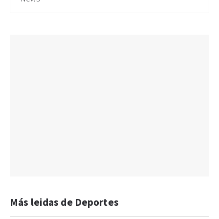
Más leidas de Deportes