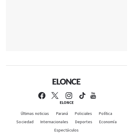
ELONCE
Últimas noticias
Paraná
Policiales
Política
Sociedad
Internacionales
Deportes
Economía
Espectáculos