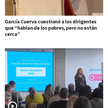
García Cuerva cuestionó a los dirigentes
que “hablan de los pobres, pero no están
cerca”