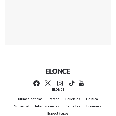
ELONCE
Últimas noticias
Paraná
Policiales
Política
Sociedad
Internacionales
Deportes
Economía
Espectáculos