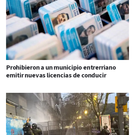
Prohibieron a un municipio entrerriano
emitir nuevas licencias de conducir