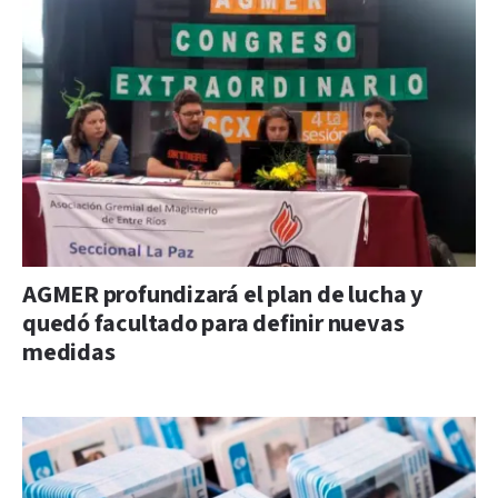
AGMER profundizará el plan de lucha y
quedó facultado para definir nuevas
medidas