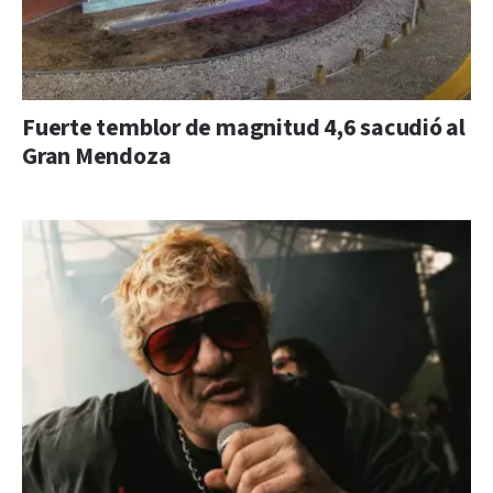
Fuerte temblor de magnitud 4,6 sacudió al
Gran Mendoza