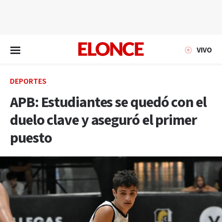
EN VIVO
VIVO
DEPORTES
APB: Estudiantes se quedó con el
duelo clave y aseguró el primer
puesto