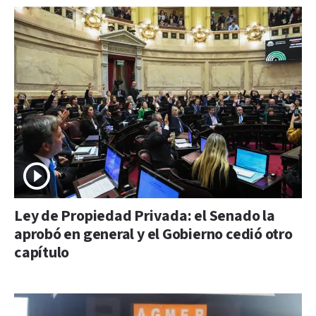
Ley de Propiedad Privada: el Senado la
aprobó en general y el Gobierno cedió otro
capítulo