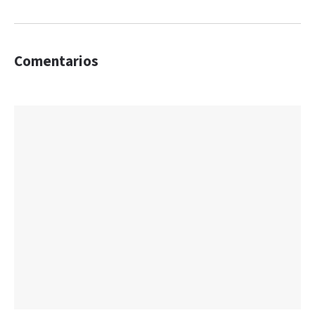
Comentarios