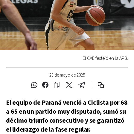
El CAE festejó en la APB.
23 de mayo de 2025
El equipo de Paraná venció a Ciclista por 68
a 65 en un partido muy disputado, sumó su
décimo triunfo consecutivo y se garantizó
el liderazgo de la fase regular.