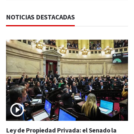
NOTICIAS DESTACADAS
Ley de Propiedad Privada: el Senado la