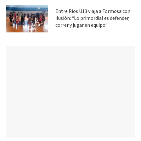
Entre Ríos U13 viaja a Formosa con
ilusión: “Lo primordial es defender,
correr y jugar en equipo”