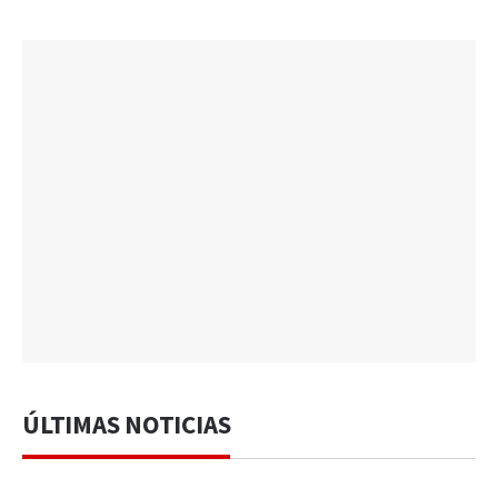
ÚLTIMAS NOTICIAS