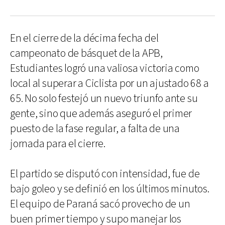
En el cierre de la décima fecha del
campeonato de básquet de la APB,
Estudiantes logró una valiosa victoria como
local al superar a Ciclista por un ajustado 68 a
65. No solo festejó un nuevo triunfo ante su
gente, sino que además aseguró el primer
puesto de la fase regular, a falta de una
jornada para el cierre.
El partido se disputó con intensidad, fue de
bajo goleo y se definió en los últimos minutos.
El equipo de Paraná sacó provecho de un
buen primer tiempo y supo manejar los