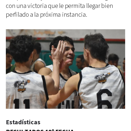
con una victoria que le permita llegar bien
perfilado a la próxima instancia.
Estadísticas