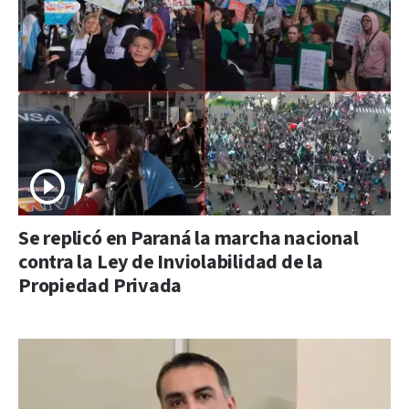
Se replicó en Paraná la marcha nacional
contra la Ley de Inviolabilidad de la
Propiedad Privada