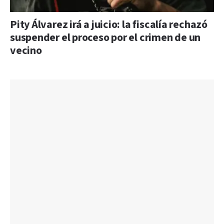
Pity Álvarez irá a juicio: la fiscalía rechazó
suspender el proceso por el crimen de un
vecino