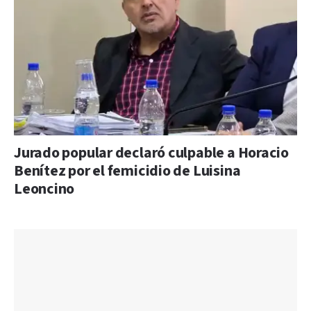
Jurado popular declaró culpable a Horacio
Benítez por el femicidio de Luisina
Leoncino