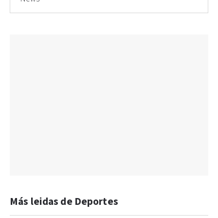
Más leidas de Deportes