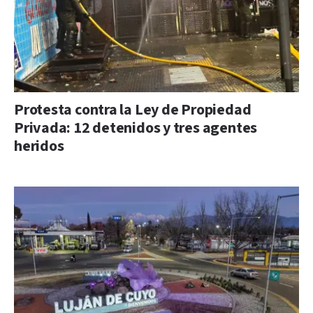
Protesta contra la Ley de Propiedad
Privada: 12 detenidos y tres agentes
heridos