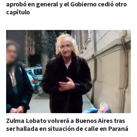
aprobó en general y el Gobierno cedió otro
capítulo
Zulma Lobato volverá a Buenos Aires tras
ser hallada en situación de calle en Paraná