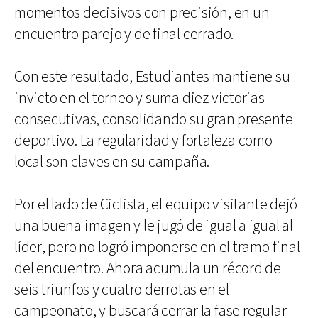
momentos decisivos con precisión, en un
encuentro parejo y de final cerrado.
Con este resultado, Estudiantes mantiene su
invicto en el torneo y suma diez victorias
consecutivas, consolidando su gran presente
deportivo. La regularidad y fortaleza como
local son claves en su campaña.
Por el lado de Ciclista, el equipo visitante dejó
una buena imagen y le jugó de igual a igual al
líder, pero no logró imponerse en el tramo final
del encuentro. Ahora acumula un récord de
seis triunfos y cuatro derrotas en el
campeonato, y buscará cerrar la fase regular