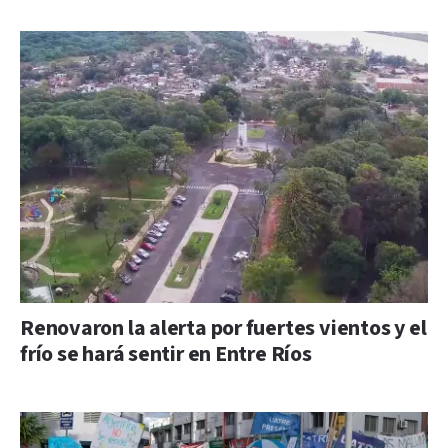
Renovaron la alerta por fuertes vientos y el
frío se hará sentir en Entre Ríos