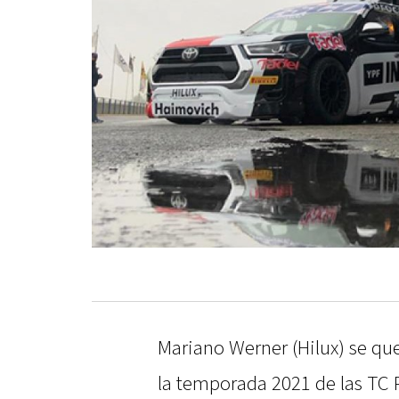
Mariano Werner (Hilux) se qu
la temporada 2021 de las TC P