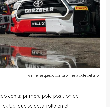
Werner se quedó con la primera pole del año.
edó con la primera pole position de
ick Up, que se desarrolló en el