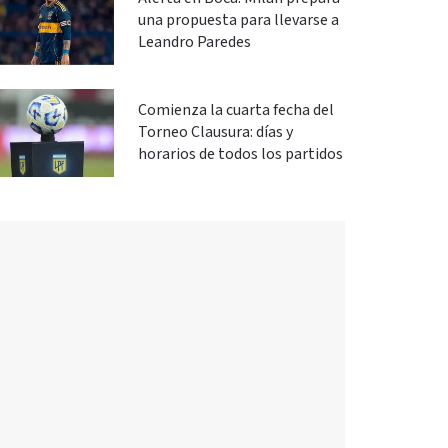
una propuesta para llevarse a
Leandro Paredes
Comienza la cuarta fecha del
Torneo Clausura: días y
horarios de todos los partidos