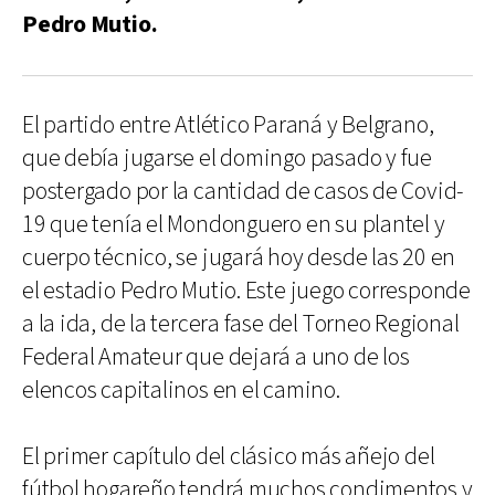
Pedro Mutio.
El partido entre Atlético Paraná y Belgrano,
que debía jugarse el domingo pasado y fue
postergado por la cantidad de casos de Covid-
19 que tenía el Mondonguero en su plantel y
cuerpo técnico, se jugará hoy desde las 20 en
el estadio Pedro Mutio. Este juego corresponde
a la ida, de la tercera fase del Torneo Regional
Federal Amateur que dejará a uno de los
elencos capitalinos en el camino.
El primer capítulo del clásico más añejo del
fútbol hogareño tendrá muchos condimentos y