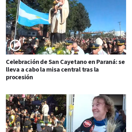
Celebración de San Cayetano en Paraná: se
lleva a cabo la misa central tras la
procesión