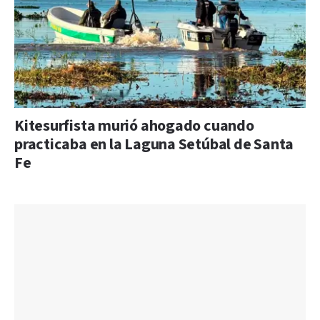
Kitesurfista murió ahogado cuando
practicaba en la Laguna Setúbal de Santa
Fe