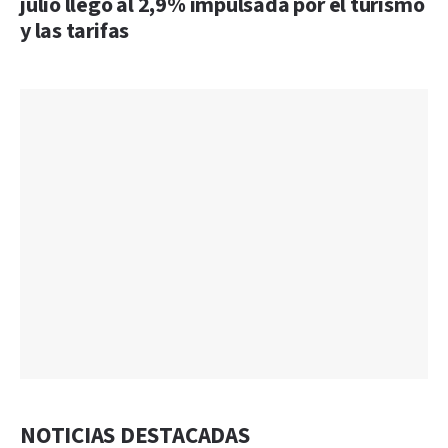
julio llegó al 2,9% impulsada por el turismo
y las tarifas
NOTICIAS DESTACADAS