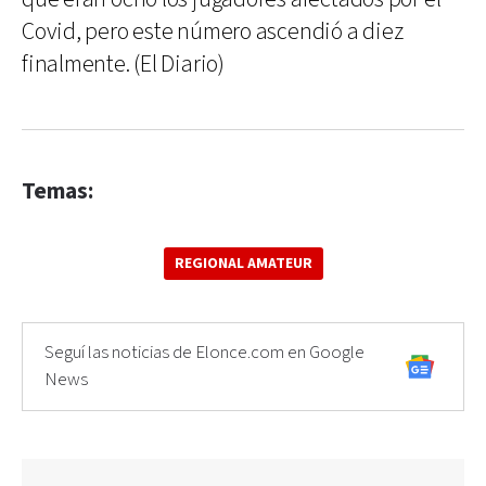
Covid, pero este número ascendió a diez
finalmente. (El Diario)
Temas:
REGIONAL AMATEUR
Seguí las noticias de Elonce.com en Google
News