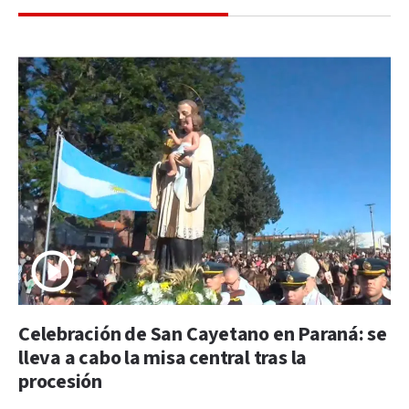
Celebración de San Cayetano en Paraná: se
lleva a cabo la misa central tras la
procesión