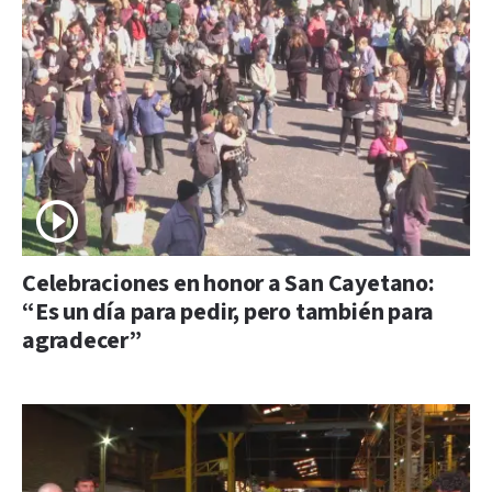
Celebraciones en honor a San Cayetano:
“Es un día para pedir, pero también para
agradecer”