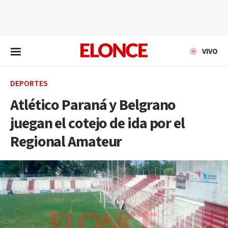
EN VIVO
VIVO
DEPORTES
Atlético Paraná y Belgrano
juegan el cotejo de ida por el
Regional Amateur