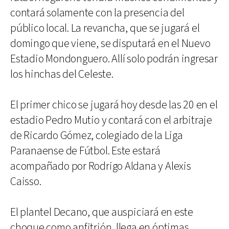
contará solamente con la presencia del
público local. La revancha, que se jugará el
domingo que viene, se disputará en el Nuevo
Estadio Mondonguero. Allí solo podrán ingresar
los hinchas del Celeste.
El primer chico se jugará hoy desde las 20 en el
estadio Pedro Mutio y contará con el arbitraje
de Ricardo Gómez, colegiado de la Liga
Paranaense de Fútbol. Este estará
acompañado por Rodrigo Aldana y Alexis
Caisso.
El plantel Decano, que auspiciará en este
choque como anfitrión, llega en óptimas