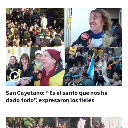
San Cayetano: “Es el santo que nos ha
dado todo”, expresaron los fieles