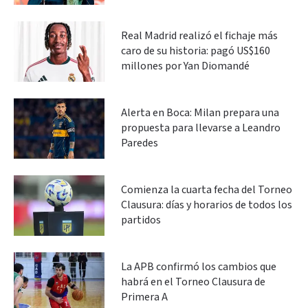
Real Madrid realizó el fichaje más
caro de su historia: pagó US$160
millones por Yan Diomandé
Alerta en Boca: Milan prepara una
propuesta para llevarse a Leandro
Paredes
Comienza la cuarta fecha del Torneo
Clausura: días y horarios de todos los
partidos
La APB confirmó los cambios que
habrá en el Torneo Clausura de
Primera A