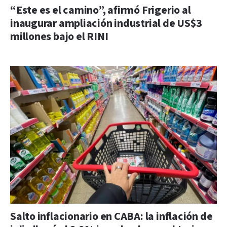
“Este es el camino”, afirmó Frigerio al
inaugurar ampliación industrial de US$3
millones bajo el RINI
Salto inflacionario en CABA: la inflación de