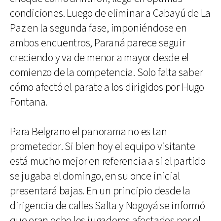
condiciones. Luego de eliminar a Cabayú de La
Paz en la segunda fase, imponiéndose en
ambos encuentros, Paraná parece seguir
creciendo y va de menor a mayor desde el
comienzo de la competencia. Solo falta saber
cómo afectó el parate a los dirigidos por Hugo
Fontana.
Para Belgrano el panorama no es tan
prometedor. Si bien hoy el equipo visitante
está mucho mejor en referencia a si el partido
se jugaba el domingo, en su once inicial
presentará bajas. En un principio desde la
dirigencia de calles Salta y Nogoyá se informó
que eran ocho los jugadores afectados por el