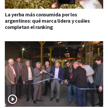
La yerba más consumida por los
argentinos: qué marca lidera y cuáles
completan el ranking