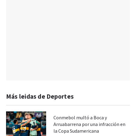
Más leidas de Deportes
Conmebol multó a Boca y
Arruabarrena por una infracción en
la Copa Sudamericana