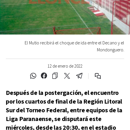
El Mutio recibirá el choque de ida entre el Decano y el
Mondonguero.
12 de enero de 2022
Después de la postergación, el encuentro
por los cuartos de final de la Región Litoral
Sur del Torneo Federal, entre equipos de la
Liga Paranaense, se disputará este
miércoles, desde las 20:30, en el estadio