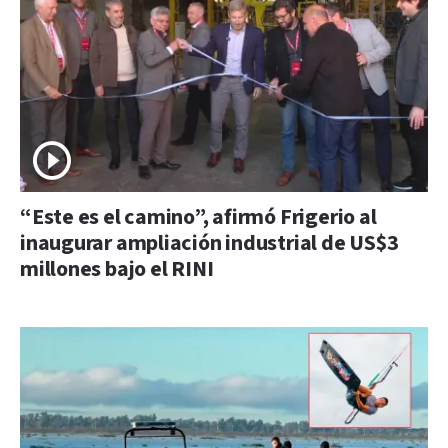
“Este es el camino”, afirmó Frigerio al
inaugurar ampliación industrial de US$3
millones bajo el RINI