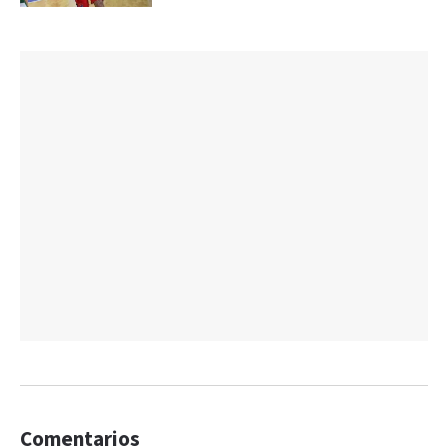
Comentarios