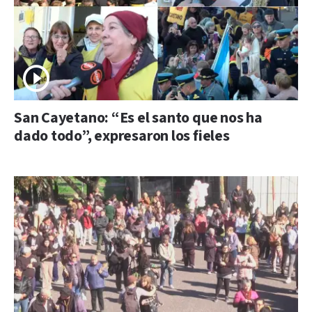
San Cayetano: “Es el santo que nos ha
dado todo”, expresaron los fieles