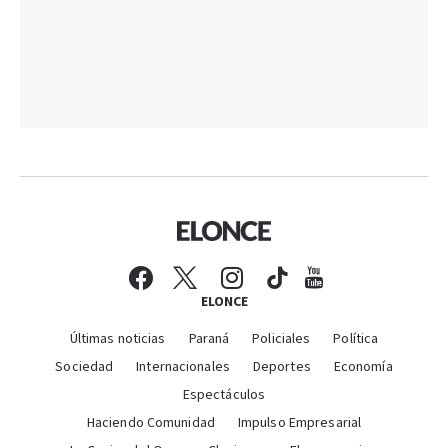
ELONCE
Últimas noticias
Paraná
Policiales
Política
Sociedad
Internacionales
Deportes
Economía
Espectáculos
Haciendo Comunidad
Impulso Empresarial