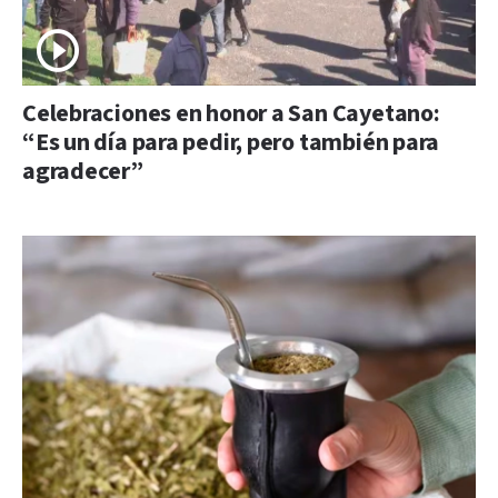
Celebraciones en honor a San Cayetano:
“Es un día para pedir, pero también para
agradecer”