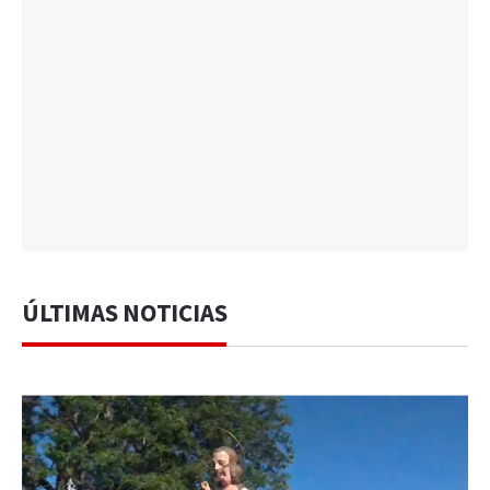
ÚLTIMAS NOTICIAS