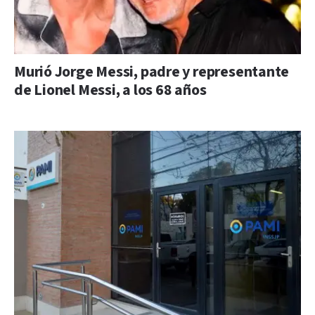
Murió Jorge Messi, padre y representante
de Lionel Messi, a los 68 años