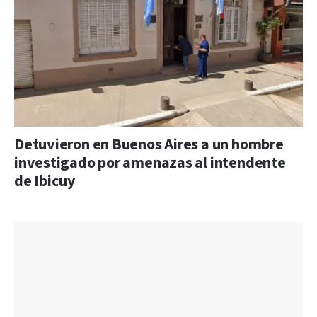
Detuvieron en Buenos Aires a un hombre
investigado por amenazas al intendente
de Ibicuy