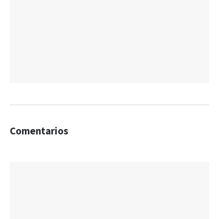
Comentarios