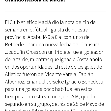
El Club Atlético Maciá dio la nota del fin de
semana en el fútbol liguista de nuestra
provincia. Apabulló 9 a 0 al conjunto de
Betbeder, por una nueva fecha del Clausura.
.Joaquiín Gross con un triplete fue el goleador
de la tarde, mientras que Ignacio Costa anotó
en dos oportunidades. El resto de los goles de
Atlético fueron de: Vicente Varela, Fabián
Albornoz, Emanuel Jersek e Ignacio Benedetti,
para una goleada poco habitual en estos
tiempos. Con esta victoria, el C.A.M, quedó
segundo en su grupo, detrás de 25 de Mayo de