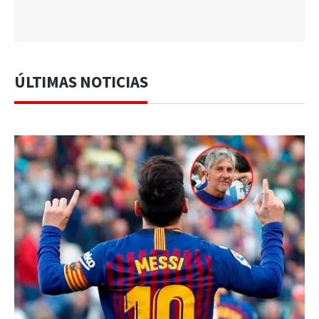
ÚLTIMAS NOTICIAS