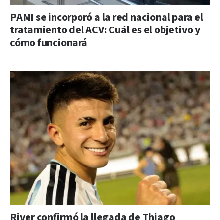
PAMI se incorporó a la red nacional para el
tratamiento del ACV: Cuál es el objetivo y
cómo funcionará
River confirmó la llegada de Thiago