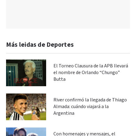
Más leidas de Deportes
El Torneo Clausura de la APB llevará
el nombre de Orlando “Chungo”
Butta
River confirmó la llegada de Thiago
Almada: cuándo viajará a la
Argentina
Con homenajes y mensajes, el