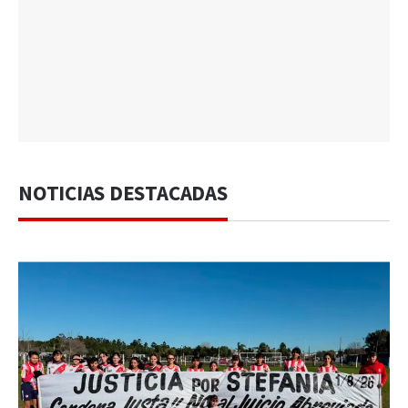
NOTICIAS DESTACADAS