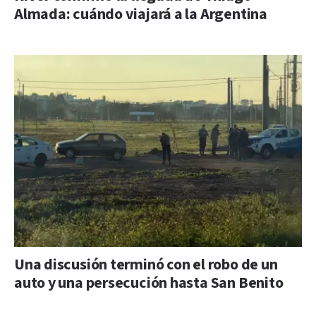
Almada: cuándo viajará a la Argentina
Una discusión terminó con el robo de un
auto y una persecución hasta San Benito