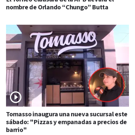
nombre de Orlando “Chungo” Butta
Tomasso inaugura una nueva sucursal este
sábado: "Pizzas y empanadas a precios de
barrio"