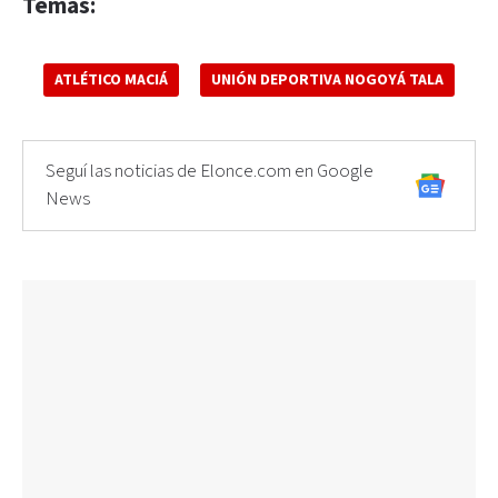
Temas:
ATLÉTICO MACIÁ
UNIÓN DEPORTIVA NOGOYÁ TALA
Seguí las noticias de Elonce.com en Google
News