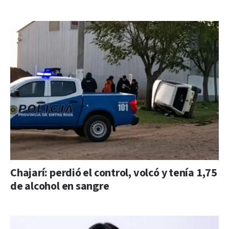
Chajarí: perdió el control, volcó y tenía 1,75
de alcohol en sangre