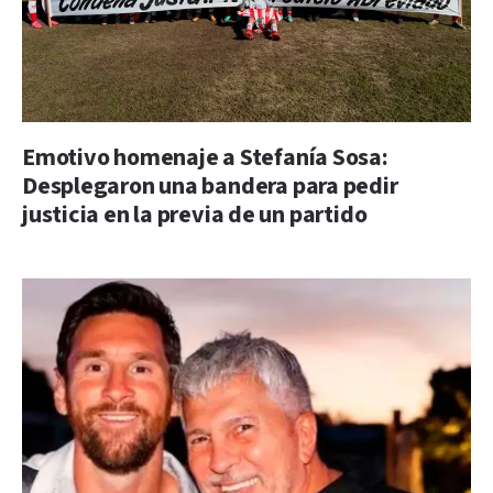
Emotivo homenaje a Stefanía Sosa:
Desplegaron una bandera para pedir
justicia en la previa de un partido