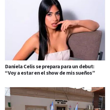
Daniela Celis se prepara para un debut:
“Voy a estar en el show de mis sueños”