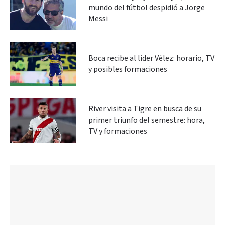
mundo del fútbol despidió a Jorge
Messi
Boca recibe al líder Vélez: horario, TV
y posibles formaciones
River visita a Tigre en busca de su
primer triunfo del semestre: hora,
TV y formaciones