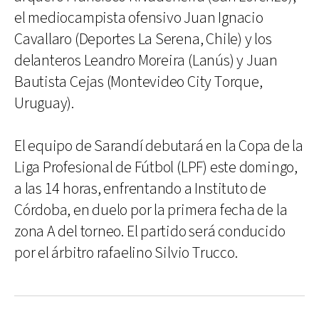
el mediocampista ofensivo Juan Ignacio
Cavallaro (Deportes La Serena, Chile) y los
delanteros Leandro Moreira (Lanús) y Juan
Bautista Cejas (Montevideo City Torque,
Uruguay).
El equipo de Sarandí debutará en la Copa de la
Liga Profesional de Fútbol (LPF) este domingo,
a las 14 horas, enfrentando a Instituto de
Córdoba, en duelo por la primera fecha de la
zona A del torneo. El partido será conducido
por el árbitro rafaelino Silvio Trucco.