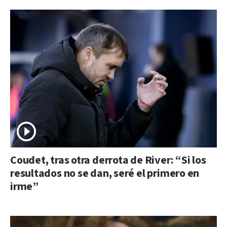
Coudet, tras otra derrota de River: “Si los
resultados no se dan, seré el primero en
irme”