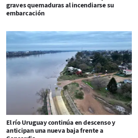
graves quemaduras al incendiarse su
embarcación
El río Uruguay continúa en descenso y
anticipan una nueva baja frente a