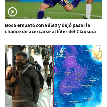
Boca empató con Vélez y dejó pasar la
chance de acercarse al líder del Clausura