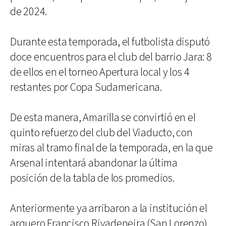
de 2024.
Durante esta temporada, el futbolista disputó
doce encuentros para el club del barrio Jara: 8
de ellos en el torneo Apertura local y los 4
restantes por Copa Sudamericana.
De esta manera, Amarilla se convirtió en el
quinto refuerzo del club del Viaducto, con
miras al tramo final de la temporada, en la que
Arsenal intentará abandonar la última
posición de la tabla de los promedios.
Anteriormente ya arribaron a la institución el
arquero Francisco Rivadeneira (San Lorenzo),