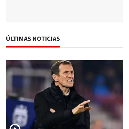
ÚLTIMAS NOTICIAS