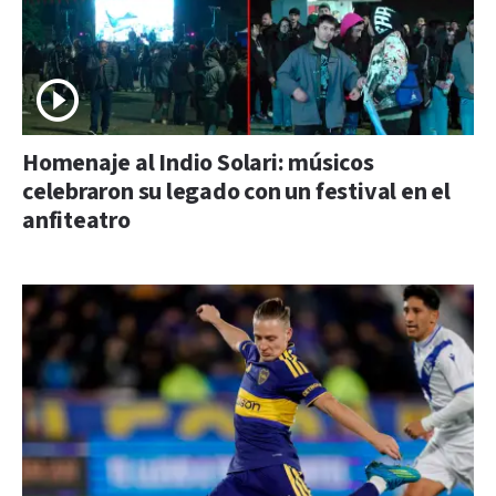
Homenaje al Indio Solari: músicos
celebraron su legado con un festival en el
anfiteatro