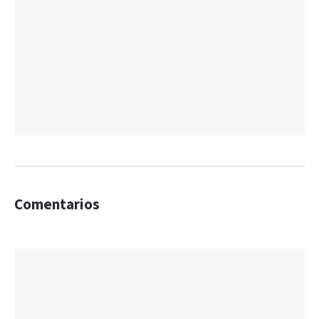
Comentarios