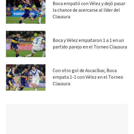
Boca empató con Vélez y dejó pasar
la chance de acercarse al líder del
Clausura
Boca y Vélez empataron 1 a 1 en un
partido parejo en el Torneo Clausura
Con otro gol de Ascacíbar, Boca
empata 1-1 con Vélez en el Torneo
Clausura