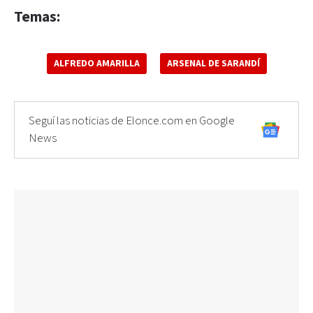
Temas:
ALFREDO AMARILLA
ARSENAL DE SARANDÍ
Seguí las noticias de Elonce.com en Google
News