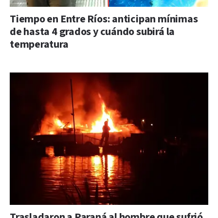
Tiempo en Entre Ríos: anticipan mínimas
de hasta 4 grados y cuándo subirá la
temperatura
Trasladaron a Paraná al hombre que sufrió