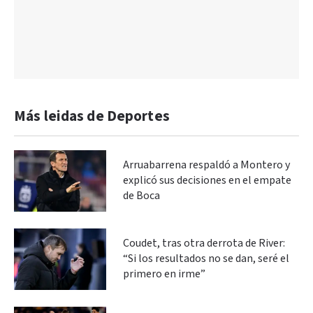
Más leidas de Deportes
Arruabarrena respaldó a Montero y
explicó sus decisiones en el empate
de Boca
Coudet, tras otra derrota de River:
“Si los resultados no se dan, seré el
primero en irme”