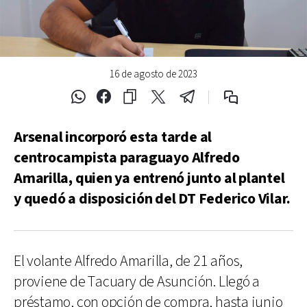
16 de agosto de 2023
Arsenal incorporó esta tarde al
centrocampista paraguayo Alfredo
Amarilla, quien ya entrenó junto al plantel
y quedó a disposición del DT Federico Vilar.
El volante Alfredo Amarilla, de 21 años,
proviene de Tacuary de Asunción. Llegó a
préstamo, con opción de compra, hasta junio