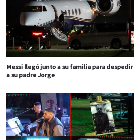
Messi llegó junto a su familia para despedir
a su padre Jorge