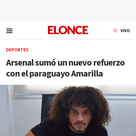
EN VIVO
VIVO
DEPORTES
Arsenal sumó un nuevo refuerzo
con el paraguayo Amarilla