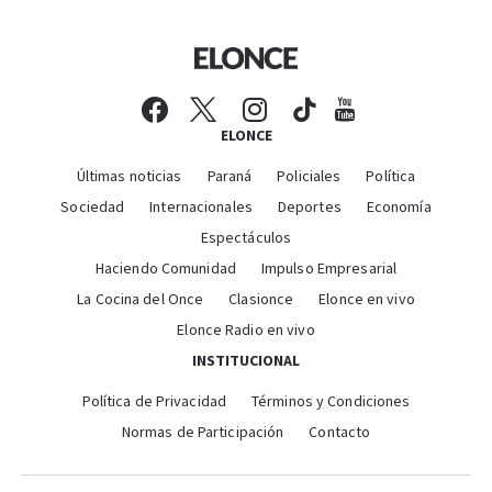
ELONCE
Últimas noticias
Paraná
Policiales
Política
Sociedad
Internacionales
Deportes
Economía
Espectáculos
Haciendo Comunidad
Impulso Empresarial
La Cocina del Once
Clasionce
Elonce en vivo
Elonce Radio en vivo
INSTITUCIONAL
Política de Privacidad
Términos y Condiciones
Normas de Participación
Contacto