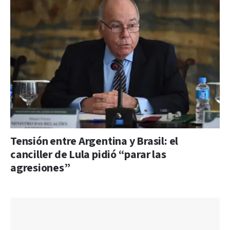
Tensión entre Argentina y Brasil: el
canciller de Lula pidió “parar las
agresiones”