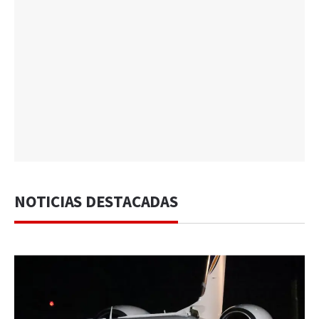
NOTICIAS DESTACADAS