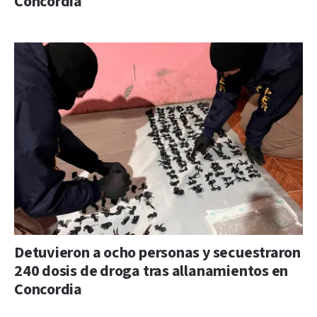
Concordia
Detuvieron a ocho personas y secuestraron
240 dosis de droga tras allanamientos en
Concordia