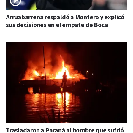
Arruabarrena respaldó a Montero y explicó
sus decisiones en el empate de Boca
Trasladaron a Paraná al hombre que sufrió