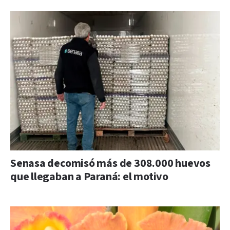
Senasa decomisó más de 308.000 huevos
que llegaban a Paraná: el motivo