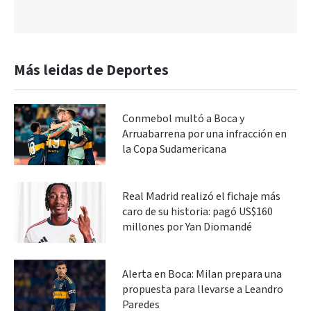
Más leidas de Deportes
Conmebol multó a Boca y
Arruabarrena por una infracción en
la Copa Sudamericana
Real Madrid realizó el fichaje más
caro de su historia: pagó US$160
millones por Yan Diomandé
Alerta en Boca: Milan prepara una
propuesta para llevarse a Leandro
Paredes