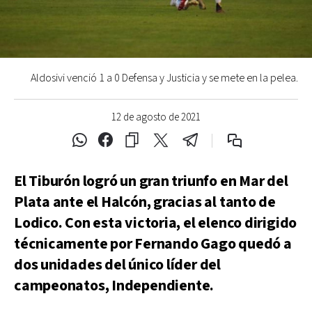
Aldosivi venció 1 a 0 Defensa y Justicia y se mete en la pelea.
12 de agosto de 2021
El Tiburón logró un gran triunfo en Mar del
Plata ante el Halcón, gracias al tanto de
Lodico. Con esta victoria, el elenco dirigido
técnicamente por Fernando Gago quedó a
dos unidades del único líder del
campeonatos, Independiente.