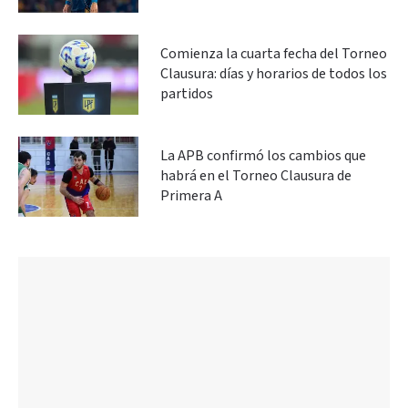
Comienza la cuarta fecha del Torneo
Clausura: días y horarios de todos los
partidos
La APB confirmó los cambios que
habrá en el Torneo Clausura de
Primera A