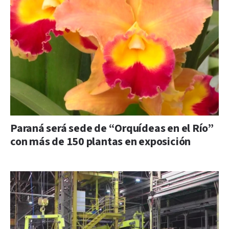
Paraná será sede de “Orquídeas en el Río”
con más de 150 plantas en exposición