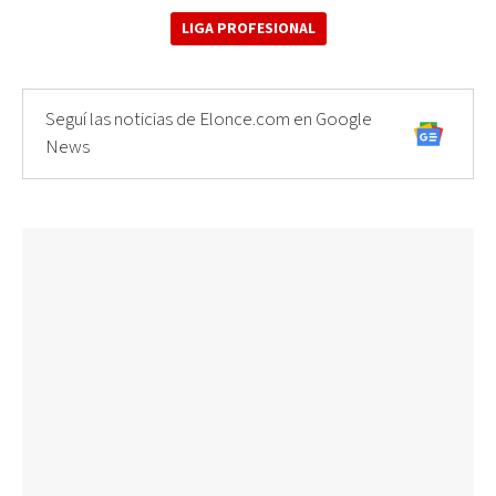
LIGA PROFESIONAL
Seguí las noticias de Elonce.com en Google
News