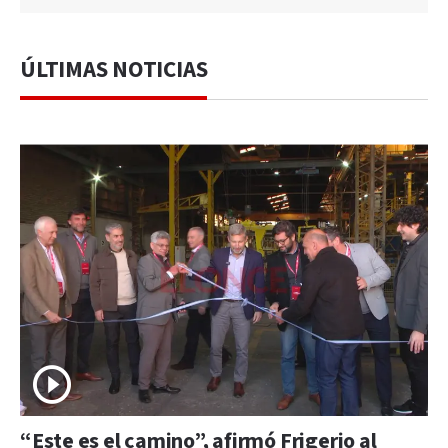
ÚLTIMAS NOTICIAS
“Este es el camino”, afirmó Frigerio al