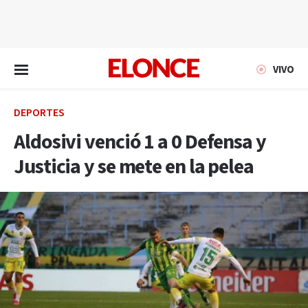
EN VIVO
VIVO
DEPORTES
Aldosivi venció 1 a 0 Defensa y
Justicia y se mete en la pelea