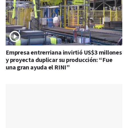
Empresa entrerriana invirtió US$3 millones
y proyecta duplicar su producción: “Fue
una gran ayuda el RINI”