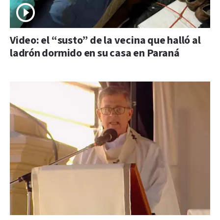
Video: el “susto” de la vecina que halló al
ladrón dormido en su casa en Paraná