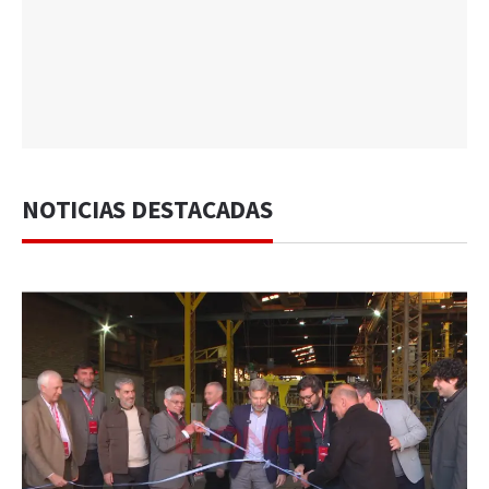
NOTICIAS DESTACADAS