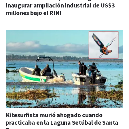
inaugurar ampliación industrial de US$3
millones bajo el RINI
Kitesurfista murió ahogado cuando
practicaba en la Laguna Setúbal de Santa