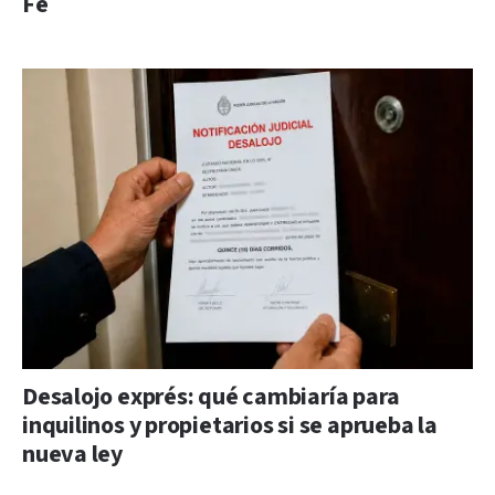
Fe
Desalojo exprés: qué cambiaría para
inquilinos y propietarios si se aprueba la
nueva ley