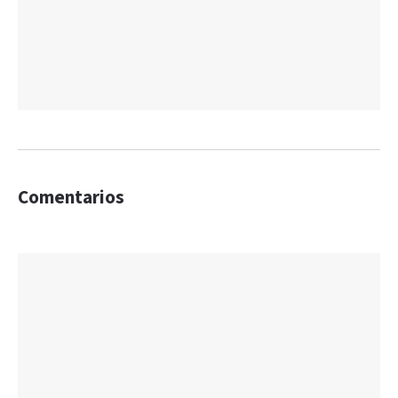
Comentarios