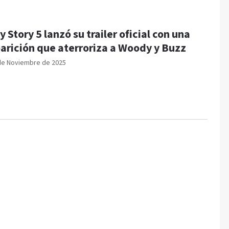
y Story 5 lanzó su trailer oficial con una
arición que aterroriza a Woody y Buzz
de Noviembre de 2025