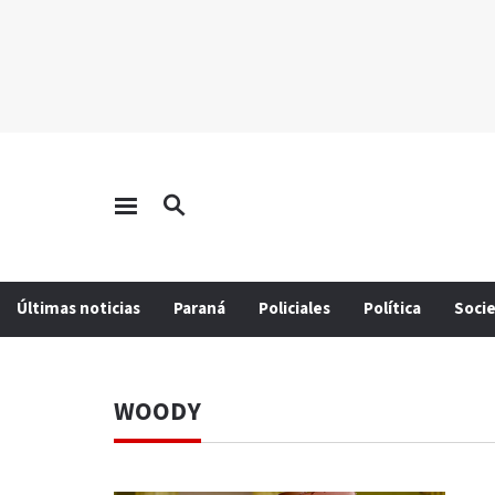
Últimas noticias
Paraná
Policiales
Política
Soci
WOODY