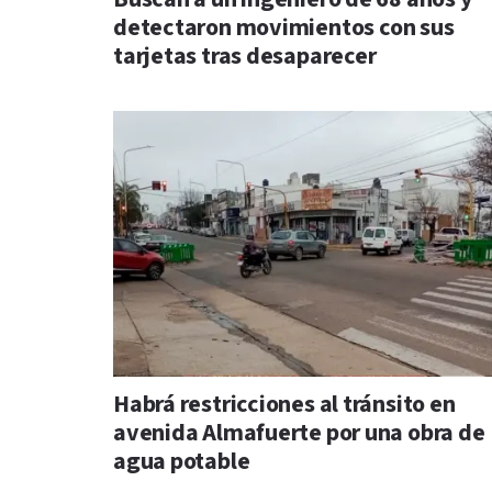
detectaron movimientos con sus
tarjetas tras desaparecer
Habrá restricciones al tránsito en
avenida Almafuerte por una obra de
agua potable