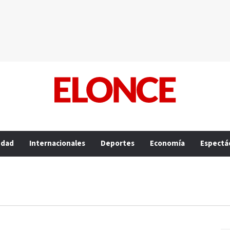
edad
Internacionales
Deportes
Economía
Espectá