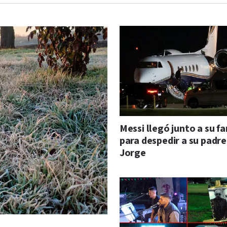
Messi llegó junto a su fa
para despedir a su padre
Jorge