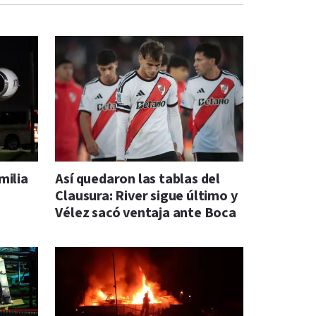
milia
Así quedaron las tablas del
Clausura: River sigue último y
Vélez sacó ventaja ante Boca