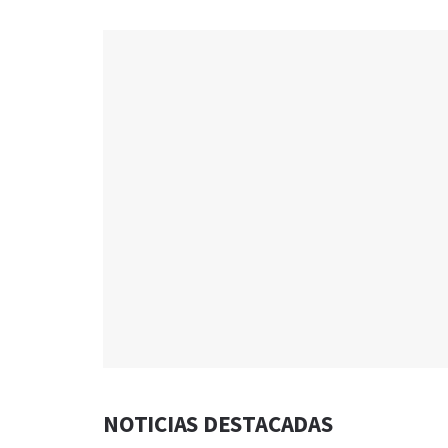
NOTICIAS DESTACADAS