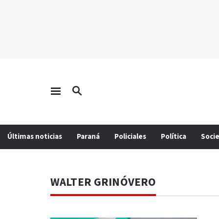
Últimas noticias
Paraná
Policiales
Política
Soci
WALTER GRINÓVERO