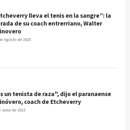
tcheverry lleva el tenis en la sangre”: la
rada de su coach entrerriano, Walter
inovero
de Agosto de 2025
s un tenista de raza", dijo el paranaense
inóvero, coach de Etcheverry
e Junio de 2023