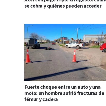
se cobra y quiénes pueden acceder
Fuerte choque entre un auto y una
moto: un hombre sufrió fracturas de
fémur y cadera