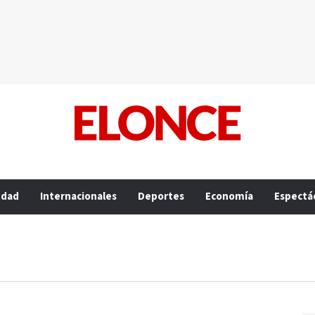
edad
Internacionales
Deportes
Economía
Espectá