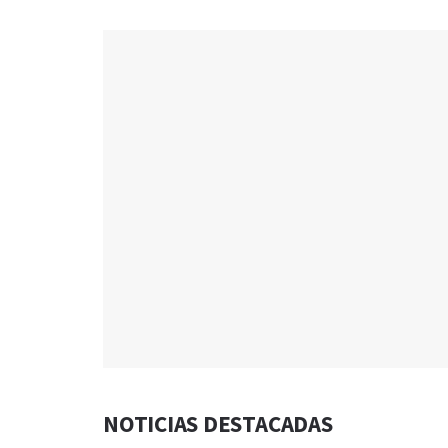
NOTICIAS DESTACADAS