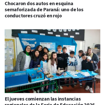
Chocaron dos autos en esquina
semaforizada de Paraná: uno de los
conductores cruzó en rojo
El jueves comienzan las instancias