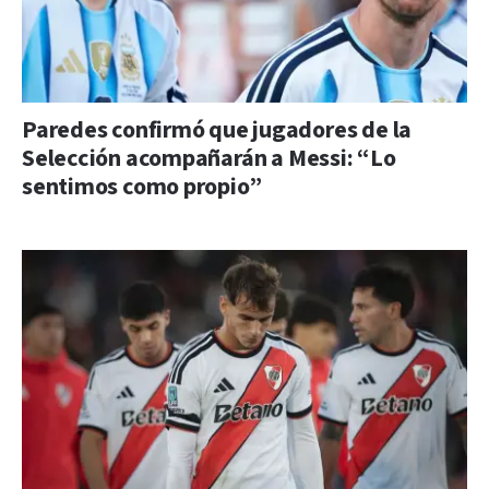
Paredes confirmó que jugadores de la
Selección acompañarán a Messi: “Lo
sentimos como propio”