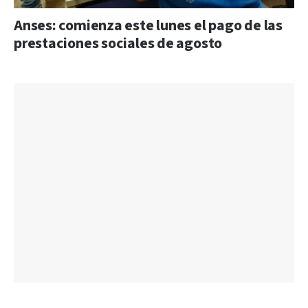
Anses: comienza este lunes el pago de las
prestaciones sociales de agosto