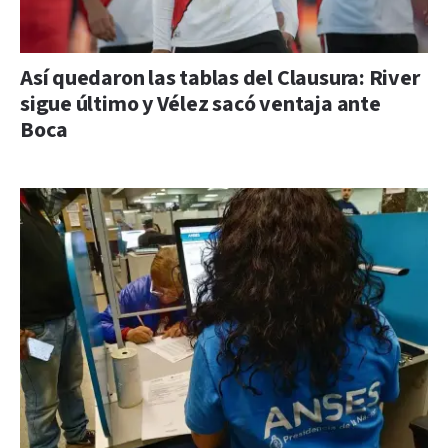
Así quedaron las tablas del Clausura: River
sigue último y Vélez sacó ventaja ante
Boca