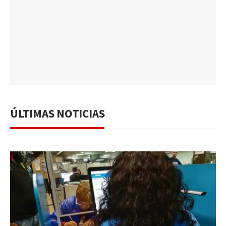
ÚLTIMAS NOTICIAS