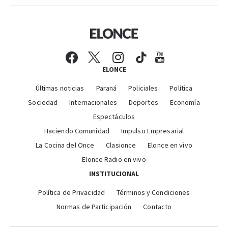
ELONCE
Últimas noticias
Paraná
Policiales
Política
Sociedad
Internacionales
Deportes
Economía
Espectáculos
Haciendo Comunidad
Impulso Empresarial
La Cocina del Once
Clasionce
Elonce en vivo
Elonce Radio en vivo
INSTITUCIONAL
Política de Privacidad
Términos y Condiciones
Normas de Participación
Contacto