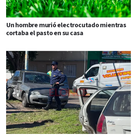
Un hombre murió electrocutado mientras
cortaba el pasto en su casa