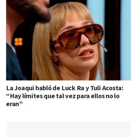
La Joaqui habló de Luck Ra y Tuli Acosta:
“Hay límites que tal vez para ellos no lo
eran”