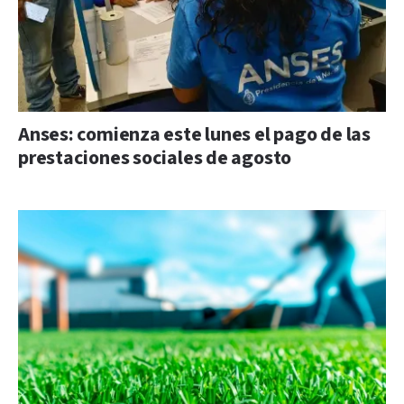
Anses: comienza este lunes el pago de las
prestaciones sociales de agosto