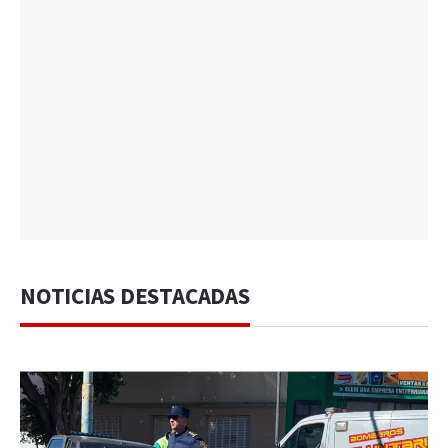
NOTICIAS DESTACADAS