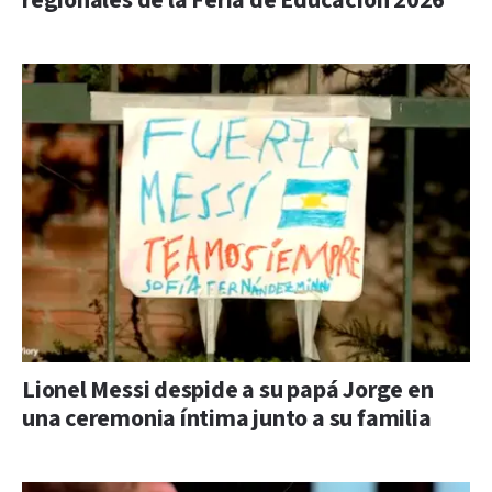
regionales de la Feria de Educación 2026
Lionel Messi despide a su papá Jorge en
una ceremonia íntima junto a su familia