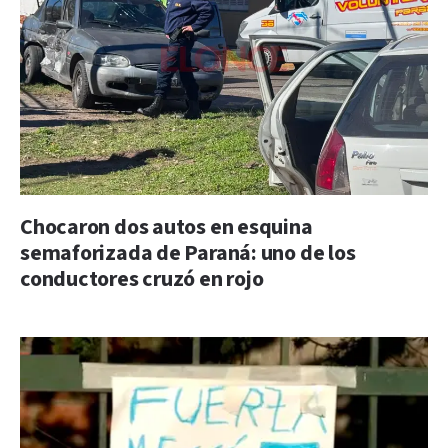
Chocaron dos autos en esquina
semaforizada de Paraná: uno de los
conductores cruzó en rojo