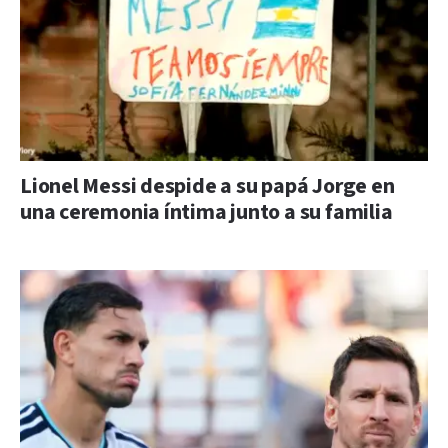
Lionel Messi despide a su papá Jorge en
una ceremonia íntima junto a su familia