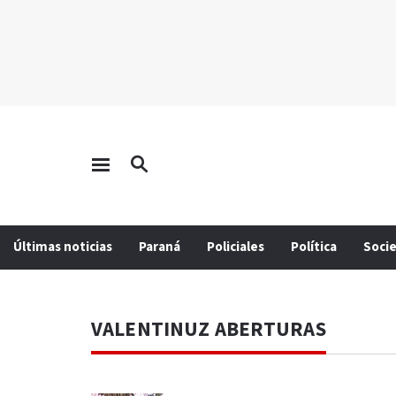
Últimas noticias
Paraná
Policiales
Política
Soci
VALENTINUZ ABERTURAS