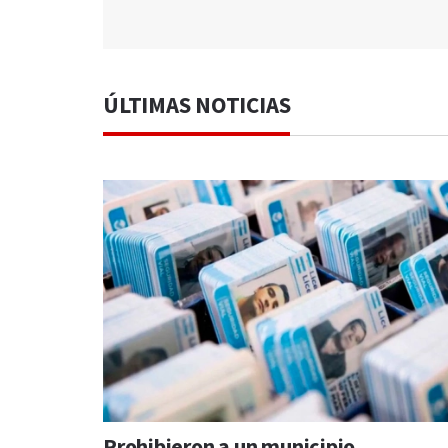
ÚLTIMAS NOTICIAS
Prohibieron a un municipio