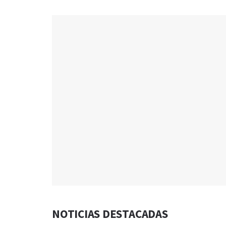
NOTICIAS DESTACADAS