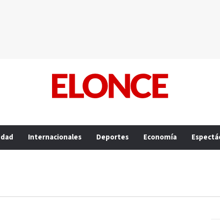
edad
Internacionales
Deportes
Economía
Espectá