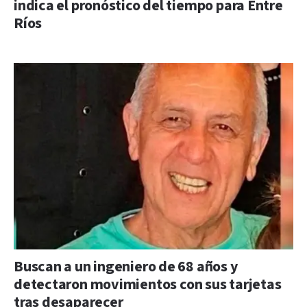
indica el pronóstico del tiempo para Entre
Ríos
Buscan a un ingeniero de 68 años y
detectaron movimientos con sus tarjetas
tras desaparecer