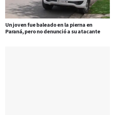
Un joven fue baleado en la pierna en
Paraná, pero no denunció a su atacante