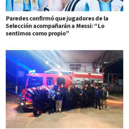
Paredes confirmó que jugadores de la
Selección acompañarán a Messi: “Lo
sentimos como propio”