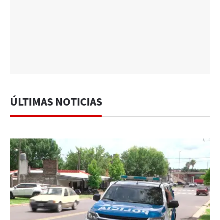
ÚLTIMAS NOTICIAS