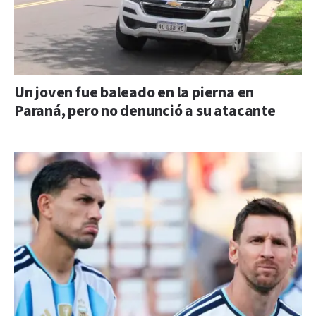
Un joven fue baleado en la pierna en
Paraná, pero no denunció a su atacante