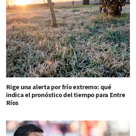
Rige una alerta por frío extremo: qué
indica el pronóstico del tiempo para Entre
Ríos