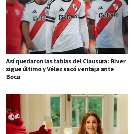
Así quedaron las tablas del Clausura: River
sigue último y Vélez sacó ventaja ante
Boca