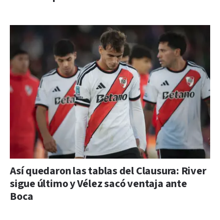
Así quedaron las tablas del Clausura: River
sigue último y Vélez sacó ventaja ante
Boca