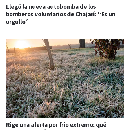
Llegó la nueva autobomba de los
bomberos voluntarios de Chajarí: “Es un
orgullo”
Rige una alerta por frío extremo: qué