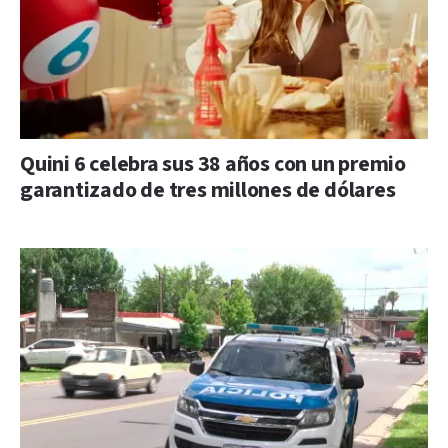
Quini 6 celebra sus 38 años con un premio
garantizado de tres millones de dólares