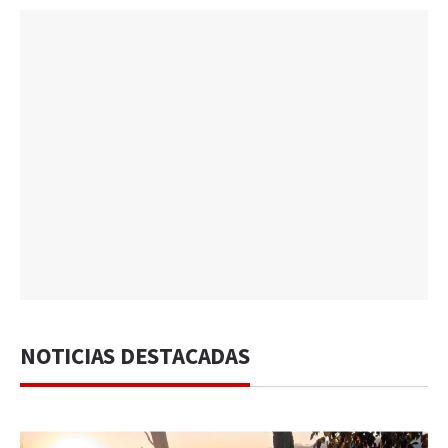
NOTICIAS DESTACADAS