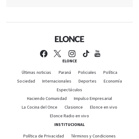
ELONCE
Últimas noticias
Paraná
Policiales
Política
Sociedad
Internacionales
Deportes
Economía
Espectáculos
Haciendo Comunidad
Impulso Empresarial
La Cocina del Once
Clasionce
Elonce en vivo
Elonce Radio en vivo
INSTITUCIONAL
Política de Privacidad
Términos y Condiciones