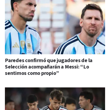
Paredes confirmó que jugadores de la
Selección acompañarán a Messi: “Lo
sentimos como propio”