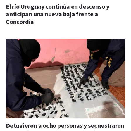
El río Uruguay continúa en descenso y
anticipan una nueva baja frente a
Concordia
Detuvieron a ocho personas y secuestraron