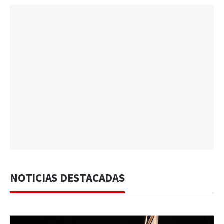
NOTICIAS DESTACADAS