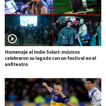
Homenaje al Indio Solari: músicos
celebraron su legado con un festival en el
anfiteatro