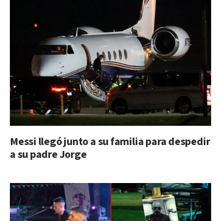
Messi llegó junto a su familia para despedir
a su padre Jorge