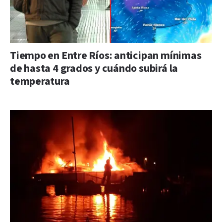
Tiempo en Entre Ríos: anticipan mínimas
de hasta 4 grados y cuándo subirá la
temperatura