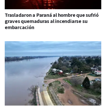
Trasladaron a Paraná al hombre que sufrió
graves quemaduras al incendiarse su
embarcación