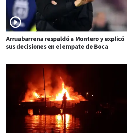
Arruabarrena respaldó a Montero y explicó
sus decisiones en el empate de Boca