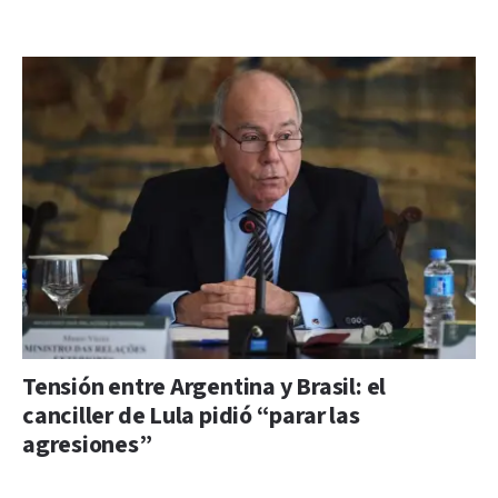
Tensión entre Argentina y Brasil: el
canciller de Lula pidió “parar las
agresiones”