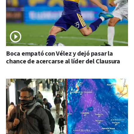
Boca empató con Vélez y dejó pasar la
chance de acercarse al líder del Clausura