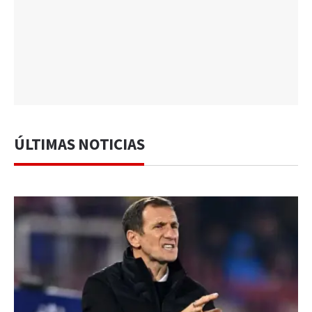
ÚLTIMAS NOTICIAS