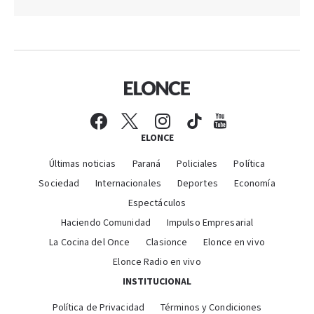
ELONCE
Últimas noticias
Paraná
Policiales
Política
Sociedad
Internacionales
Deportes
Economía
Espectáculos
Haciendo Comunidad
Impulso Empresarial
La Cocina del Once
Clasionce
Elonce en vivo
Elonce Radio en vivo
INSTITUCIONAL
Política de Privacidad
Términos y Condiciones