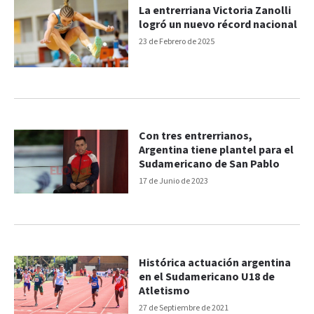
La entrerriana Victoria Zanolli
logró un nuevo récord nacional
23 de Febrero de 2025
Con tres entrerrianos,
Argentina tiene plantel para el
Sudamericano de San Pablo
17 de Junio de 2023
Histórica actuación argentina
en el Sudamericano U18 de
Atletismo
27 de Septiembre de 2021