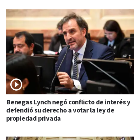
Benegas Lynch negó conflicto de interés y
defendió su derecho a votar la ley de
propiedad privada