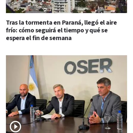
Tras la tormenta en Paraná, llegó el aire
frío: cómo seguirá el tiempo y qué se
espera el fin de semana