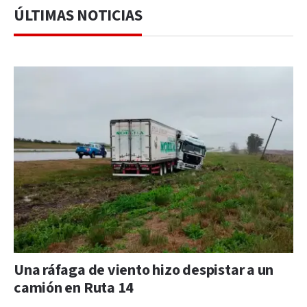
ÚLTIMAS NOTICIAS
Una ráfaga de viento hizo despistar a un
camión en Ruta 14