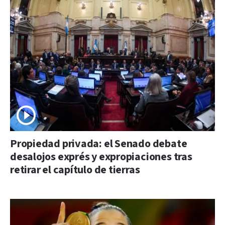
Propiedad privada: el Senado debate
desalojos exprés y expropiaciones tras
retirar el capítulo de tierras