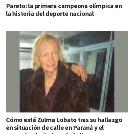
Pareto: la primera campeona olímpica en
la historia del deporte nacional
Cómo está Zulma Lobato tras su hallazgo
en situación de calle en Paraná y el