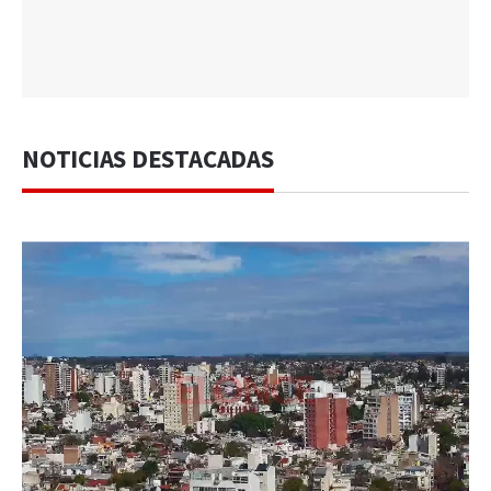
NOTICIAS DESTACADAS