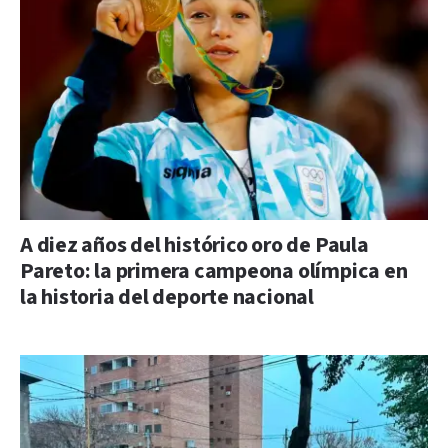
A diez años del histórico oro de Paula
Pareto: la primera campeona olímpica en
la historia del deporte nacional