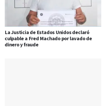
La Justicia de Estados Unidos declaró
culpable a Fred Machado por lavado de
dinero y fraude