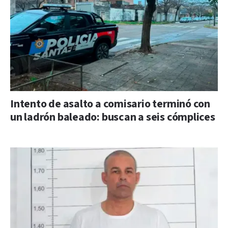
Intento de asalto a comisario terminó con
un ladrón baleado: buscan a seis cómplices