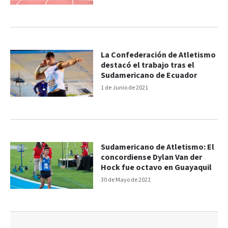
La Confederación de Atletismo
destacó el trabajo tras el
Sudamericano de Ecuador
1 de Junio de 2021
Sudamericano de Atletismo: El
concordiense Dylan Van der
Hock fue octavo en Guayaquil
30 de Mayo de 2021