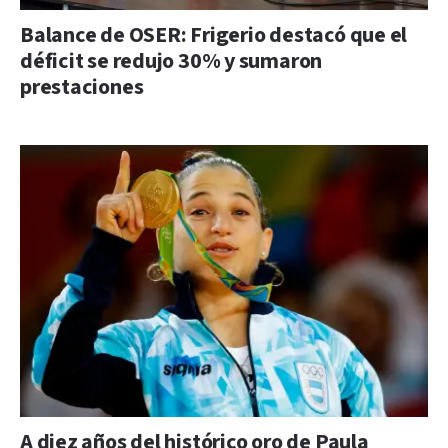
Balance de OSER: Frigerio destacó que el
déficit se redujo 30% y sumaron
prestaciones
A diez años del histórico oro de Paula