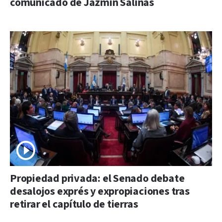
comunicado de Jazmín Salinas
Propiedad privada: el Senado debate
desalojos exprés y expropiaciones tras
retirar el capítulo de tierras