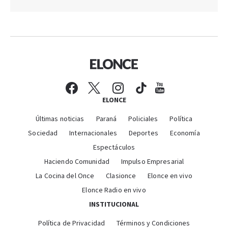
ELONCE
Últimas noticias
Paraná
Policiales
Política
Sociedad
Internacionales
Deportes
Economía
Espectáculos
Haciendo Comunidad
Impulso Empresarial
La Cocina del Once
Clasionce
Elonce en vivo
Elonce Radio en vivo
INSTITUCIONAL
Política de Privacidad
Términos y Condiciones