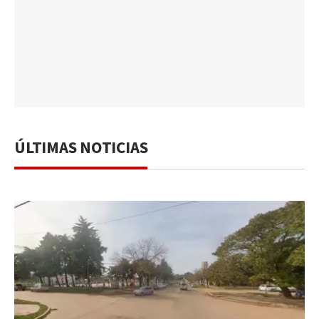
ÚLTIMAS NOTICIAS