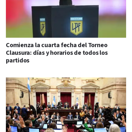
Comienza la cuarta fecha del Torneo
Clausura: días y horarios de todos los
partidos