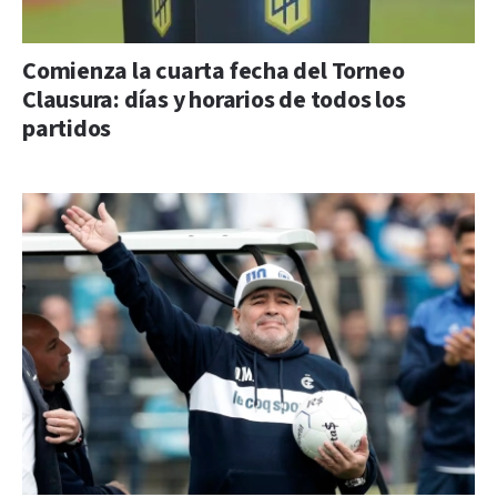
Comienza la cuarta fecha del Torneo
Clausura: días y horarios de todos los
partidos