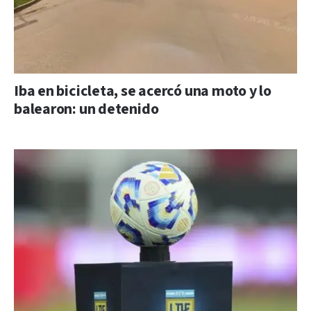
Iba en bicicleta, se acercó una moto y lo
balearon: un detenido