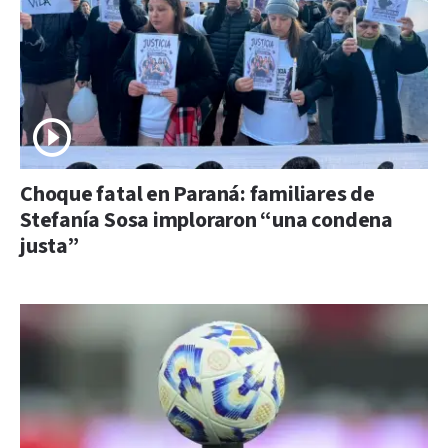
Choque fatal en Paraná: familiares de
Stefanía Sosa imploraron “una condena
justa”