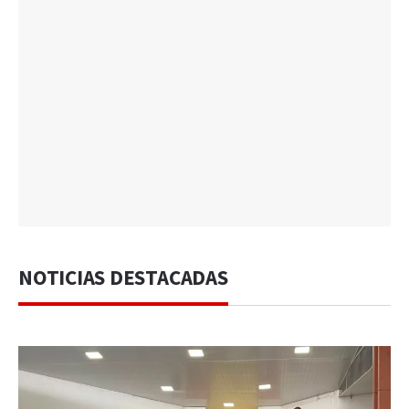
NOTICIAS DESTACADAS