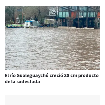
El río Gualeguaychú creció 38 cm producto
de la sudestada