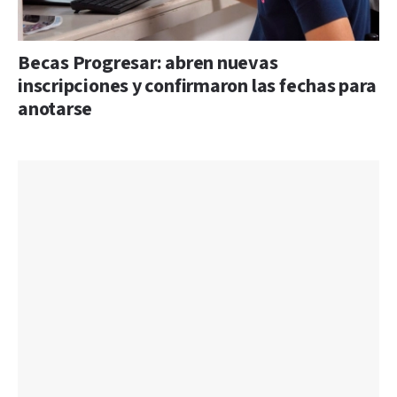
Becas Progresar: abren nuevas
inscripciones y confirmaron las fechas para
anotarse