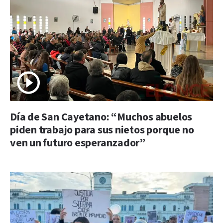
Día de San Cayetano: “Muchos abuelos
piden trabajo para sus nietos porque no
ven un futuro esperanzador”