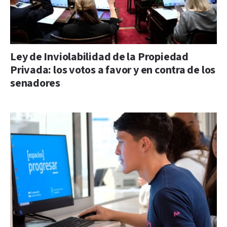
Ley de Inviolabilidad de la Propiedad
Privada: los votos a favor y en contra de los
senadores