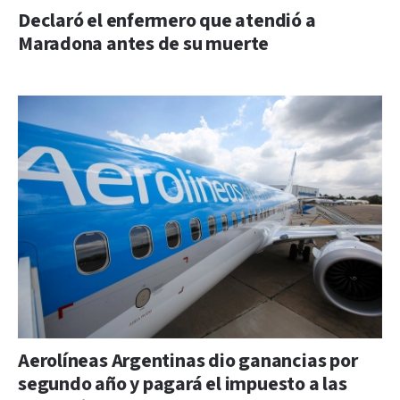
Declaró el enfermero que atendió a
Maradona antes de su muerte
Aerolíneas Argentinas dio ganancias por
segundo año y pagará el impuesto a las