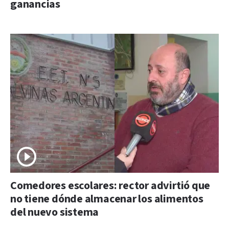
ganancias
Comedores escolares: rector advirtió que
no tiene dónde almacenar los alimentos
del nuevo sistema