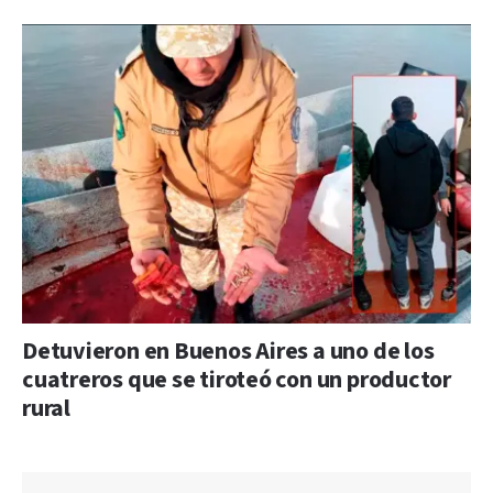
Detuvieron en Buenos Aires a uno de los
cuatreros que se tiroteó con un productor
rural