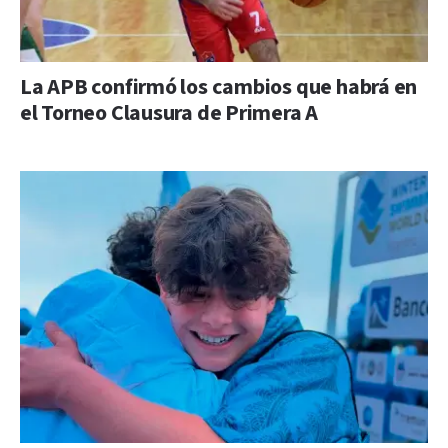
La APB confirmó los cambios que habrá en
el Torneo Clausura de Primera A