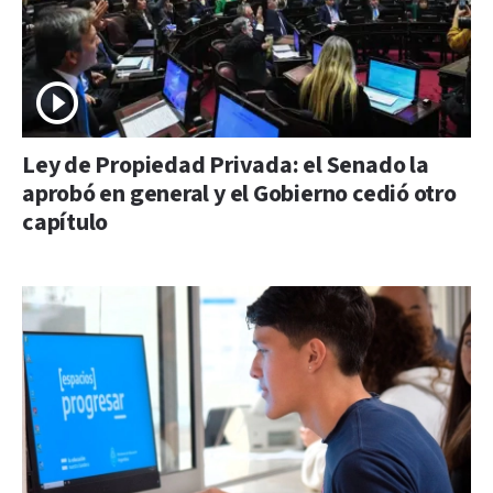
Ley de Propiedad Privada: el Senado la
aprobó en general y el Gobierno cedió otro
capítulo