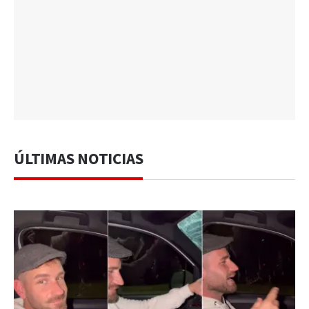
ÚLTIMAS NOTICIAS