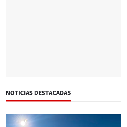
NOTICIAS DESTACADAS