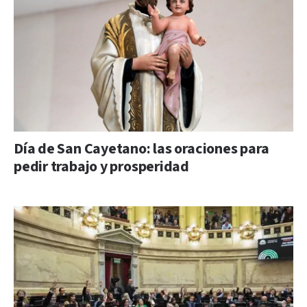
Día de San Cayetano: las oraciones para
pedir trabajo y prosperidad