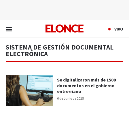
EN VIVO
VIVO
SISTEMA DE GESTIÓN DOCUMENTAL
ELECTRÓNICA
Se digitalizaron más de 1500
documentos en el gobierno
entrerriano
6 de Junio de 2025