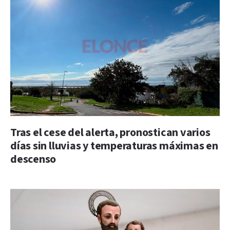
Tras el cese del alerta, pronostican varios
días sin lluvias y temperaturas máximas en
descenso