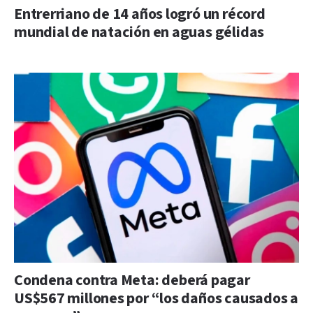
Entrerriano de 14 años logró un récord
mundial de natación en aguas gélidas
Condena contra Meta: deberá pagar
US$567 millones por “los daños causados a