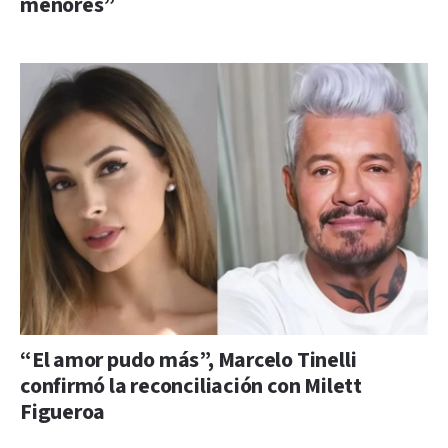
menores”
“El amor pudo más”, Marcelo Tinelli
confirmó la reconciliación con Milett
Figueroa