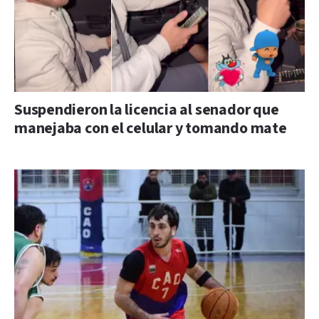
Suspendieron la licencia al senador que
manejaba con el celular y tomando mate