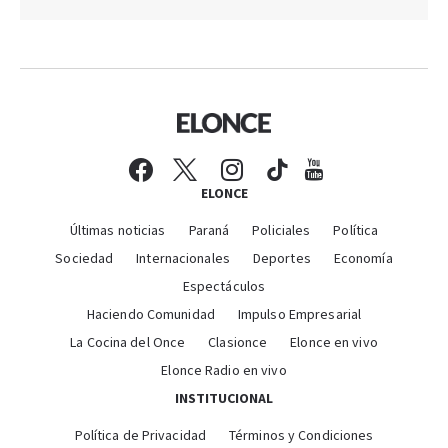
ELONCE
Últimas noticias
Paraná
Policiales
Política
Sociedad
Internacionales
Deportes
Economía
Espectáculos
Haciendo Comunidad
Impulso Empresarial
La Cocina del Once
Clasionce
Elonce en vivo
Elonce Radio en vivo
INSTITUCIONAL
Política de Privacidad
Términos y Condiciones