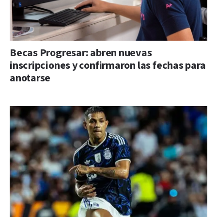
Becas Progresar: abren nuevas
inscripciones y confirmaron las fechas para
anotarse