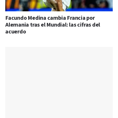
Facundo Medina cambia Francia por
Alemania tras el Mundial: las cifras del
acuerdo