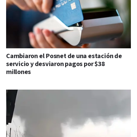
Cambiaron el Posnet de una estación de
servicio y desviaron pagos por $38
millones