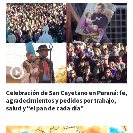
Celebración de San Cayetano en Paraná: fe,
agradecimientos y pedidos por trabajo,
salud y “el pan de cada día”