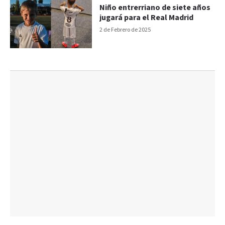
Niño entrerriano de siete años
jugará para el Real Madrid
2 de Febrero de 2025