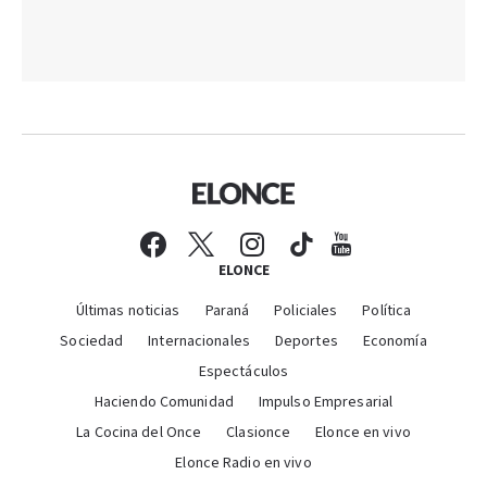
ELONCE
Últimas noticias
Paraná
Policiales
Política
Sociedad
Internacionales
Deportes
Economía
Espectáculos
Haciendo Comunidad
Impulso Empresarial
La Cocina del Once
Clasionce
Elonce en vivo
Elonce Radio en vivo