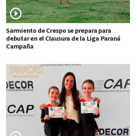
Sarmiento de Crespo se prepara para
debutar en el Clausura de la Liga Paraná
Campaña