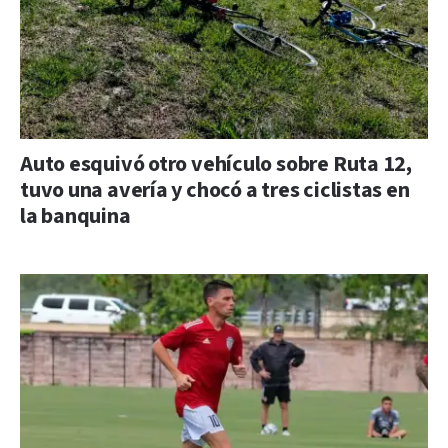
Auto esquivó otro vehículo sobre Ruta 12,
tuvo una avería y chocó a tres ciclistas en
la banquina