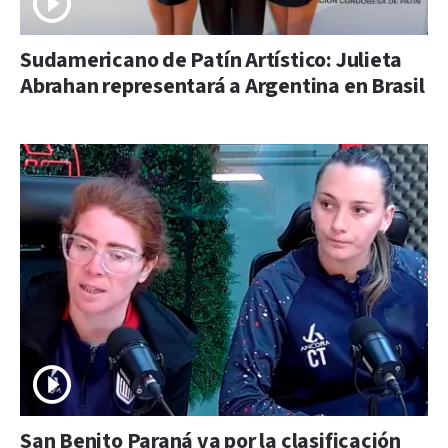
Sudamericano de Patín Artístico: Julieta
Abrahan representará a Argentina en Brasil
San Benito Paraná va por la clasificación