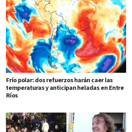
Frío polar: dos refuerzos harán caer las
temperaturas y anticipan heladas en Entre
Ríos