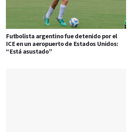
Futbolista argentino fue detenido por el
ICE en un aeropuerto de Estados Unidos:
“Está asustado”