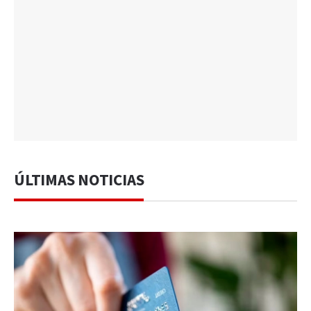
ÚLTIMAS NOTICIAS