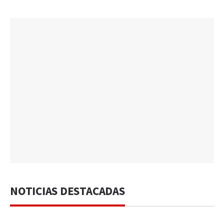
NOTICIAS DESTACADAS