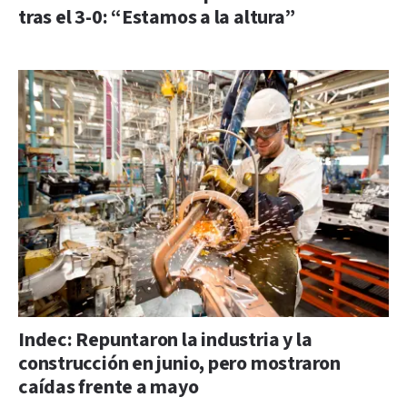
tras el 3-0: “Estamos a la altura”
Indec: Repuntaron la industria y la
construcción en junio, pero mostraron
caídas frente a mayo