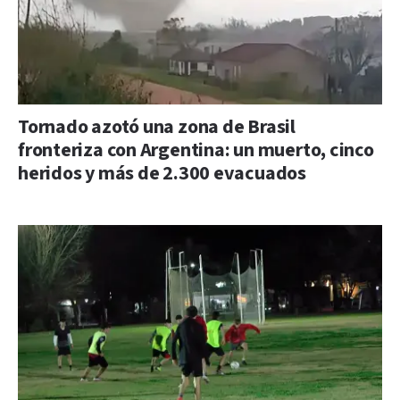
Tornado azotó una zona de Brasil
fronteriza con Argentina: un muerto, cinco
heridos y más de 2.300 evacuados