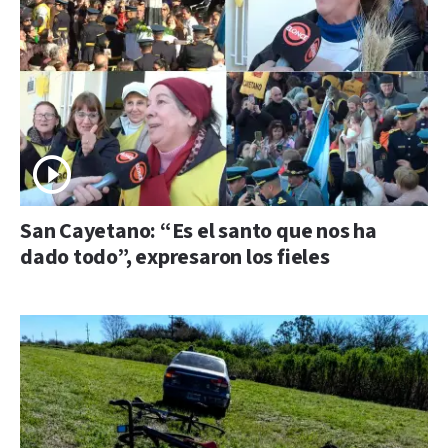
San Cayetano: “Es el santo que nos ha
dado todo”, expresaron los fieles