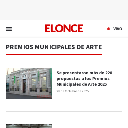
EN VIVO
VIVO
PREMIOS MUNICIPALES DE ARTE
Se presentaron más de 220
propuestas a los Premios
Municipales de Arte 2025
28 de Octubre de 2025