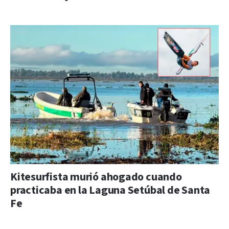
Kitesurfista murió ahogado cuando
practicaba en la Laguna Setúbal de Santa
Fe