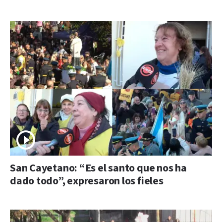
San Cayetano: “Es el santo que nos ha
dado todo”, expresaron los fieles