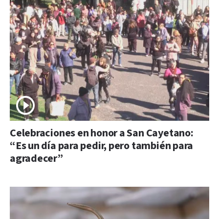
Celebraciones en honor a San Cayetano:
“Es un día para pedir, pero también para
agradecer”