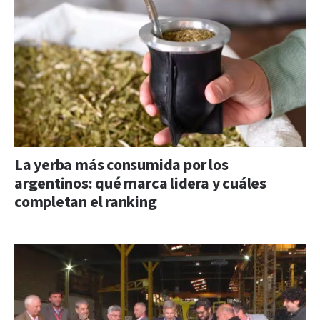
La yerba más consumida por los
argentinos: qué marca lidera y cuáles
completan el ranking