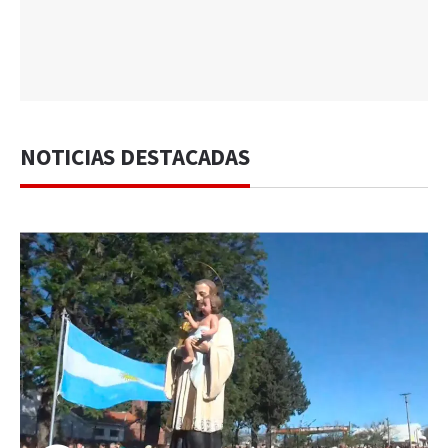
NOTICIAS DESTACADAS