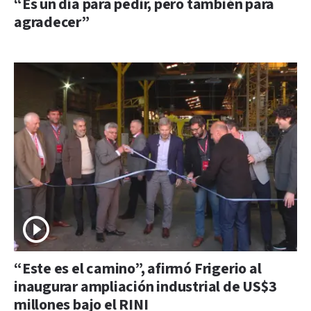
“Es un día para pedir, pero también para
agradecer”
“Este es el camino”, afirmó Frigerio al
inaugurar ampliación industrial de US$3
millones bajo el RINI