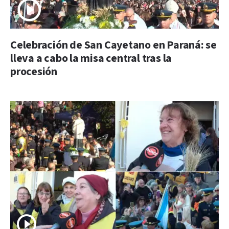
Celebración de San Cayetano en Paraná: se
lleva a cabo la misa central tras la
procesión