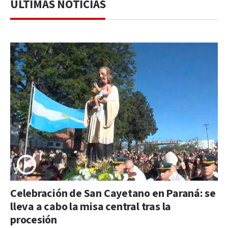
ÚLTIMAS NOTICIAS
Celebración de San Cayetano en Paraná: se
lleva a cabo la misa central tras la
procesión