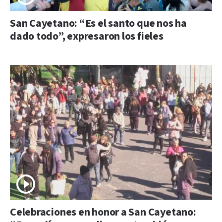
San Cayetano: “Es el santo que nos ha
dado todo”, expresaron los fieles
Celebraciones en honor a San Cayetano: