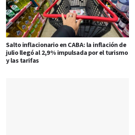
Salto inflacionario en CABA: la inflación de
julio llegó al 2,9% impulsada por el turismo
y las tarifas