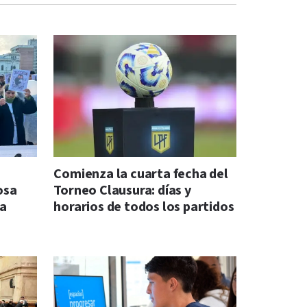
Comienza la cuarta fecha del
osa
Torneo Clausura: días y
na
horarios de todos los partidos