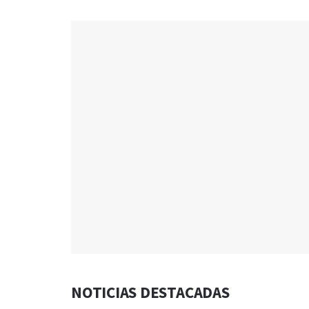
NOTICIAS DESTACADAS