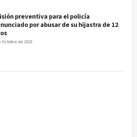
isión preventiva para el policía
nunciado por abusar de su hijastra de 12
os
e Octubre de 2025