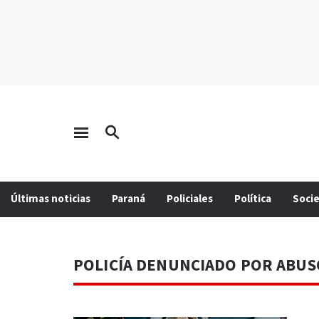
Últimas noticias
Paraná
Policiales
Política
Soci
POLICÍA DENUNCIADO POR ABUS