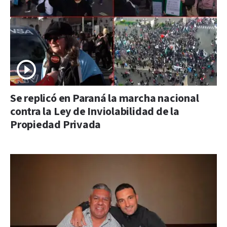
Se replicó en Paraná la marcha nacional
contra la Ley de Inviolabilidad de la
Propiedad Privada