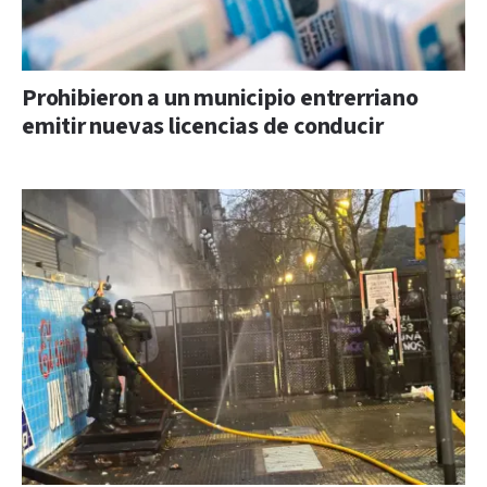
Prohibieron a un municipio entrerriano
emitir nuevas licencias de conducir