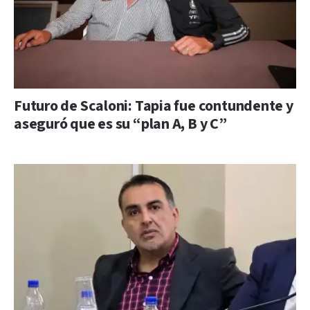
Futuro de Scaloni: Tapia fue contundente y
aseguró que es su “plan A, B y C”