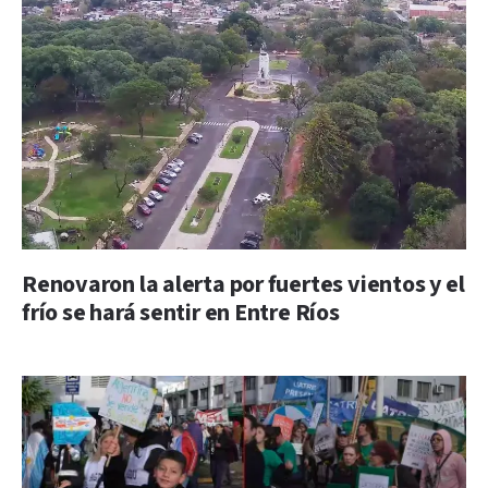
Renovaron la alerta por fuertes vientos y el
frío se hará sentir en Entre Ríos