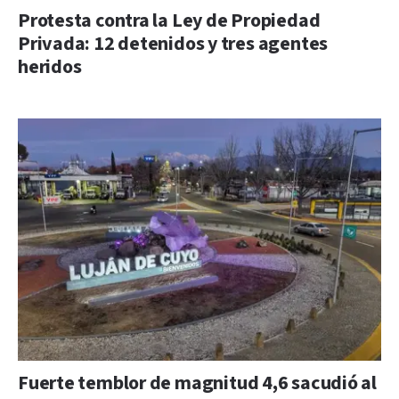
Protesta contra la Ley de Propiedad
Privada: 12 detenidos y tres agentes
heridos
Fuerte temblor de magnitud 4,6 sacudió al