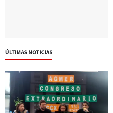
ÚLTIMAS NOTICIAS