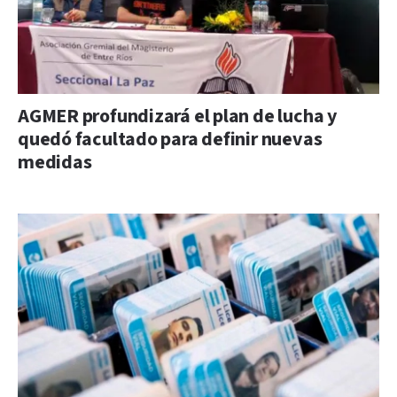
AGMER profundizará el plan de lucha y
quedó facultado para definir nuevas
medidas