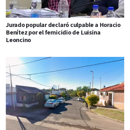
Jurado popular declaró culpable a Horacio
Benítez por el femicidio de Luisina
Leoncino