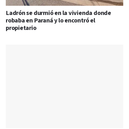
Ladrón se durmió en la vivienda donde
robaba en Paraná y lo encontró el
propietario