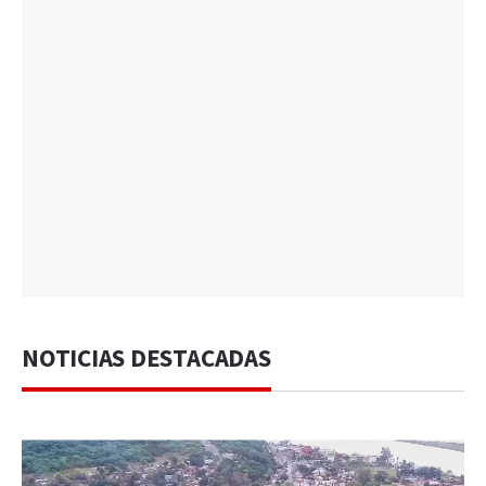
NOTICIAS DESTACADAS