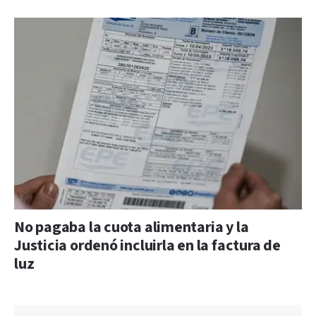
No pagaba la cuota alimentaria y la
Justicia ordenó incluirla en la factura de
luz