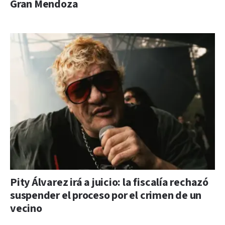
Gran Mendoza
Pity Álvarez irá a juicio: la fiscalía rechazó
suspender el proceso por el crimen de un
vecino