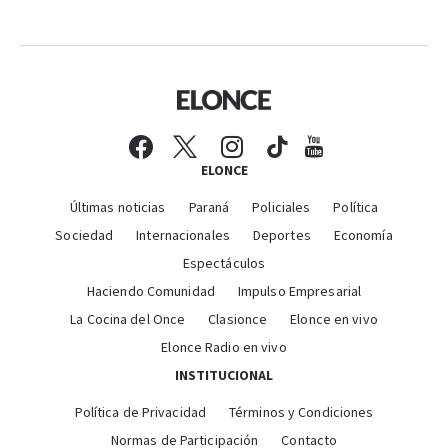
ELONCE
Últimas noticias
Paraná
Policiales
Política
Sociedad
Internacionales
Deportes
Economía
Espectáculos
Haciendo Comunidad
Impulso Empresarial
La Cocina del Once
Clasionce
Elonce en vivo
Elonce Radio en vivo
INSTITUCIONAL
Política de Privacidad
Términos y Condiciones
Normas de Participación
Contacto