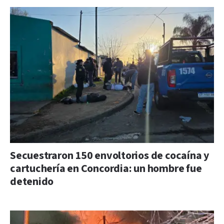
Secuestraron 150 envoltorios de cocaína y
cartuchería en Concordia: un hombre fue
detenido