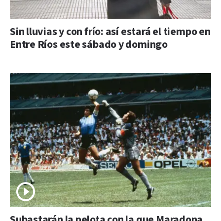
Sin lluvias y con frío: así estará el tiempo en
Entre Ríos este sábado y domingo
Subastarán la pelota con la que Maradona