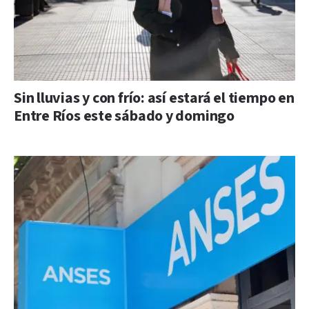
Sin lluvias y con frío: así estará el tiempo en
Entre Ríos este sábado y domingo