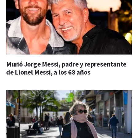
Murió Jorge Messi, padre y representante
de Lionel Messi, a los 68 años