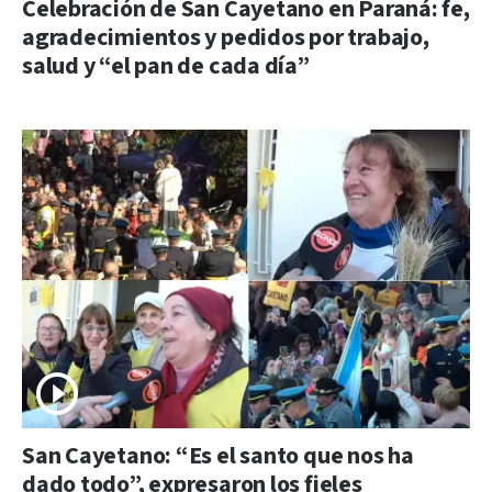
Celebración de San Cayetano en Paraná: fe,
agradecimientos y pedidos por trabajo,
salud y “el pan de cada día”
San Cayetano: “Es el santo que nos ha
dado todo”, expresaron los fieles