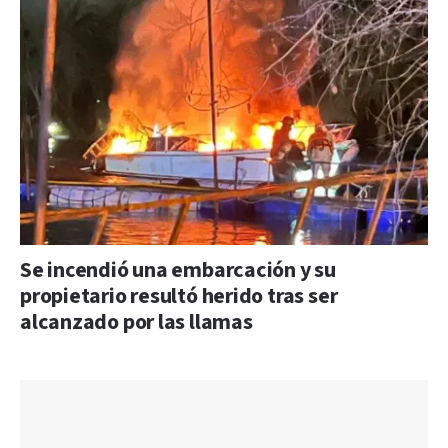
Se incendió una embarcación y su
propietario resultó herido tras ser
alcanzado por las llamas