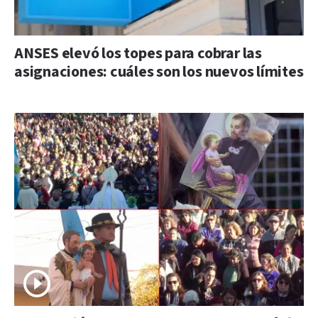
ANSES elevó los topes para cobrar las
asignaciones: cuáles son los nuevos límites