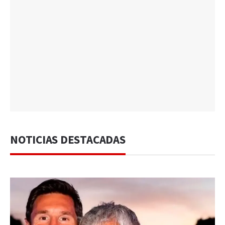
NOTICIAS DESTACADAS