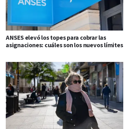
ANSES elevó los topes para cobrar las
asignaciones: cuáles son los nuevos límites