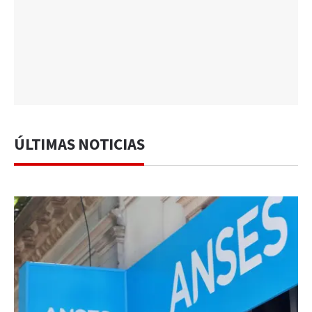
ÚLTIMAS NOTICIAS