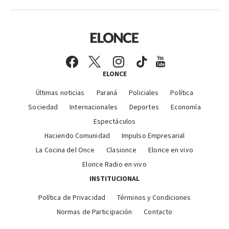
ELONCE
Últimas noticias
Paraná
Policiales
Política
Sociedad
Internacionales
Deportes
Economía
Espectáculos
Haciendo Comunidad
Impulso Empresarial
La Cocina del Once
Clasionce
Elonce en vivo
Elonce Radio en vivo
INSTITUCIONAL
Política de Privacidad
Términos y Condiciones
Normas de Participación
Contacto