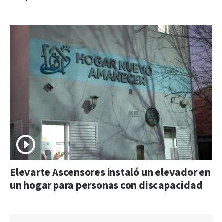
Elevarte Ascensores instaló un elevador en
un hogar para personas con discapacidad