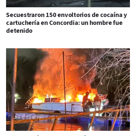
Secuestraron 150 envoltorios de cocaína y
cartuchería en Concordia: un hombre fue
detenido