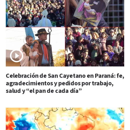
Celebración de San Cayetano en Paraná: fe,
agradecimientos y pedidos por trabajo,
salud y “el pan de cada día”