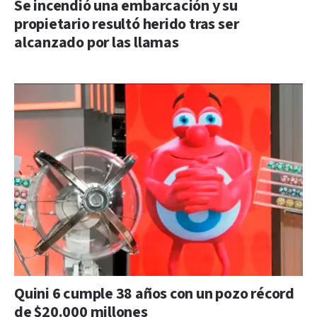
Se incendió una embarcación y su
propietario resultó herido tras ser
alcanzado por las llamas
Quini 6 cumple 38 años con un pozo récord
de $20.000 millones