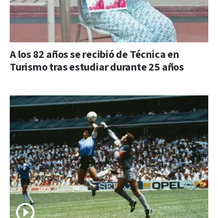
A los 82 años se recibió de Técnica en
Turismo tras estudiar durante 25 años