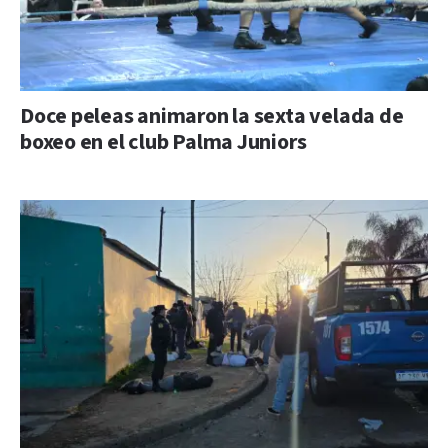
Doce peleas animaron la sexta velada de
boxeo en el club Palma Juniors