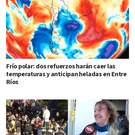
Frío polar: dos refuerzos harán caer las
temperaturas y anticipan heladas en Entre
Ríos