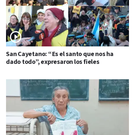
San Cayetano: “Es el santo que nos ha
dado todo”, expresaron los fieles