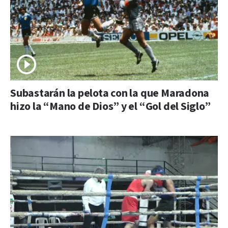
Subastarán la pelota con la que Maradona
hizo la “Mano de Dios” y el “Gol del Siglo”