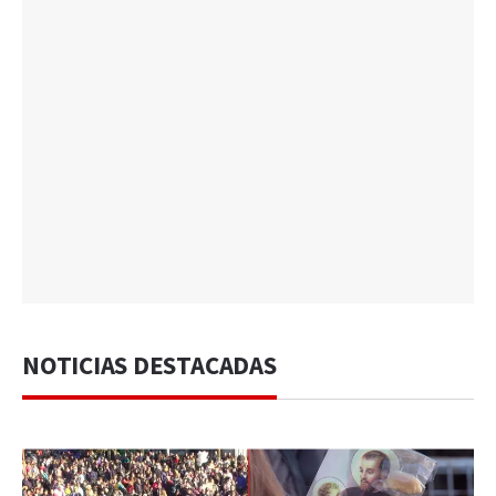
NOTICIAS DESTACADAS