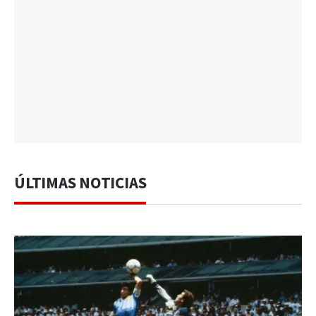
ÚLTIMAS NOTICIAS