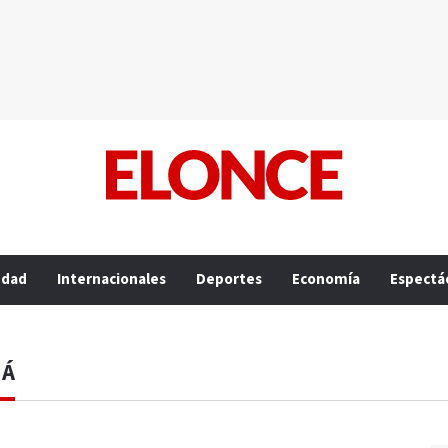
edad
Internacionales
Deportes
Economía
Espectá
NÁ