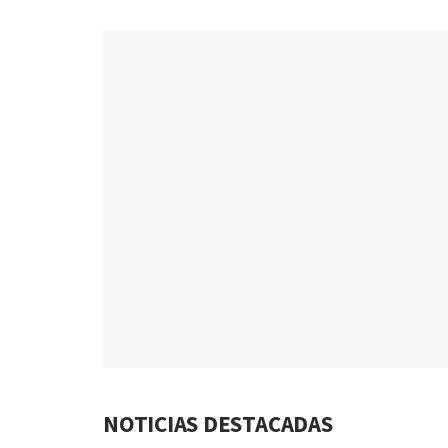
NOTICIAS DESTACADAS