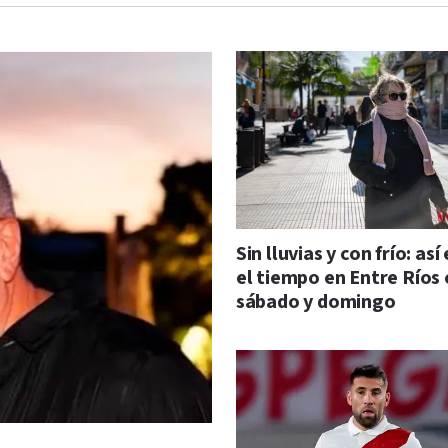
Sin lluvias y con frío: así
el tiempo en Entre Ríos 
sábado y domingo