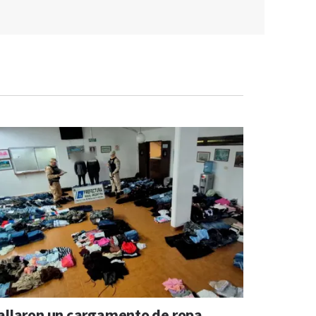
allaron un cargamento de ropa