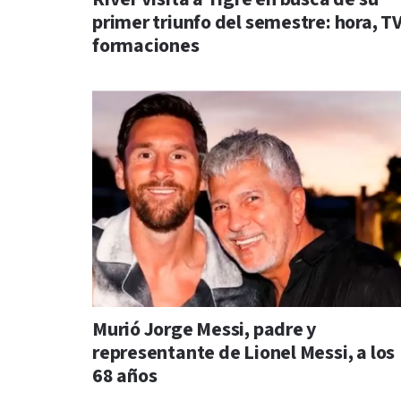
primer triunfo del semestre: hora, TV
formaciones
Murió Jorge Messi, padre y
representante de Lionel Messi, a los
68 años