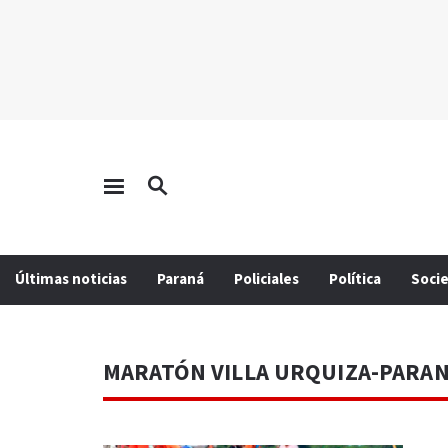
Últimas noticias
Paraná
Policiales
Política
Soci
MARATÓN VILLA URQUIZA-PARA