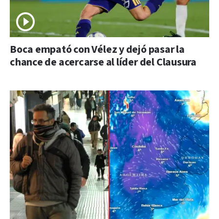
Boca empató con Vélez y dejó pasar la
chance de acercarse al líder del Clausura