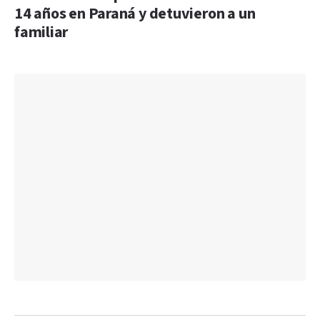
14 años en Paraná y detuvieron a un
familiar