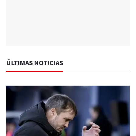
ÚLTIMAS NOTICIAS