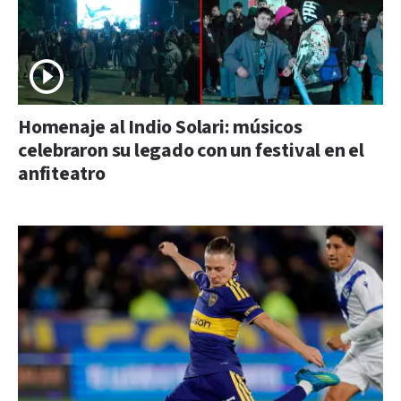
Homenaje al Indio Solari: músicos
celebraron su legado con un festival en el
anfiteatro