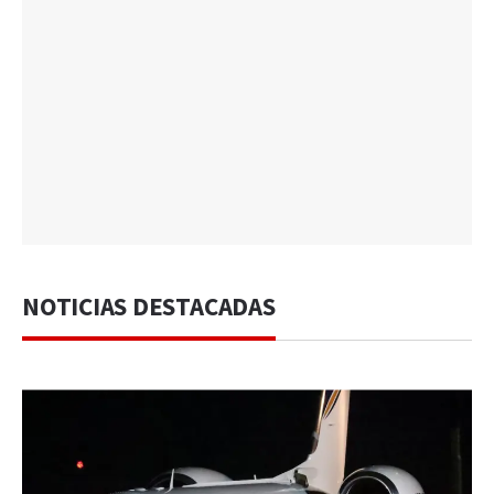
NOTICIAS DESTACADAS