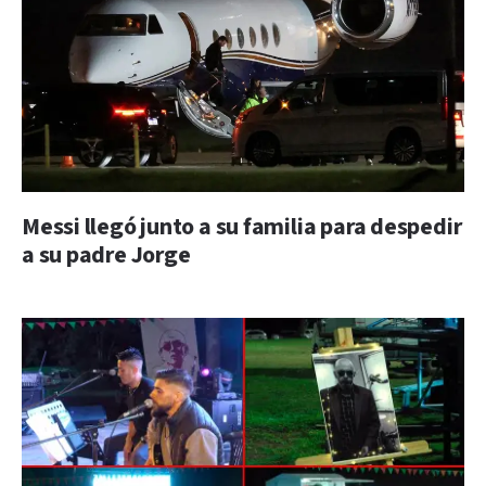
Messi llegó junto a su familia para despedir
a su padre Jorge