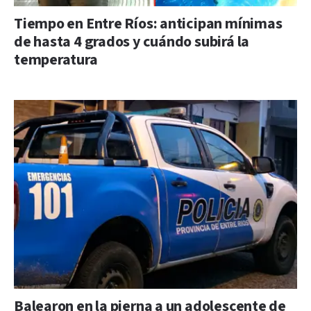
Tiempo en Entre Ríos: anticipan mínimas
de hasta 4 grados y cuándo subirá la
temperatura
Balearon en la pierna a un adolescente de