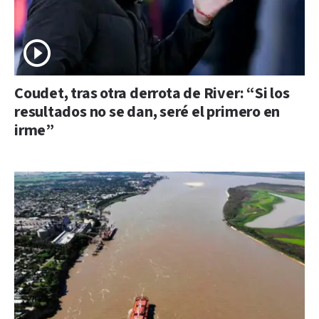
Coudet, tras otra derrota de River: “Si los
resultados no se dan, seré el primero en
irme”