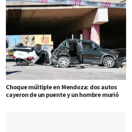
Choque múltiple en Mendoza: dos autos
cayeron de un puente y un hombre murió