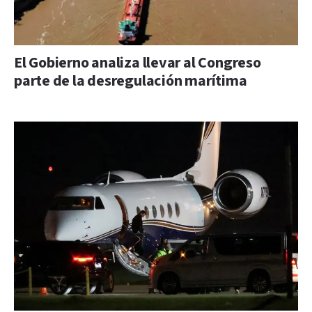
El Gobierno analiza llevar al Congreso
parte de la desregulación marítima