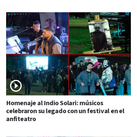
Homenaje al Indio Solari: músicos
celebraron su legado con un festival en el
anfiteatro