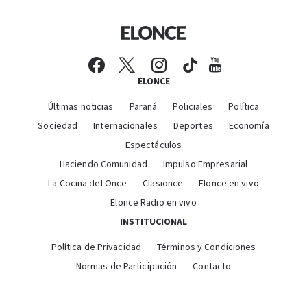
ELONCE
Últimas noticias
Paraná
Policiales
Política
Sociedad
Internacionales
Deportes
Economía
Espectáculos
Haciendo Comunidad
Impulso Empresarial
La Cocina del Once
Clasionce
Elonce en vivo
Elonce Radio en vivo
INSTITUCIONAL
Política de Privacidad
Términos y Condiciones
Normas de Participación
Contacto