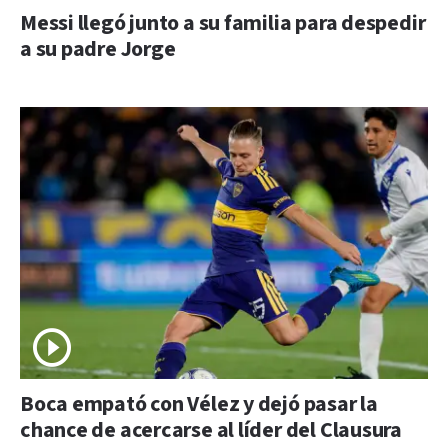
Messi llegó junto a su familia para despedir
a su padre Jorge
Boca empató con Vélez y dejó pasar la
chance de acercarse al líder del Clausura