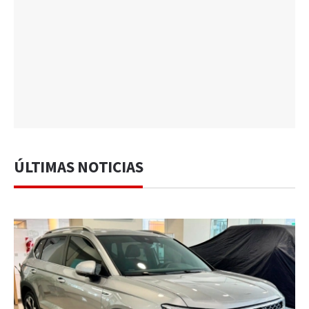
ÚLTIMAS NOTICIAS