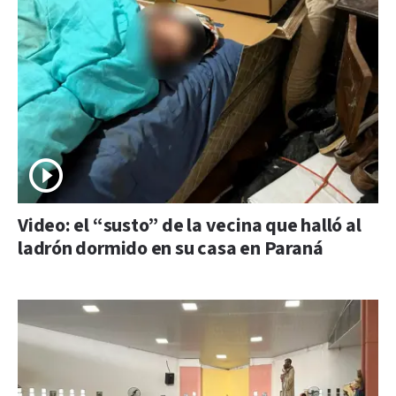
Video: el “susto” de la vecina que halló al
ladrón dormido en su casa en Paraná