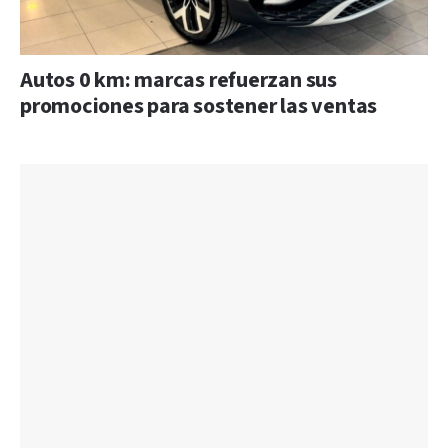
Autos 0 km: marcas refuerzan sus
promociones para sostener las ventas