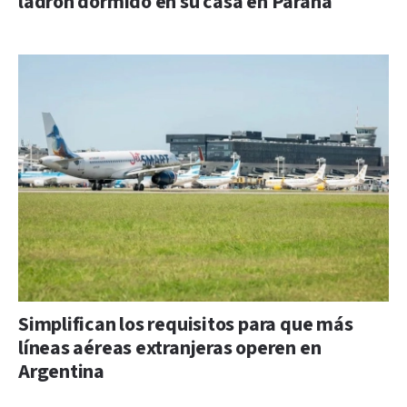
ladrón dormido en su casa en Paraná
Simplifican los requisitos para que más
líneas aéreas extranjeras operen en
Argentina