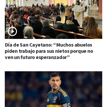
Día de San Cayetano: “Muchos abuelos
piden trabajo para sus nietos porque no
ven un futuro esperanzador”