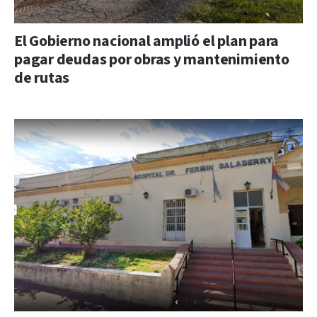
El Gobierno nacional amplió el plan para
pagar deudas por obras y mantenimiento
de rutas