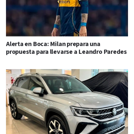
Alerta en Boca: Milan prepara una
propuesta para llevarse a Leandro Paredes