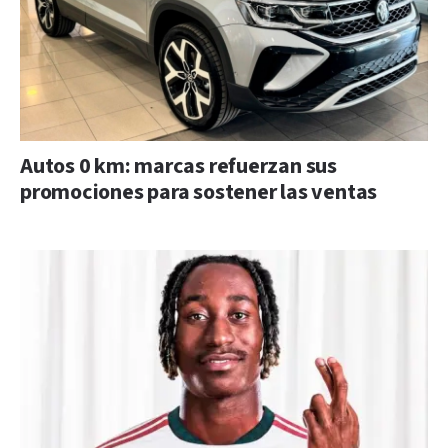
Autos 0 km: marcas refuerzan sus
promociones para sostener las ventas