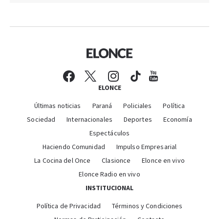
ELONCE
Últimas noticias
Paraná
Policiales
Política
Sociedad
Internacionales
Deportes
Economía
Espectáculos
Haciendo Comunidad
Impulso Empresarial
La Cocina del Once
Clasionce
Elonce en vivo
Elonce Radio en vivo
INSTITUCIONAL
Política de Privacidad
Términos y Condiciones