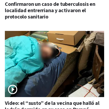
Confirmaron un caso de tuberculosis en
localidad entrerriana y activaron el
protocolo sanitario
Video: el “susto” de la vecina que halló al