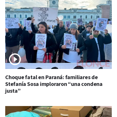
Choque fatal en Paraná: familiares de
Stefanía Sosa imploraron “una condena
justa”