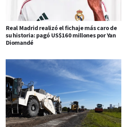
Real Madrid realizó el fichaje más caro de
su historia: pagó US$160 millones por Yan
Diomandé