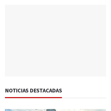
NOTICIAS DESTACADAS