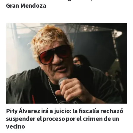
Gran Mendoza
Pity Álvarez irá a juicio: la fiscalía rechazó
suspender el proceso por el crimen de un
vecino