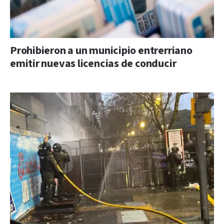
Prohibieron a un municipio entrerriano
emitir nuevas licencias de conducir