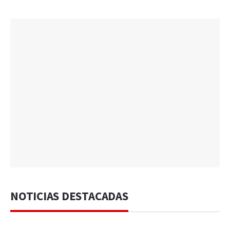
NOTICIAS DESTACADAS