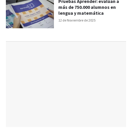
Pruebas Aprender: evalúan a
más de 750.000 alumnos en
lengua y matemática
12 de Noviembre de 2025