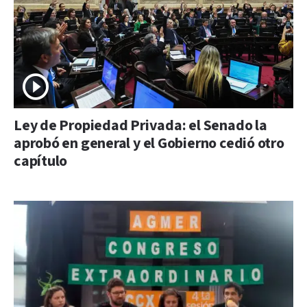
Ley de Propiedad Privada: el Senado la
aprobó en general y el Gobierno cedió otro
capítulo