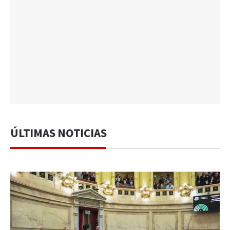
ÚLTIMAS NOTICIAS