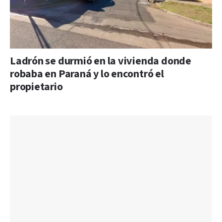
Ladrón se durmió en la vivienda donde
robaba en Paraná y lo encontró el
propietario