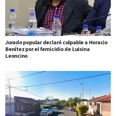
Jurado popular declaró culpable a Horacio
Benítez por el femicidio de Luisina
Leoncino