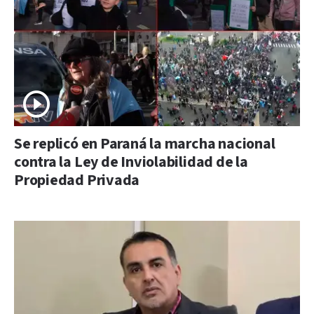
Se replicó en Paraná la marcha nacional
contra la Ley de Inviolabilidad de la
Propiedad Privada