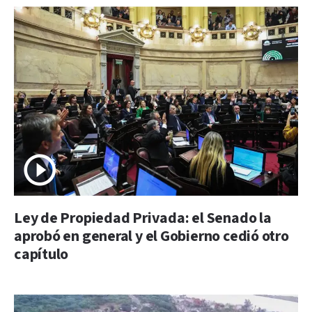
Ley de Propiedad Privada: el Senado la
aprobó en general y el Gobierno cedió otro
capítulo