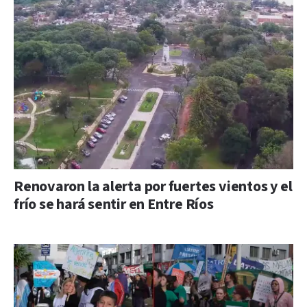
Renovaron la alerta por fuertes vientos y el
frío se hará sentir en Entre Ríos