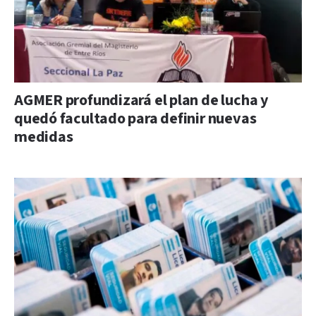
AGMER profundizará el plan de lucha y
quedó facultado para definir nuevas
medidas